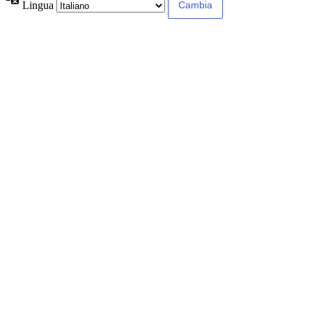
Lingua