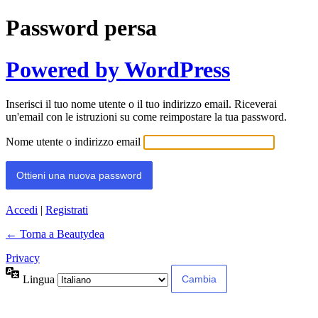
Password persa
Powered by WordPress
Inserisci il tuo nome utente o il tuo indirizzo email. Riceverai
un'email con le istruzioni su come reimpostare la tua password.
Nome utente o indirizzo email
Accedi
|
Registrati
← Torna a Beautydea
Privacy
Lingua