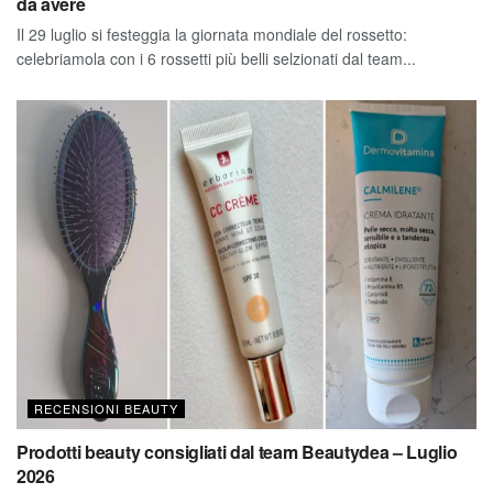
da avere
Il 29 luglio si festeggia la giornata mondiale del rossetto:
celebriamola con i 6 rossetti più belli selzionati dal team...
RECENSIONI BEAUTY
Prodotti beauty consigliati dal team Beautydea – Luglio
2026