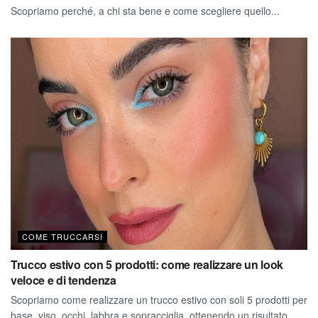
Scopriamo perché, a chi sta bene e come scegliere quello...
COME TRUCCARSI
Trucco estivo con 5 prodotti: come realizzare un look
veloce e di tendenza
Scopriamo come realizzare un trucco estivo con soli 5 prodotti per
base, viso, occhi, labbra e sopracciglia, ottenendo un risultato...