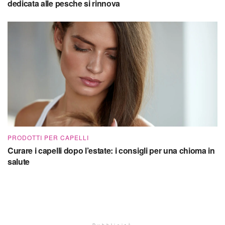
dedicata alle pesche si rinnova
PRODOTTI PER CAPELLI
Curare i capelli dopo l’estate: i consigli per una chioma in
salute