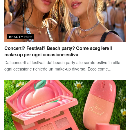
BEAUTY 2026
Concerti? Festival? Beach party? Come scegliere il
make-up per ogni occasione estiva
Dai concerti ai festival, dai beach party alle serate estive in città:
ogni occasione richiede un make-up diverso. Ecco come...