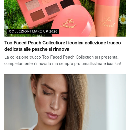
COLLEZIONI MAKE UP 2026
Too Faced Peach Collection: l’iconica collezione trucco
dedicata alle pesche si rinnova
La collezione trucco Too Faced Peach Collection si ripresenta,
completamente rinnovata ma sempre profumatissima e iconica!