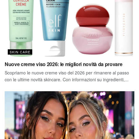
SKIN CARE
Nuove creme viso 2026: le migliori novità da provare
Scopriamo le nuove creme viso del 2026 per rimanere al passo
con le ultime novità skincare. Con informazioni su ingredienti,...