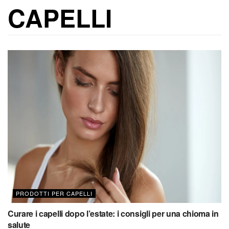
CAPELLI
PRODOTTI PER CAPELLI
Curare i capelli dopo l’estate: i consigli per una chioma in
salute