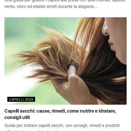
vento, cloro ed elastici stretti durante la stagione...
CAPELLI 2026
Capelli secchi: cause, rimedi, come nutrire e idratare,
consigli utili
Guida per trattare capelli secchi, con consigli, rimedi e prodotti