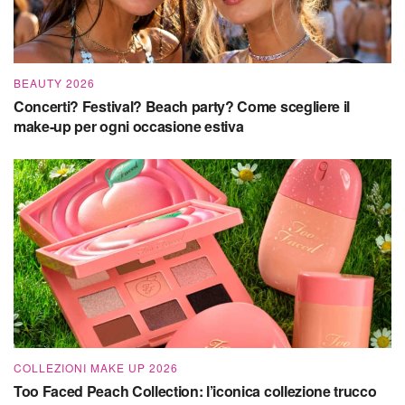
BEAUTY 2026
Concerti? Festival? Beach party? Come scegliere il
make-up per ogni occasione estiva
COLLEZIONI MAKE UP 2026
Too Faced Peach Collection: l’iconica collezione trucco