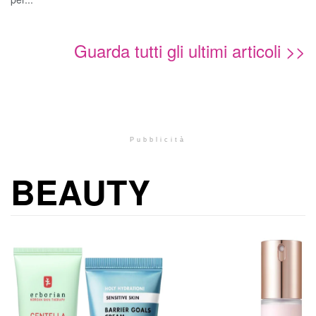
Guarda tutti gli ultimi articoli >>
Pubblicità
BEAUTY