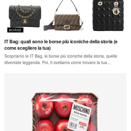
BORSE
IT Bag: quali sono le borse più iconiche della storia (e
come scegliere la tua)
Scopriamo le IT Bag, le borse più iconiche della storia, quelle
diventate leggenda. Poi, ti sveliamo come trovare la tua...