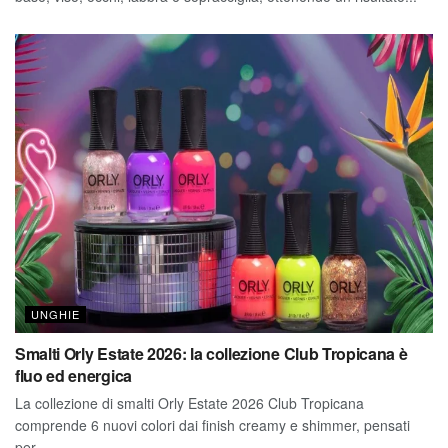
UNGHIE
Smalti Orly Estate 2026: la collezione Club Tropicana è
fluo ed energica
La collezione di smalti Orly Estate 2026 Club Tropicana
comprende 6 nuovi colori dai finish creamy e shimmer, pensati
per...