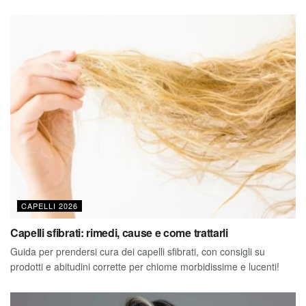
CAPELLI 2026
Capelli sfibrati: rimedi, cause e come trattarli
Guida per prendersi cura dei capelli sfibrati, con consigli su
prodotti e abitudini corrette per chiome morbidissime e lucenti!