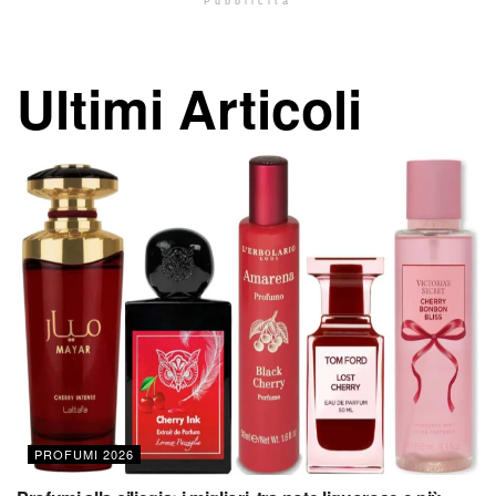
Pubblicità
Ultimi Articoli
PROFUMI 2026