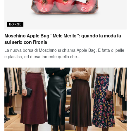
BORSE
Moschino Apple Bag “Mele Merito”: quando la moda fa
sul serio con l’ironia
La nuova borsa di Moschino si chiama Apple Bag. È fatta di pelle
e plastica, ed è esattamente quello che...