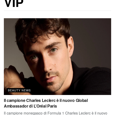
VIP
BEAUTY NEWS
Il campione Charles Leclerc è il nuovo Global
Ambassador di L’Oréal Paris
Il campione monegasco di Formula 1 Charles Leclerc è il nuovo