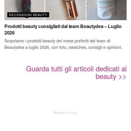
RECENSIONI BEAUTY
Prodotti beauty consigliati dal team Beautydea – Luglio
2026
Scopriamo i prodotti beauty del mese preferiti del team di
Beautydea a luglio 2026, con foto, swatches, consigli e opinioni.
Guarda tutti gli articoli dedicati al
beauty >>
Pubblicità