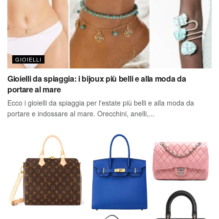
GIOIELLI
Gioielli da spiaggia: i bijoux più belli e alla moda da
portare al mare
Ecco i gioielli da spiaggia per l'estate più belli e alla moda da
portare e indossare al mare. Orecchini, anelli,...