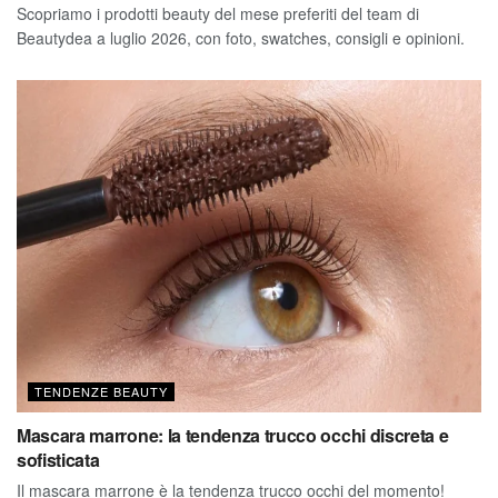
Scopriamo i prodotti beauty del mese preferiti del team di
Beautydea a luglio 2026, con foto, swatches, consigli e opinioni.
TENDENZE BEAUTY
Mascara marrone: la tendenza trucco occhi discreta e
sofisticata
Il mascara marrone è la tendenza trucco occhi del momento!