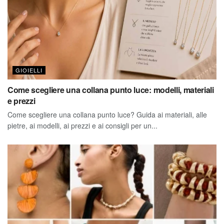
GIOIELLI
Come scegliere una collana punto luce: modelli, materiali
e prezzi
Come scegliere una collana punto luce? Guida ai materiali, alle
pietre, ai modelli, ai prezzi e ai consigli per un...