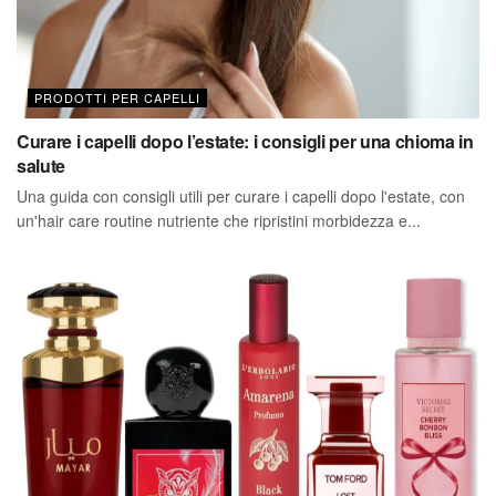
PRODOTTI PER CAPELLI
Curare i capelli dopo l’estate: i consigli per una chioma in
salute
Una guida con consigli utili per curare i capelli dopo l'estate, con
un'hair care routine nutriente che ripristini morbidezza e...