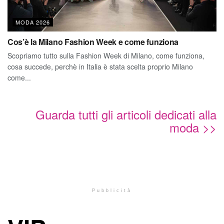
MODA 2026
Cos’è la Milano Fashion Week e come funziona
Scopriamo tutto sulla Fashion Week di Milano, come funziona,
cosa succede, perchè in Italia è stata scelta proprio Milano
come...
Guarda tutti gli articoli dedicati alla
moda >>
Pubblicità