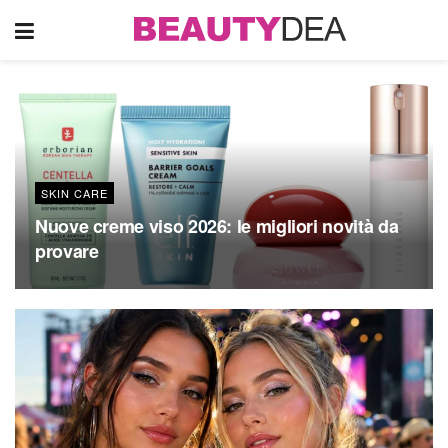
SKIN CARE
Nuove creme viso 2026: le migliori novità da
provare