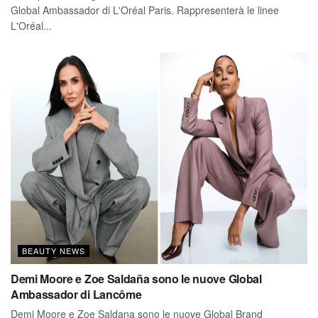
Global Ambassador di L'Oréal Paris. Rappresenterà le linee
L'Oréal...
BEAUTY NEWS
Demi Moore e Zoe Saldaña sono le nuove Global
Ambassador di Lancôme
Demi Moore e Zoe Saldana sono le nuove Global Brand