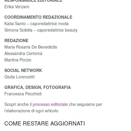
Erika Verzaro
COORDINAMENTO REDAZIONALE
Katia Santo – caporedattrice moda
Simona Scibilia – caporedattrice beauty
REDAZIONE
Maria Rosaria De Benedictis
Alessandra Certomà
Martina Porzio
SOCIAL NETWORK
Giulia Lorenzetti
GRAFICA, DESIGN, FOTOGRAFIA
Francesca Pecchioli
Scopri anche il
processo editoriale
che seguiamo per
l’elaborazione di ogni articolo.
COME RESTARE AGGIORNATI