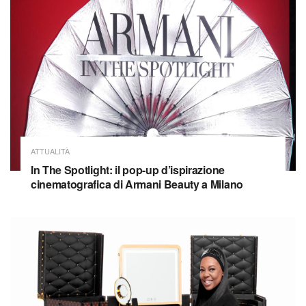
ATTUALITÀ
In The Spotlight: il pop-up d’ispirazione
cinematografica di Armani Beauty a Milano