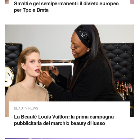
Smalti e gel semipermanenti: il divieto europeo
per Tpo e Dmta
BEAUTY NEWS
La Beauté Louis Vuitton: la prima campagna
pubblicitaria del marchio beauty di lusso