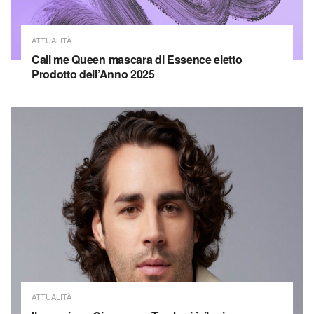
ATTUALITÀ
Call me Queen mascara di Essence eletto
Prodotto dell’Anno 2025
ATTUALITÀ