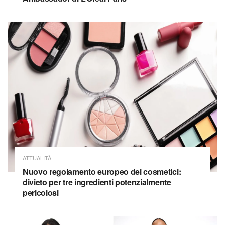
ATTUALITÀ
Nuovo regolamento europeo dei cosmetici:
divieto per tre ingredienti potenzialmente
pericolosi