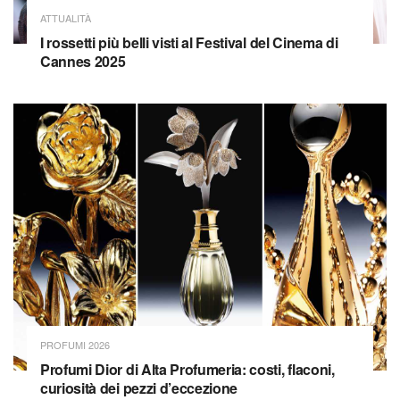
ATTUALITÀ
I rossetti più belli visti al Festival del Cinema di
Cannes 2025
PROFUMI 2026
Profumi Dior di Alta Profumeria: costi, flaconi,
curiosità dei pezzi d’eccezione