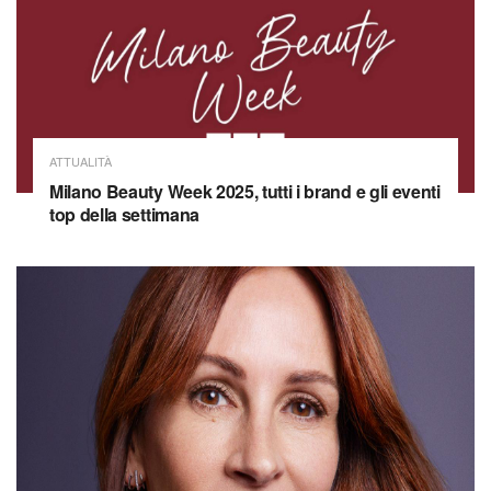
ATTUALITÀ
Milano Beauty Week 2025, tutti i brand e gli eventi
top della settimana