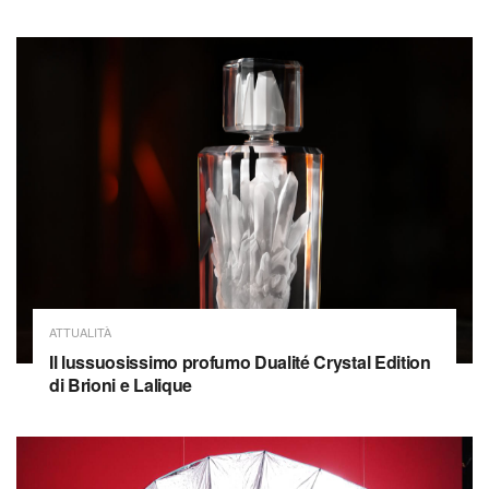
ATTUALITÀ
Il lussuosissimo profumo Dualité Crystal Edition
di Brioni e Lalique