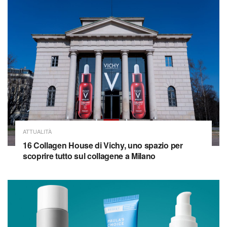
ATTUALITÀ
16 Collagen House di Vichy, uno spazio per
scoprire tutto sul collagene a Milano