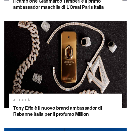
Il campione Gianmarco Tamberi è il primo
ambassador maschile di L’Oreal Paris Italia
ATTUALITÀ
Tony Effe è il nuovo brand ambassador di
Rabanne Italia per il profumo Million