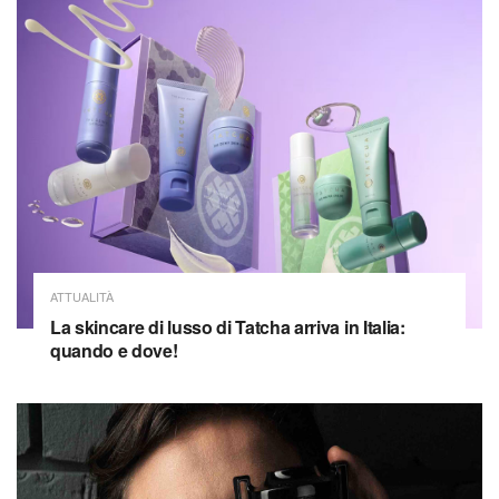
ATTUALITÀ
La skincare di lusso di Tatcha arriva in Italia:
quando e dove!