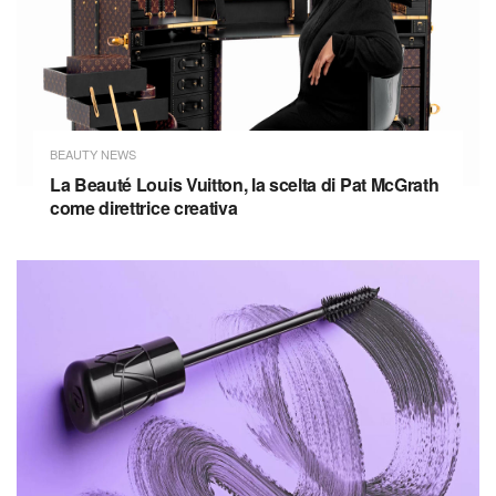
BEAUTY NEWS
La Beauté Louis Vuitton, la scelta di Pat McGrath
come direttrice creativa