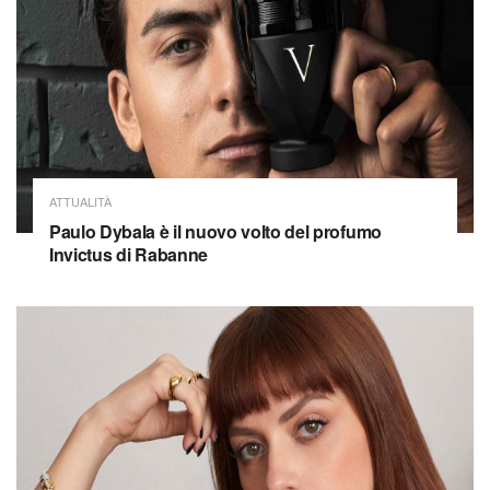
ATTUALITÀ
Paulo Dybala è il nuovo volto del profumo
Invictus di Rabanne