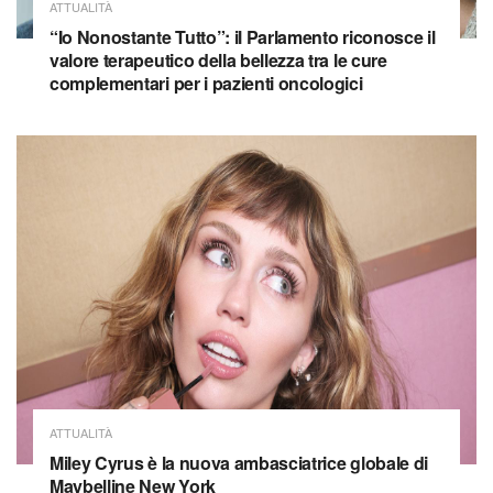
ATTUALITÀ
“Io Nonostante Tutto”: il Parlamento riconosce il
valore terapeutico della bellezza tra le cure
complementari per i pazienti oncologici
ATTUALITÀ
Miley Cyrus è la nuova ambasciatrice globale di
Maybelline New York