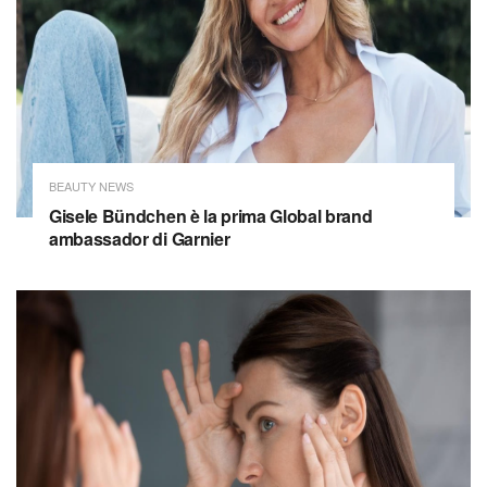
BEAUTY NEWS
Gisele Bündchen è la prima Global brand
ambassador di Garnier