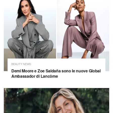
BEAUTY NEWS
Demi Moore e Zoe Saldaña sono le nuove Global
Ambassador di Lancôme