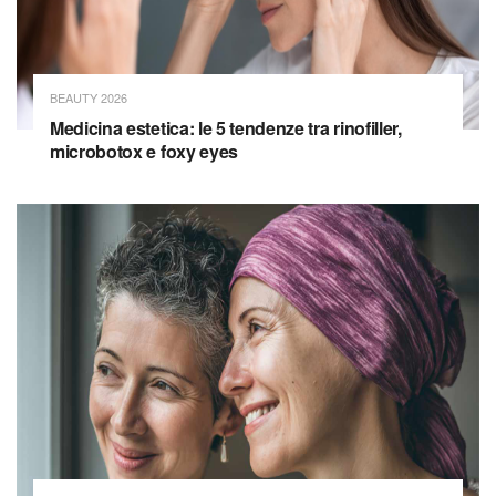
BEAUTY 2026
Medicina estetica: le 5 tendenze tra rinofiller,
microbotox e foxy eyes