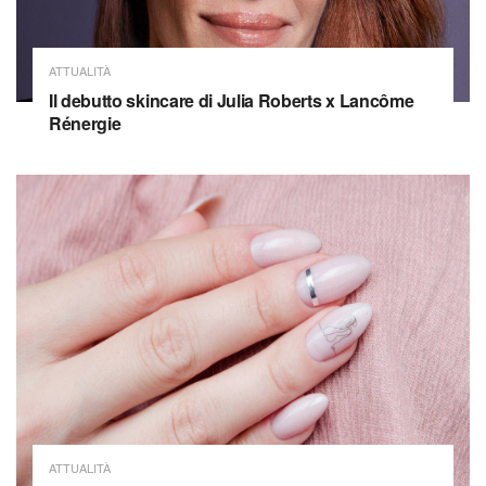
ATTUALITÀ
Il debutto skincare di Julia Roberts x Lancôme
Rénergie
ATTUALITÀ