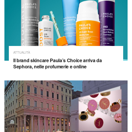
ATTUALITÀ
Il brand skincare Paula’s Choice arriva da
Sephora, nelle profumerie e online