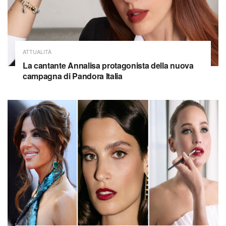
ATTUALITÀ
La cantante Annalisa protagonista della nuova
campagna di Pandora Italia