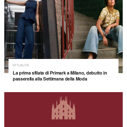
ATTUALITÀ
La prima sfilata di Primark a Milano, debutto in
passerella alla Settimana della Moda