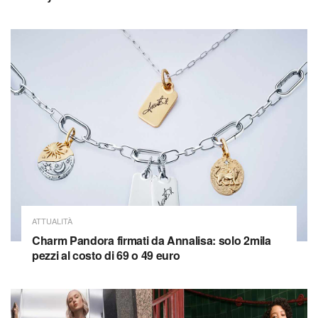
ATTUALITÀ
Charm Pandora firmati da Annalisa: solo 2mila
pezzi al costo di 69 o 49 euro