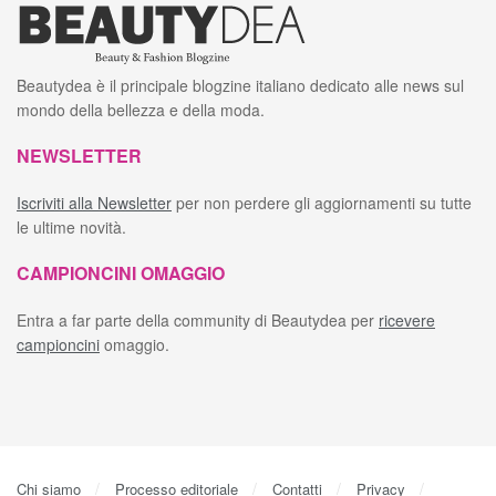
Beautydea è il principale blogzine italiano dedicato alle news sul
mondo della bellezza e della moda.
NEWSLETTER
Iscriviti alla Newsletter
per non perdere gli aggiornamenti su tutte
le ultime novità.
CAMPIONCINI OMAGGIO
Entra a far parte della community di Beautydea per
ricevere
campioncini
omaggio.
Chi siamo
Processo editoriale
Contatti
Privacy