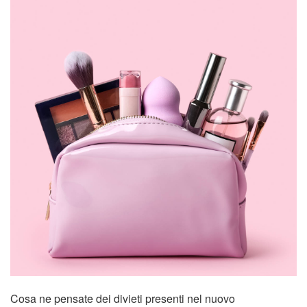
Cosa ne pensate dei divieti presenti nel nuovo