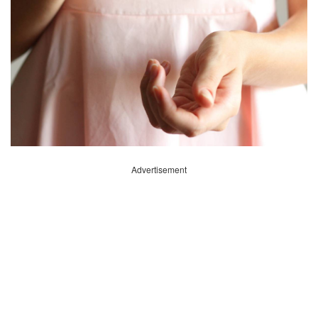
Advertisement