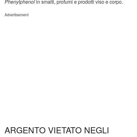
Phenylphenol
in smalti, profumi e prodotti viso e corpo.
Advertisement
ARGENTO VIETATO NEGLI