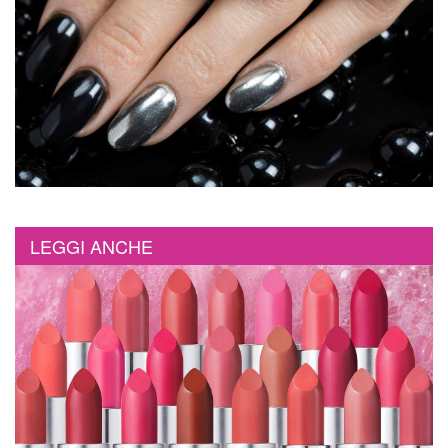
LEGGI ANCHE