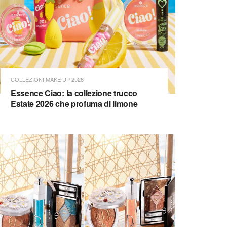
COLLEZIONI MAKE UP 2026
Essence Ciao: la collezione trucco
Estate 2026 che profuma di limone