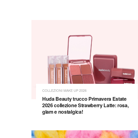
COLLEZIONI MAKE UP 2026
Huda Beauty trucco Primavera Estate
2026 collezione Strawberry Latte: rosa,
glam e nostalgica!