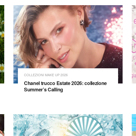
COLLEZIONI MAKE UP 2026
Chanel trucco Estate 2026: collezione
Summer’s Calling