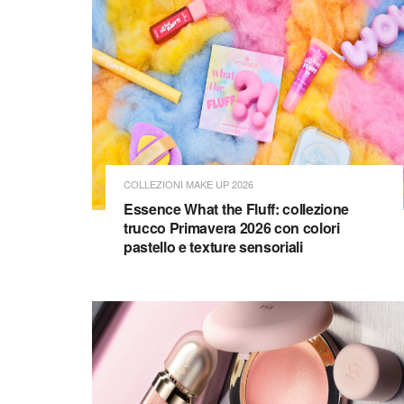
COLLEZIONI MAKE UP 2026
Essence What the Fluff: collezione
trucco Primavera 2026 con colori
pastello e texture sensoriali