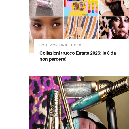
COLLEZIONI MAKE UP 2026
Collezioni trucco Estate 2026: le 8 da
non perdere!