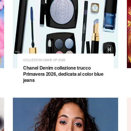
COLLEZIONI MAKE UP 2026
Chanel Denim collezione trucco
Primavera 2026, dedicata al color blue
jeans