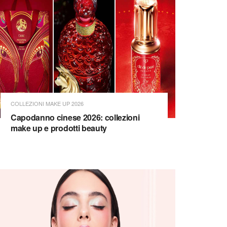
COLLEZIONI MAKE UP 2026
Capodanno cinese 2026: collezioni
make up e prodotti beauty