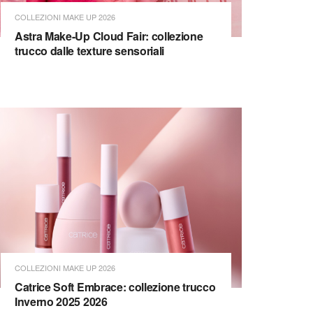
COLLEZIONI MAKE UP 2026
Astra Make-Up Cloud Fair: collezione
trucco dalle texture sensoriali
COLLEZIONI MAKE UP 2026
Catrice Soft Embrace: collezione trucco
Inverno 2025 2026