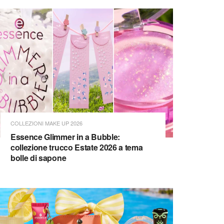
COLLEZIONI MAKE UP 2026
Essence Glimmer in a Bubble:
collezione trucco Estate 2026 a tema
bolle di sapone