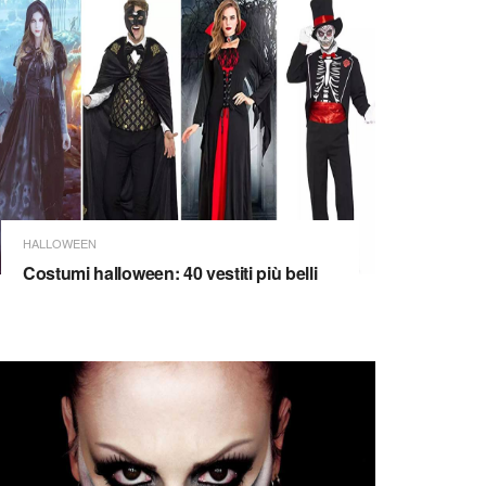
HALLOWEEN
Costumi halloween: 40 vestiti più belli