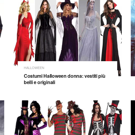
HALLOWEEN
Costumi Halloween donna: vestiti più
belli e originali