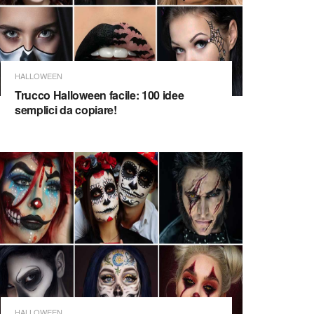
HALLOWEEN
Trucco Halloween facile: 100 idee
semplici da copiare!
HALLOWEEN