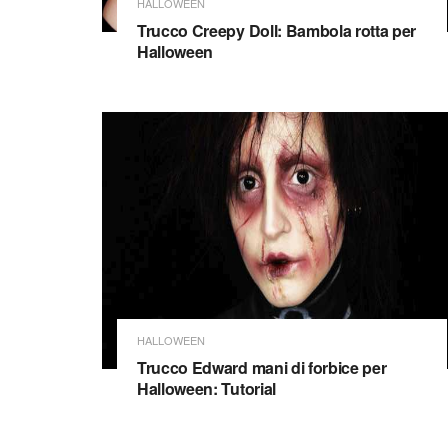
HALLOWEEN
Trucco Creepy Doll: Bambola rotta per
Halloween
HALLOWEEN
Trucco Edward mani di forbice per
Halloween: Tutorial