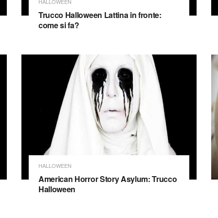
HALLOWEEN
Trucco Halloween Lattina in fronte:
come si fa?
HALLOWEEN
American Horror Story Asylum: Trucco
Halloween