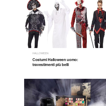
HALLOWEEN
Costumi Halloween uomo:
travestimenti più belli