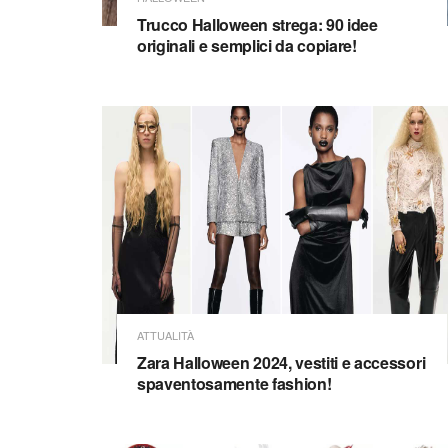
Trucco Halloween strega: 90 idee
originali e semplici da copiare!
ATTUALITÀ
Zara Halloween 2024, vestiti e accessori
spaventosamente fashion!