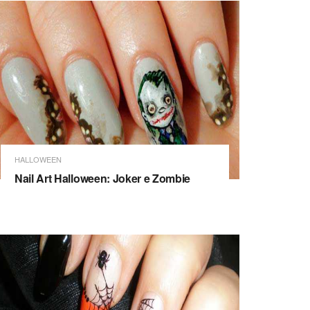
HALLOWEEN
Nail Art Halloween: Joker e Zombie