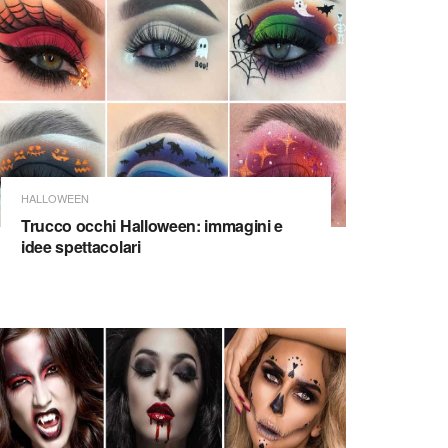
HALLOWEEN
Trucco occhi Halloween: immagini e
idee spettacolari