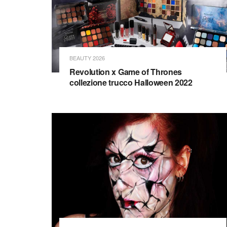
BEAUTY 2026
Revolution x Game of Thrones
collezione trucco Halloween 2022