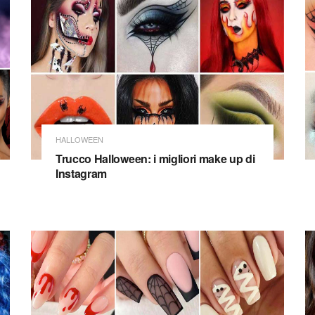
HALLOWEEN
Trucco Halloween: i migliori make up di
Instagram