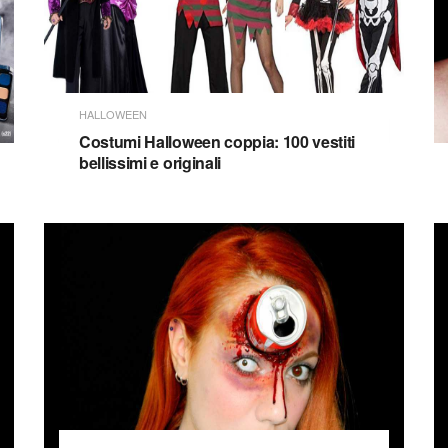
HALLOWEEN
Costumi Halloween coppia: 100 vestiti
bellissimi e originali