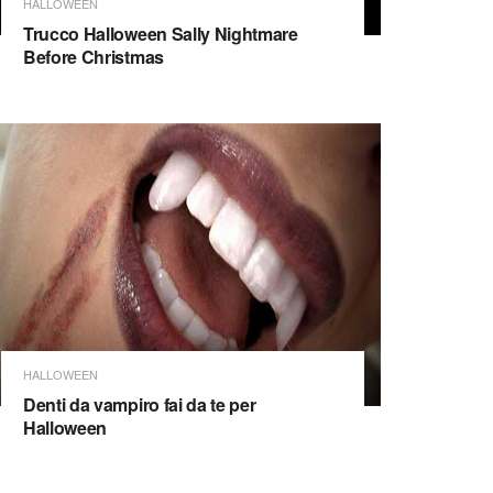
HALLOWEEN
Trucco Halloween Sally Nightmare
Before Christmas
HALLOWEEN
Denti da vampiro fai da te per
Halloween