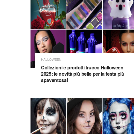
HALLOWEEN
Collezioni e prodotti trucco Halloween
2025: le novità più belle per la festa più
spaventosa!