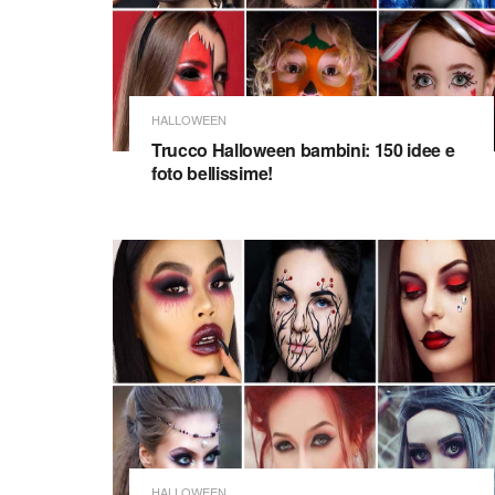
HALLOWEEN
Trucco Halloween bambini: 150 idee e
foto bellissime!
HALLOWEEN