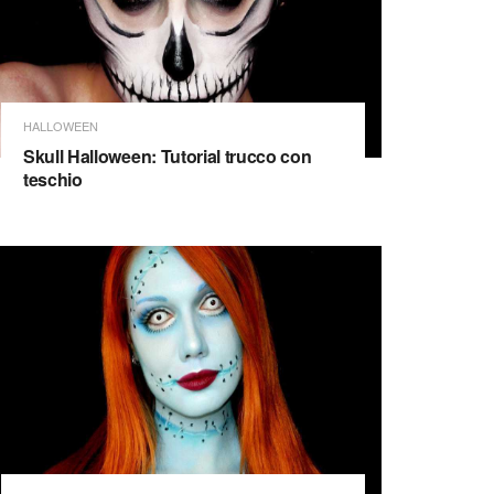
HALLOWEEN
Skull Halloween: Tutorial trucco con
teschio