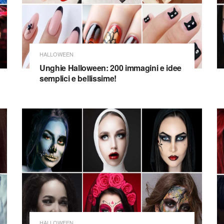
HALLOWEEN
Unghie Halloween: 200 immagini e idee
semplici e bellissime!
HALLOWEEN