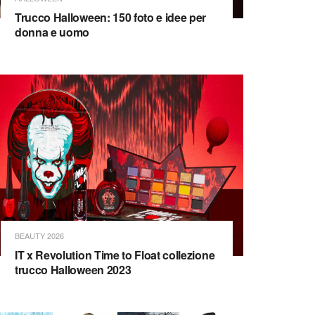
Trucco Halloween: 150 foto e idee per
donna e uomo
BEAUTY 2026
IT x Revolution Time to Float collezione
trucco Halloween 2023