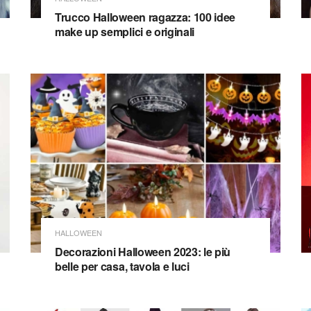
Trucco Halloween ragazza: 100 idee
make up semplici e originali
HALLOWEEN
Decorazioni Halloween 2023: le più
belle per casa, tavola e luci