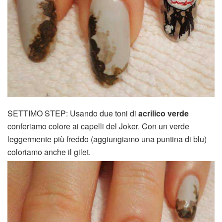
SETTIMO STEP: Usando due toni di
acrilico verde
conferiamo colore ai capelli del Joker. Con un verde
leggermente più freddo (aggiungiamo una puntina di blu)
coloriamo anche il gilet.