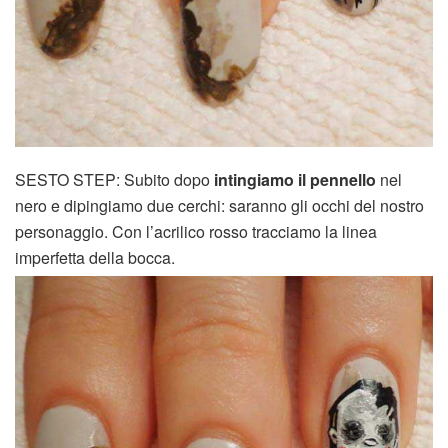
SESTO STEP: Subito dopo
intingiamo il pennello
nel
nero e dipingiamo due cerchi: saranno gli occhi del nostro
personaggio. Con l’acrilico rosso tracciamo la linea
imperfetta della bocca.