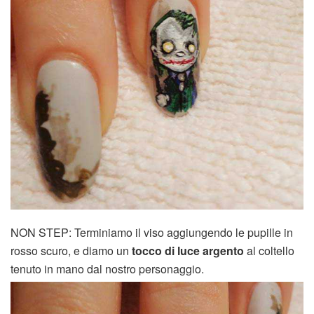
NON STEP: Terminiamo il viso aggiungendo le pupille in
rosso scuro, e diamo un
tocco di luce argento
al coltello
tenuto in mano dal nostro personaggio.