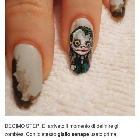
DECIMO STEP: E’ arrivato il momento di definire gli
zombies. Con lo stesso
giallo senape
usato prima