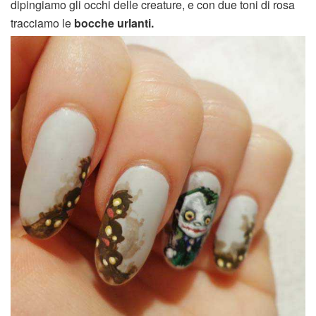
dipingiamo gli occhi delle creature, e con due toni di rosa
tracciamo le
bocche urlanti.