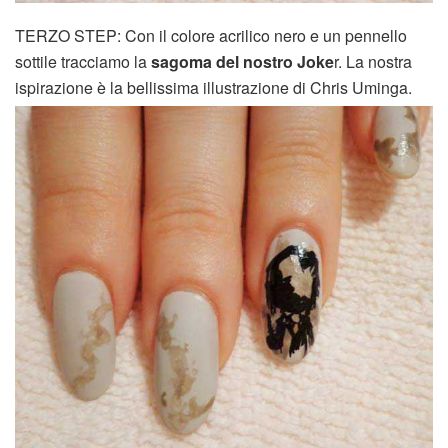
TERZO STEP: Con il colore acrilico nero e un pennello
sottile tracciamo la
sagoma del nostro Joke
r. La nostra
ispirazione è la bellissima illustrazione di Chris Uminga.