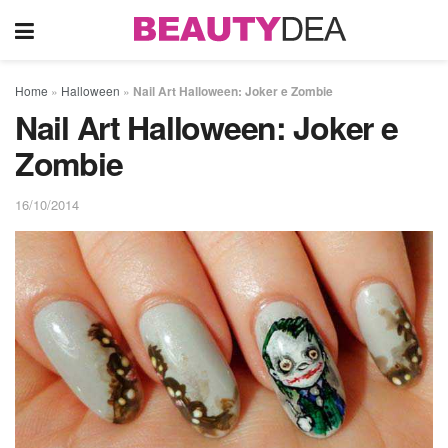
Home
»
Halloween
»
Nail Art Halloween: Joker e Zombie
Nail Art Halloween: Joker e
Zombie
16/10/2014