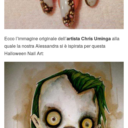
Ecco l’immagine originale dell’
artista Chris Uminga
alla
quale la nostra Alessandra si è ispirata per questa
Halloween Nail Art: