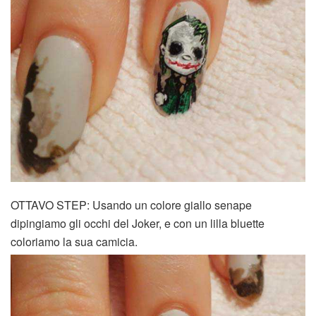
OTTAVO STEP: Usando un colore giallo senape
dipingiamo gli occhi del Joker, e con un lilla bluette
coloriamo la sua camicia.