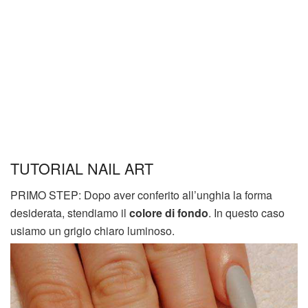
TUTORIAL NAIL ART
PRIMO STEP: Dopo aver conferito all’unghia la forma
desiderata, stendiamo il
colore di fondo
. In questo caso
usiamo un grigio chiaro luminoso.