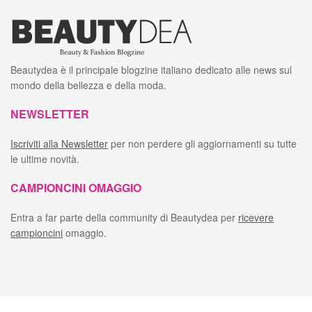
Beautydea è il principale blogzine italiano dedicato alle news sul
mondo della bellezza e della moda.
NEWSLETTER
Iscriviti alla Newsletter
per non perdere gli aggiornamenti su tutte
le ultime novità.
CAMPIONCINI OMAGGIO
Entra a far parte della community di Beautydea per
ricevere
campioncini
omaggio.