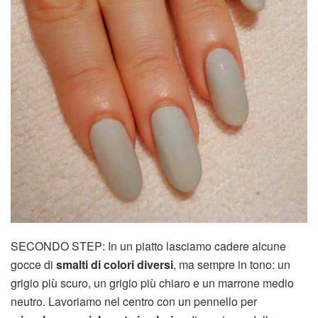
SECONDO STEP: In un piatto lasciamo cadere alcune
gocce di
smalti di colori diversi
, ma sempre in tono: un
grigio più scuro, un grigio più chiaro e un marrone medio
neutro. Lavoriamo nel centro con un pennello per