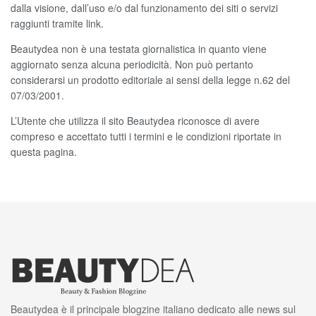
dalla visione, dall’uso e/o dal funzionamento dei siti o servizi
raggiunti tramite link.
Beautydea non è una testata giornalistica in quanto viene
aggiornato senza alcuna periodicità. Non può pertanto
considerarsi un prodotto editoriale ai sensi della legge n.62 del
07/03/2001.
L’Utente che utilizza il sito Beautydea riconosce di avere
compreso e accettato tutti i termini e le condizioni riportate in
questa pagina.
Beautydea è il principale blogzine italiano dedicato alle news sul