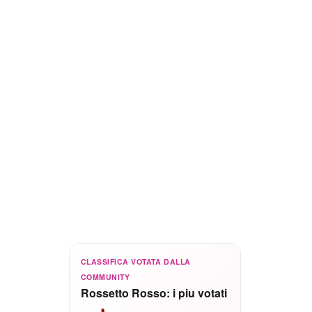
CLASSIFICA VOTATA DALLA
COMMUNITY
Rossetto Rosso: i piu votati