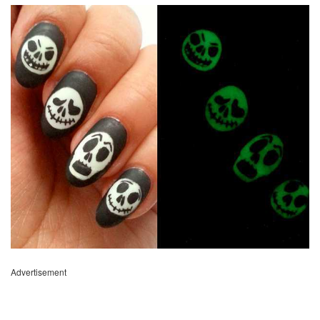
Advertisement