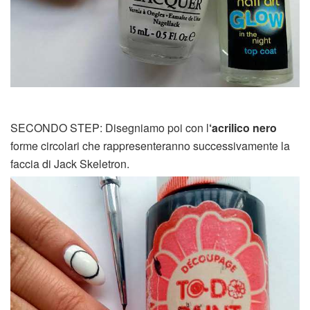
SECONDO STEP: Disegniamo poi con l
‘acrilico nero
forme circolari che rappresenteranno successivamente la
faccia di Jack Skeletron.