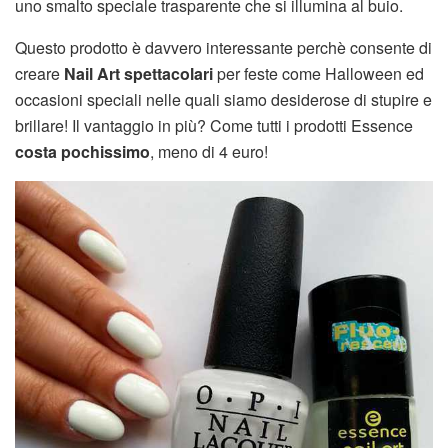
uno smalto speciale trasparente che si illumina al buio.
Questo prodotto è davvero interessante perchè consente di
creare
Nail Art spettacolari
per feste come Halloween ed
occasioni speciali nelle quali siamo desiderose di stupire e
brillare! Il vantaggio in più? Come tutti i prodotti Essence
costa pochissimo
, meno di 4 euro!