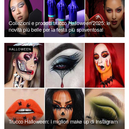
Collezioni e prodotti trucco Halloween 2025: le
novità più belle per la festa più spaventosa!
HALLOWEEN
Trucco Halloween: i migliori make up di Instagram