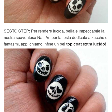
SESTO STEP: Per rendere lucida, bella e impeccabile la
nostra spaventosa Nail Art per la festa dedicata a zucche e
fantasmi, applichiamo infine un bel
top coat extra lucido!