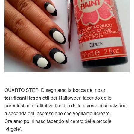
QUARTO STEP: Disegniamo la bocca dei nostri
terrificanti teschietti
per Halloween facendo delle
parentesi con trattini verticali, o dalla diversa disposizione,
a seconda dell’espressione che vogliamo ricreare.
Creiamo poi il naso facendo al centro delle piccole
‘virgole’.