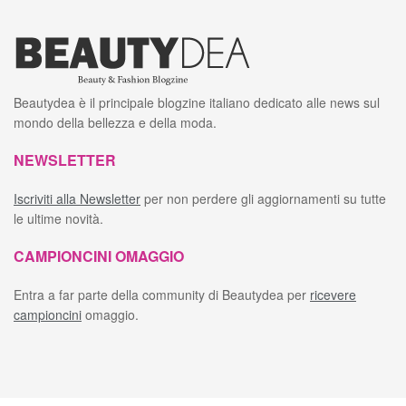
Beautydea è il principale blogzine italiano dedicato alle news sul
mondo della bellezza e della moda.
NEWSLETTER
Iscriviti alla Newsletter
per non perdere gli aggiornamenti su tutte
le ultime novità.
CAMPIONCINI OMAGGIO
Entra a far parte della community di Beautydea per
ricevere
campioncini
omaggio.