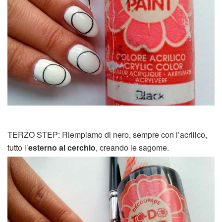
TERZO STEP: Riempiamo di nero, sempre con l’acrilico,
tutto l’
esterno al cerchio
, creando le sagome.