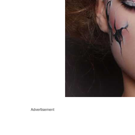
Advertisement