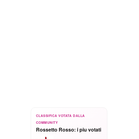
CLASSIFICA VOTATA DALLA
COMMUNITY
Rossetto Rosso: i piu votati