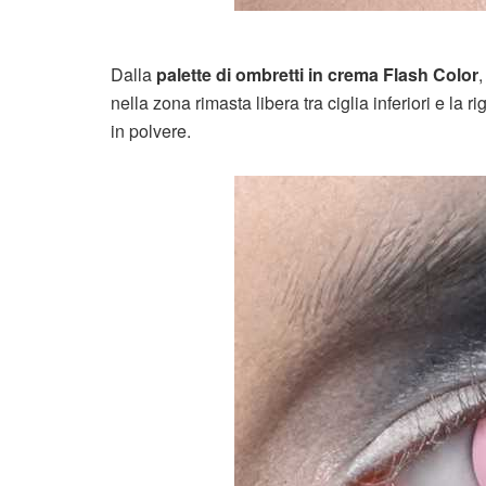
Dalla
palette di ombretti in crema Flash Color
,
nella zona rimasta libera tra ciglia inferiori e la
in polvere.