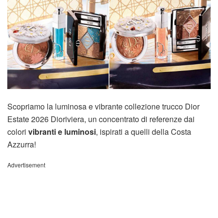
Scopriamo la luminosa e vibrante collezione trucco Dior
Estate 2026 Dioriviera, un concentrato di referenze dai
colori
vibranti e luminosi
, ispirati a quelli della Costa
Azzurra!
Advertisement