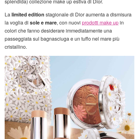
splendida) collezione make up estiva di Dior.
La
limited edition
stagionale di Dior aumenta a dismisura
la voglia di
sole e mare
, con nuovi
prodotti make up
in
colori che fanno desiderare immediatamente una
passeggiata sul bagnasciuga e un tuffo nel mare più
cristallino.