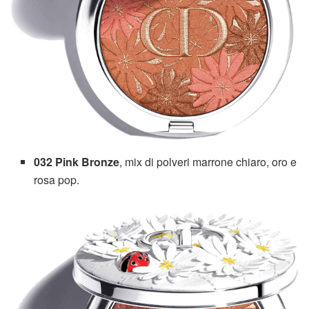
032 Pink Bronze
, mix di polveri marrone chiaro, oro e
rosa pop.