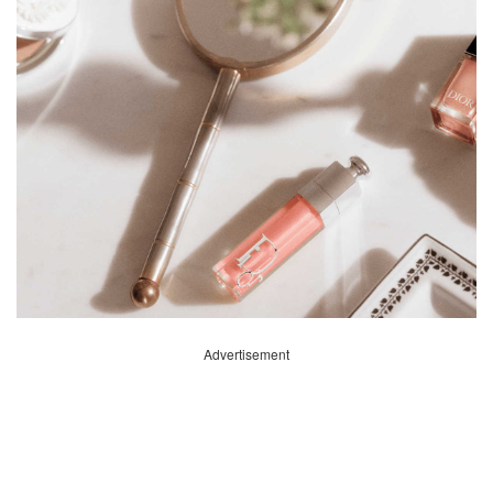
Advertisement