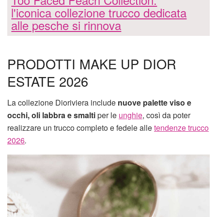
l'iconica collezione trucco dedicata
alle pesche si rinnova
PRODOTTI MAKE UP DIOR
ESTATE 2026
La collezione Dioriviera include
nuove palette viso e
occhi, oli labbra e smalti
per le
unghie
, così da poter
realizzare un trucco completo e fedele alle
tendenze trucco
2026
.