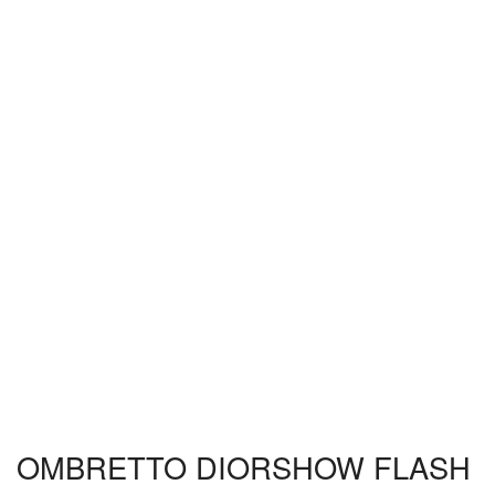
OMBRETTO DIORSHOW FLASH