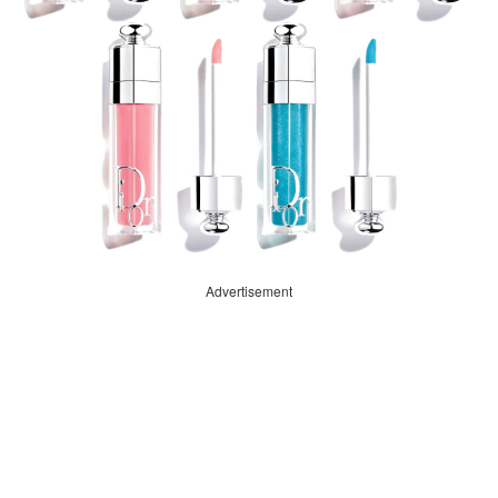
Advertisement