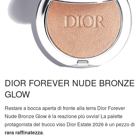
DIOR FOREVER NUDE BRONZE
GLOW
Restare a bocca aperta di fronte alla terra Dior Forever
Nude Bronze Glow è la reazione più ovvia! La palette
protagonista del trucco viso Dior Estate 2026 è un pezzo di
rara raffinatezza
.