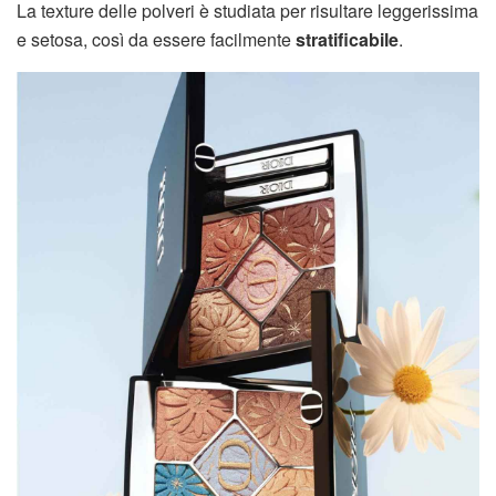
La texture delle polveri è studiata per risultare leggerissima
e setosa, così da essere facilmente
stratificabile
.