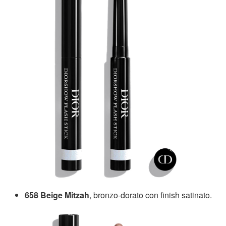
658 Beige Mitzah
, bronzo-dorato con finish satinato.