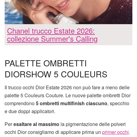
Chanel trucco Estate 2026:
collezione Summer's Calling
PALETTE OMBRETTI
DIORSHOW 5 COULEURS
Il trucco occhi Dior Estate 2026 non può fare a meno delle
palette 5 Couleurs Couture. Le nuove palette ombretti Dior
comprendono
5 ombretti multifinish ciascuno
, specchio
e due doppi applicatori.
Per
esaltare al massimo
la pigmentazione delle polveri
occhi Dior consigliamo di applicare prima un
primer occhi
.