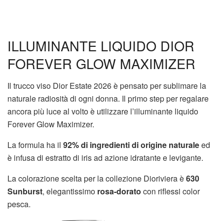
ILLUMINANTE LIQUIDO DIOR
FOREVER GLOW MAXIMIZER
Il trucco viso Dior Estate 2026 è pensato per sublimare la
naturale radiosità di ogni donna. Il primo step per regalare
ancora più luce al volto è utilizzare l’illuminante liquido
Forever Glow Maximizer.
La formula ha il
92% di ingredienti di origine naturale
ed
è infusa di estratto di iris ad azione idratante e levigante.
La colorazione scelta per la collezione Dioriviera è
630
Sunburst
, elegantissimo
rosa-dorato
con riflessi color
pesca.