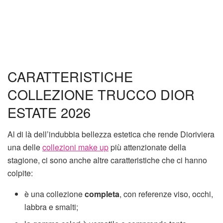
CARATTERISTICHE
COLLEZIONE TRUCCO DIOR
ESTATE 2026
Al di là dell’indubbia bellezza estetica che rende Dioriviera
una delle
collezioni make up
più attenzionate della
stagione, ci sono anche altre caratteristiche che ci hanno
colpite:
è una collezione
completa
, con referenze viso, occhi,
labbra e smalti;