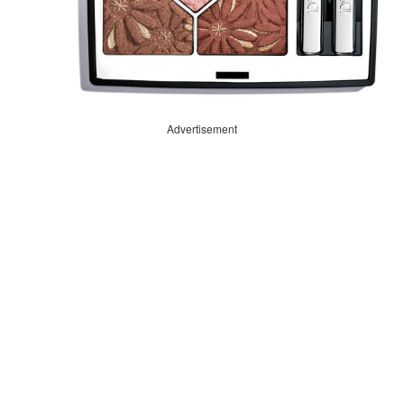
Advertisement