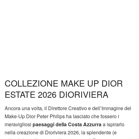
COLLEZIONE MAKE UP DIOR
ESTATE 2026 DIORIVIERA
Ancora una volta, il Direttore Creativo e dell’Immagine del
Make-Up Dior Peter Philips ha lasciato che fossero i
meravigliosi
paesaggi della Costa Azzurra
a ispirarlo
nella creazione di Dioriviera 2026, la splendente (e