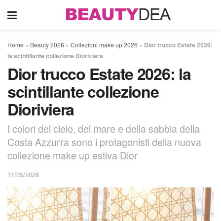
Home
»
Beauty 2026
»
Collezioni make up 2026
»
Dior trucco Estate 2026:
la scintillante collezione Dioriviera
Dior trucco Estate 2026: la
scintillante collezione
Dioriviera
I colori del cielo, del mare e della sabbia della
Costa Azzurra sono i protagonisti della nuova
collezione make up estiva Dior
11/05/2026