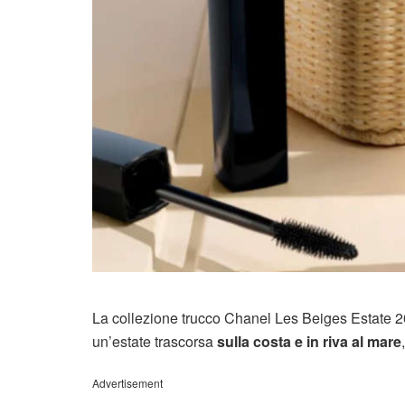
La collezione trucco Chanel Les Beiges Estate 2
un’estate trascorsa
sulla costa e in riva al mare
Advertisement