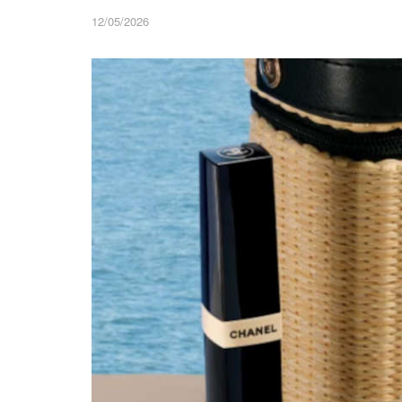
12/05/2026