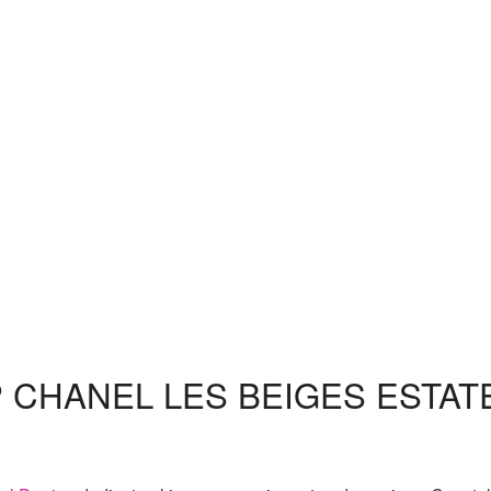
 CHANEL LES BEIGES ESTAT