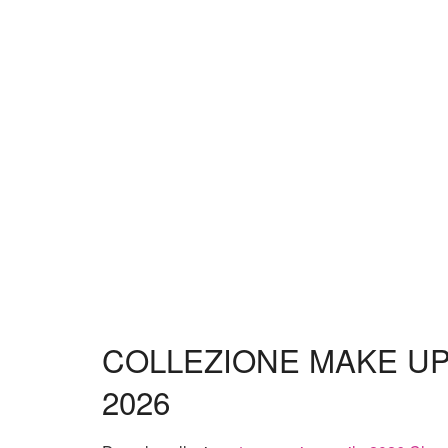
COLLEZIONE MAKE UP
2026