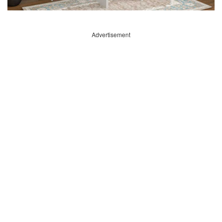
Advertisement