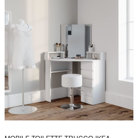
MOBILE TOILETTE TRUCCO IKEA