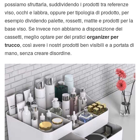
possiamo sfruttarla, suddividendo i prodotti tra referenze
viso, occhi e labbra, oppure per tipologia di prodotto, per
esempio dividendo palette, rossetti, matite e prodotti per la
base viso. Se invece non abbiamo a disposizione dei
cassetti, meglio optare per dei pratici
organizer per
trucco
, così avere i nostri prodotti ben visibili e a portata di
mano, senza creare disordine.