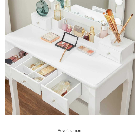
Advertisement