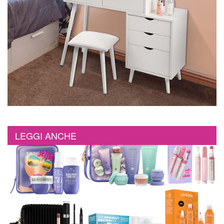
LEGGI ANCHE