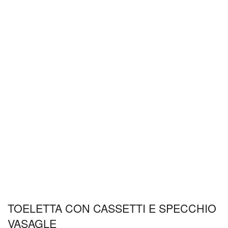
TOELETTA CON CASSETTI E SPECCHIO
VASAGLE