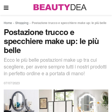
Home
»
Shopping
»
Postazione trucco e specchiere make up: le più belle
Postazione trucco e
specchiere make up: le più
belle
Ecco le più belle postazioni make up tra cui
scegliere, per avere sempre tutti i nostri prodotti
in perfetto ordine e a portata di mano!
07/07/2023