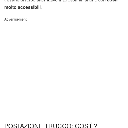
molto accessibili
.
Advertisement
POSTAZIONE TRUCCO: COS’È?