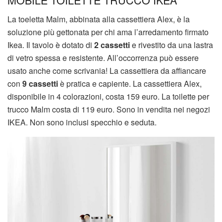
La toeletta Malm, abbinata alla cassettiera Alex, è la
soluzione più gettonata per chi ama l’arredamento firmato
Ikea. Il tavolo è dotato di
2 cassetti
e rivestito da una lastra
di vetro spessa e resistente. All’occorrenza può essere
usato anche come scrivania! La cassettiera da affiancare
con
9 cassetti
è pratica e capiente. La cassettiera Alex,
disponibile in 4 colorazioni, costa 159 euro. La toilette per
trucco Malm costa di 119 euro. Sono in vendita nei negozi
IKEA. Non sono inclusi specchio e seduta.