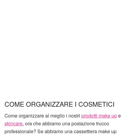
COME ORGANIZZARE I COSMETICI
Come organizzare al meglio i nostri
prodotti make up
e
skincare
, ora che abbiamo una postazione trucco
professionale? Se abbiamo una cassettiera make up