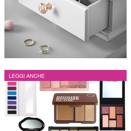
LEGGI ANCHE