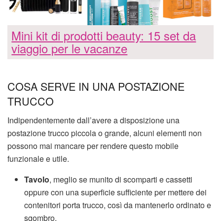
Mini kit di prodotti beauty: 15 set da
viaggio per le vacanze
COSA SERVE IN UNA POSTAZIONE
TRUCCO
Indipendentemente dall’avere a disposizione una
postazione trucco piccola o grande, alcuni elementi non
possono mai mancare per rendere questo mobile
funzionale e utile.
Tavolo
, meglio se munito di scomparti e cassetti
oppure con una superficie sufficiente per mettere dei
contenitori porta trucco, così da mantenerlo ordinato e
sgombro.