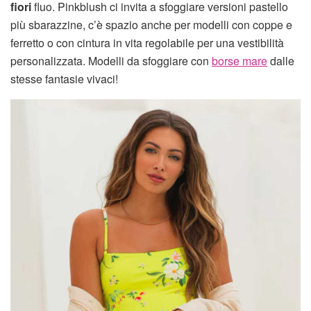
fiori
fluo. Pinkblush ci invita a sfoggiare versioni pastello
più sbarazzine, c’è spazio anche per modelli con coppe e
ferretto o con cintura in vita regolabile per una vestibilità
personalizzata. Modelli da sfoggiare con
borse mare
dalle
stesse fantasie vivaci!