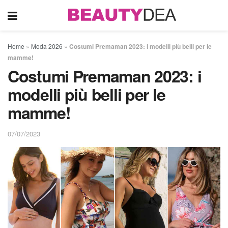
Home
»
Moda 2026
»
Costumi Premaman 2023: i modelli più belli per le
mamme!
Costumi Premaman 2023: i
modelli più belli per le
mamme!
07/07/2023