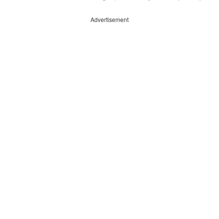
Advertisement