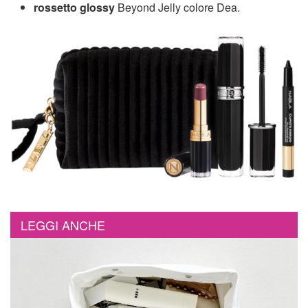
rossetto glossy
Beyond Jelly colore Dea.
LEGGI ANCHE