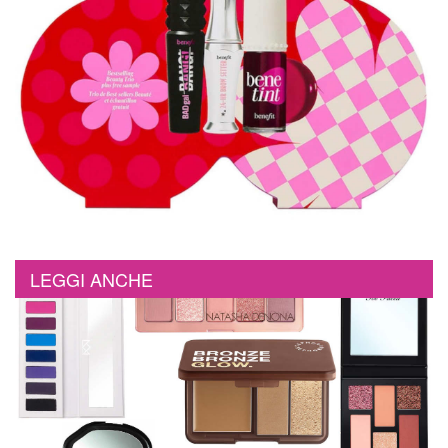
LEGGI ANCHE