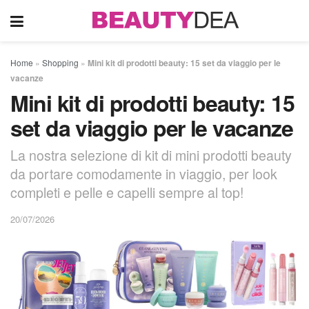
Home
»
Shopping
»
Mini kit di prodotti beauty: 15 set da viaggio per le
vacanze
Mini kit di prodotti beauty: 15
set da viaggio per le vacanze
La nostra selezione di kit di mini prodotti beauty
da portare comodamente in viaggio, per look
completi e pelle e capelli sempre al top!
20/07/2026