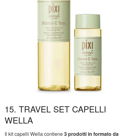
15. TRAVEL SET CAPELLI
WELLA
Il kit capelli Wella contiene
3 prodotti in formato da