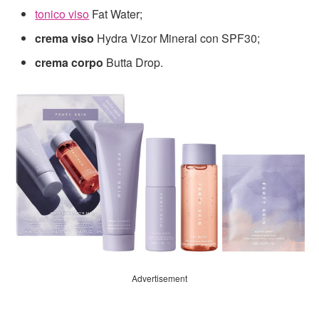
tonico viso
Fat Water;
crema viso
Hydra Vizor Mineral con SPF30;
crema corpo
Butta Drop.
Advertisement