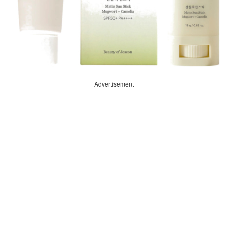
Advertisement