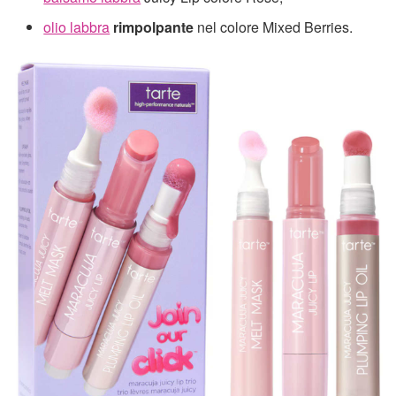
olio labbra
rimpolpante
nel colore Mixed Berries.