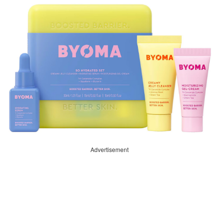
Advertisement