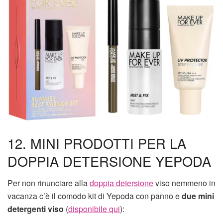
12. MINI PRODOTTI PER LA
DOPPIA DETERSIONE YEPODA
Per non rinunciare alla
doppia detersione
viso nemmeno in
vacanza c’è il comodo kit di Yepoda con panno e
due mini
detergenti viso
(
disponibile qui
):