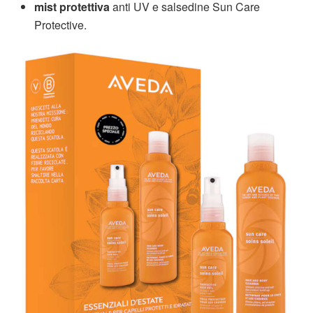
mist protettiva
anti UV e salsedine Sun Care
Protective.