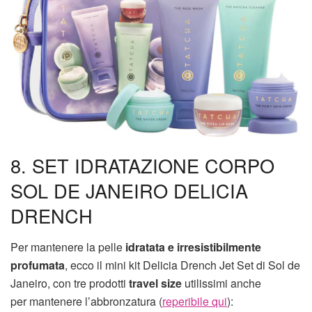
8. SET IDRATAZIONE CORPO
SOL DE JANEIRO DELICIA
DRENCH
Per mantenere la pelle
idratata e irresistibilmente
profumata
, ecco il mini kit Delicia Drench Jet Set di Sol de
Janeiro, con tre prodotti
travel size
utilissimi anche
per mantenere l’abbronzatura (
reperibile qui
):