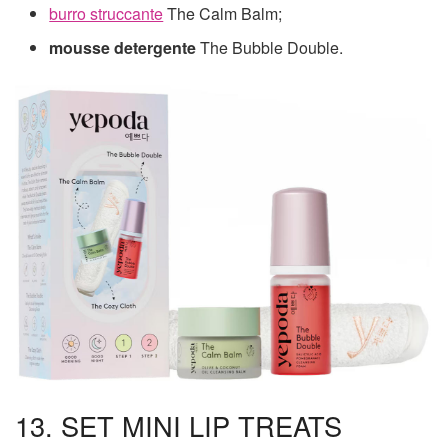
burro struccante
The Calm Balm;
mousse detergente
The Bubble Double.
13. SET MINI LIP TREATS