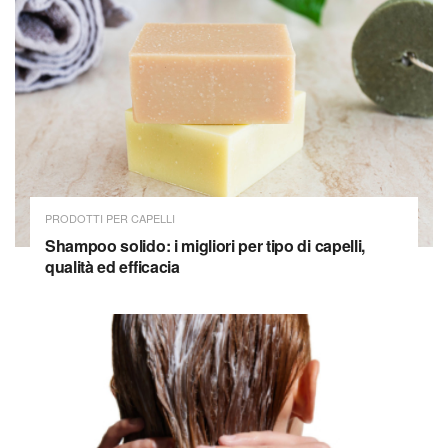
PRODOTTI PER CAPELLI
Shampoo solido: i migliori per tipo di capelli,
qualità ed efficacia