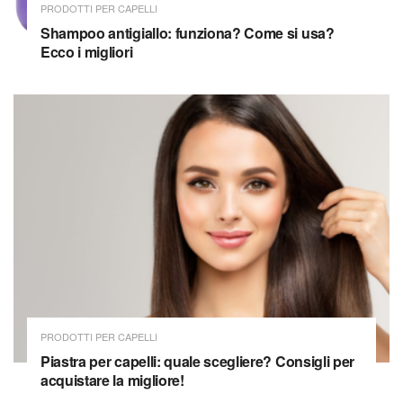
PRODOTTI PER CAPELLI
Shampoo antigiallo: funziona? Come si usa?
Ecco i migliori
PRODOTTI PER CAPELLI
Piastra per capelli: quale scegliere? Consigli per
acquistare la migliore!