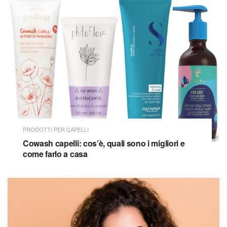
PRODOTTI PER CAPELLI
Cowash capelli: cos’è, quali sono i migliori e
come farlo a casa