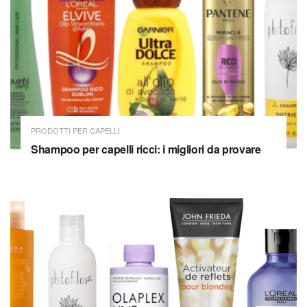
PRODOTTI PER CAPELLI
Shampoo per capelli ricci: i migliori da provare