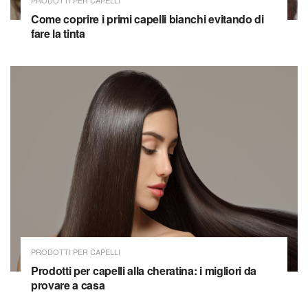
Come coprire i primi capelli bianchi evitando di
fare la tinta
PRODOTTI PER CAPELLI
Prodotti per capelli alla cheratina: i migliori da
provare a casa