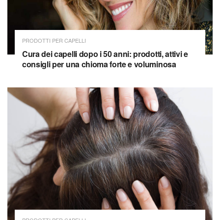
PRODOTTI PER CAPELLI
Cura dei capelli dopo i 50 anni: prodotti, attivi e
consigli per una chioma forte e voluminosa
PRODOTTI PER CAPELLI