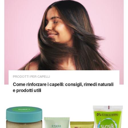
PRODOTTI PER CAPELLI
Come rinforzare i capelli: consigli, rimedi naturali
e prodotti utili