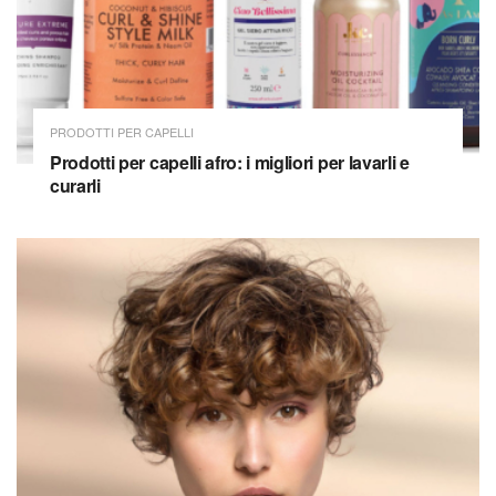
PRODOTTI PER CAPELLI
Prodotti per capelli afro: i migliori per lavarli e
curarli