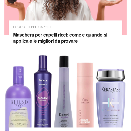
PRODOTTI PER CAPELLI
Maschera per capelli ricci: come e quando si
applica e le migliori da provare