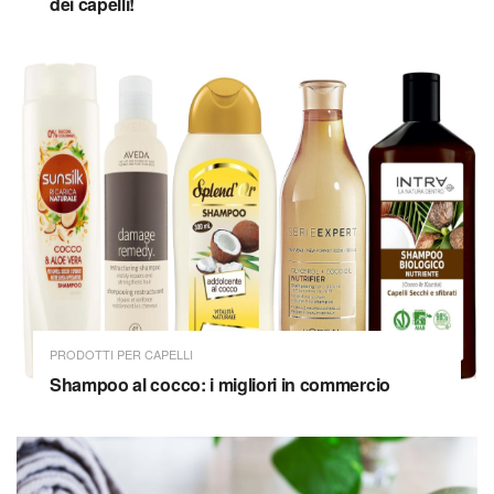
dei capelli!
PRODOTTI PER CAPELLI
Shampoo al cocco: i migliori in commercio