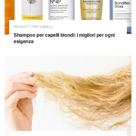
PRODOTTI PER CAPELLI
Shampoo per capelli biondi: i migliori per ogni
esigenza