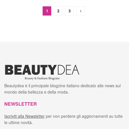
1
2
3
Beautydea è il principale blogzine italiano dedicato alle news sul
mondo della bellezza e della moda.
NEWSLETTER
Iscriviti alla Newsletter
per non perdere gli aggiornamenti su tutte
le ultime novità.