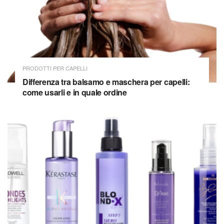
PRODOTTI PER CAPELLI
Differenza tra balsamo e maschera per capelli:
come usarli e in quale ordine