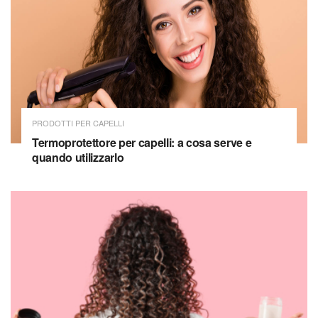
PRODOTTI PER CAPELLI
Termoprotettore per capelli: a cosa serve e
quando utilizzarlo