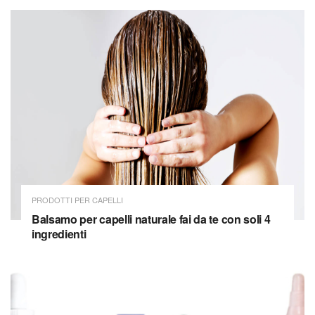
PRODOTTI PER CAPELLI
Balsamo per capelli naturale fai da te con soli 4
ingredienti