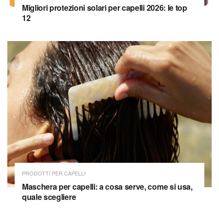
Migliori protezioni solari per capelli 2026: le top
12
PRODOTTI PER CAPELLI
Maschera per capelli: a cosa serve, come si usa,
quale scegliere