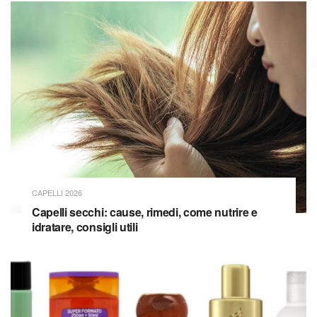
CAPELLI 2026
Capelli secchi: cause, rimedi, come nutrire e
idratare, consigli utili