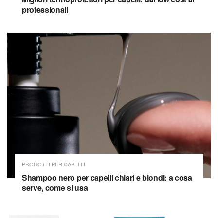
professionali
PRODOTTI PER CAPELLI
Shampoo nero per capelli chiari e biondi: a cosa
serve, come si usa