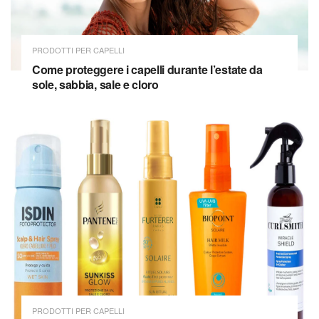
PRODOTTI PER CAPELLI
Come proteggere i capelli durante l’estate da
sole, sabbia, sale e cloro
PRODOTTI PER CAPELLI