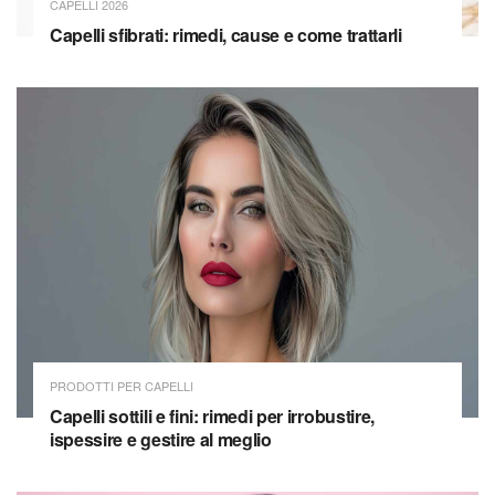
CAPELLI 2026
Capelli sfibrati: rimedi, cause e come trattarli
PRODOTTI PER CAPELLI
Capelli sottili e fini: rimedi per irrobustire,
ispessire e gestire al meglio