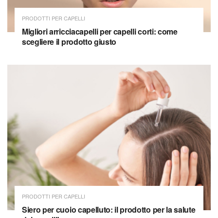
PRODOTTI PER CAPELLI
Migliori arricciacapelli per capelli corti: come
scegliere il prodotto giusto
PRODOTTI PER CAPELLI
Siero per cuoio capelluto: il prodotto per la salute