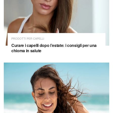
PRODOTTI PER CAPELLI
Curare i capelli dopo l’estate: i consigli per una
chioma in salute