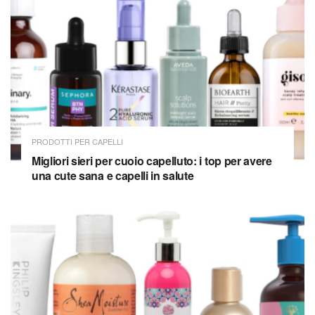
PRODOTTI PER CAPELLI
Migliori sieri per cuoio capelluto: i top per avere
una cute sana e capelli in salute