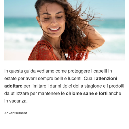
In questa guida vediamo come proteggere i capelli in
estate per averli sempre belli e lucenti. Quali
attenzioni
adottare
per limitare i danni tipici della stagione e i prodotti
da utilizzare per mantenere le
chiome sane e forti
anche
in vacanza.
Advertisement