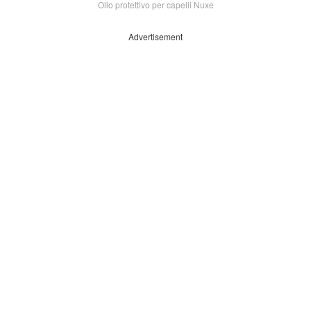
Olio protettivo per capelli Nuxe
Advertisement