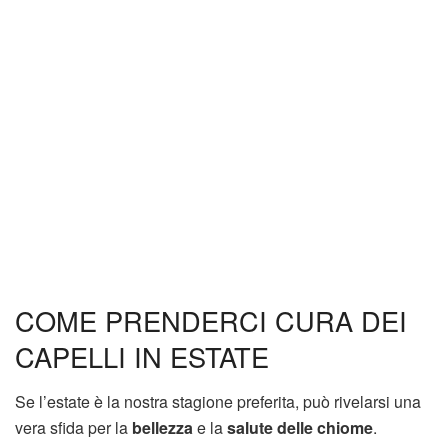
COME PRENDERCI CURA DEI
CAPELLI IN ESTATE
Se l’estate è la nostra stagione preferita, può rivelarsi una
vera sfida per la
bellezza
e la
salute delle chiome
.