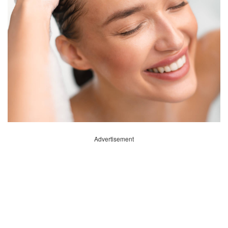
Advertisement