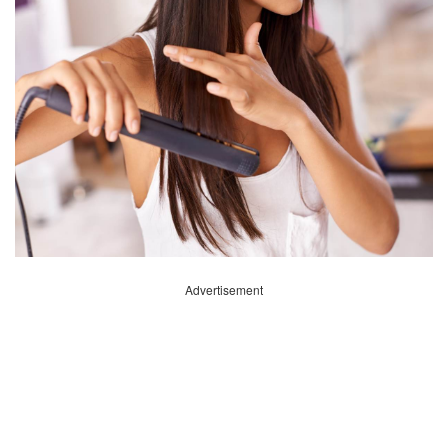
Advertisement