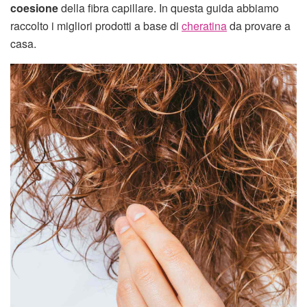
coesione
della fibra capillare. In questa guida abbiamo
raccolto i migliori prodotti a base di
cheratina
da provare a
casa.