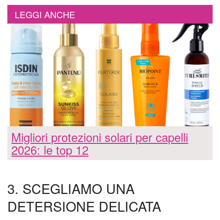
LEGGI ANCHE
Migliori protezioni solari per capelli
2026: le top 12
3. SCEGLIAMO UNA
DETERSIONE DELICATA