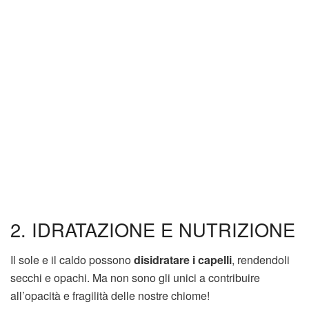
2. IDRATAZIONE E NUTRIZIONE
Il sole e il caldo possono
disidratare i capelli
, rendendoli
secchi e opachi. Ma non sono gli unici a contribuire
all’opacità e fragilità delle nostre chiome!