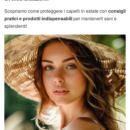
Scopriamo come proteggere i capelli in estate con
consigli
pratici e prodotti indispensabili
per mantenerli sani e
splendenti!