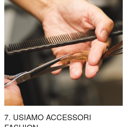
7. USIAMO ACCESSORI