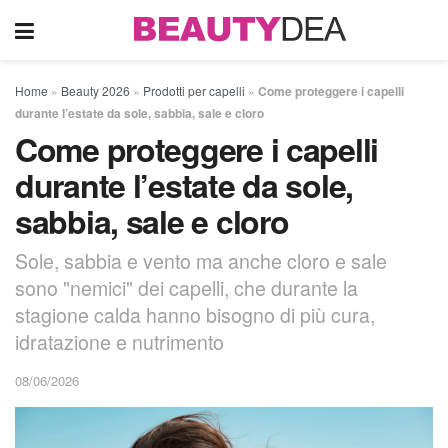
Home
»
Beauty 2026
»
Prodotti per capelli
»
Come proteggere i capelli
durante l’estate da sole, sabbia, sale e cloro
Come proteggere i capelli
durante l’estate da sole,
sabbia, sale e cloro
Sole, sabbia e vento ma anche cloro e sale
sono "nemici" dei capelli, che durante la
stagione calda hanno bisogno di più cura,
idratazione e nutrimento
08/06/2026