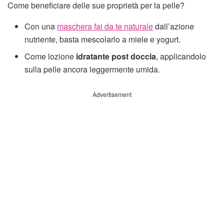
Come beneficiare delle sue proprietà per la pelle?
Con una
maschera fai da te naturale
dall’azione
nutriente, basta mescolarlo a miele e yogurt.
Come lozione
idratante post doccia
, applicandolo
sulla pelle ancora leggermente umida.
Advertisement