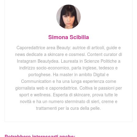
Simona Scibilia
Caporedattrice area Beauty: autrice di articoli, guide e
news dedicate a skincare e cosmesi. Content curator di
Instagram Beautydea. Laureata in Scienze Politiche a
indirizzo socio-economico, parla inglese, tedesco e
portoghese. Ha master in ambito Digital e
Communication e ha una lunga esperienza come
giornalista web e caporedattrice. Coltiva le passioni per
sport e wellness. Esperta di skincare, prova tutte le
novità e ha un numero sterminato di sieri, creme e
trattamenti per la cura della pelle.
Potrebbero interessarti anche: