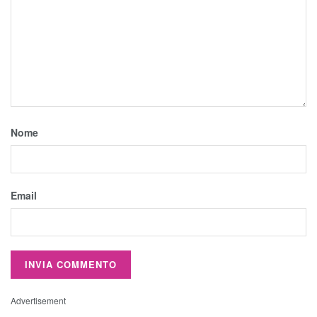
Nome
Email
Advertisement