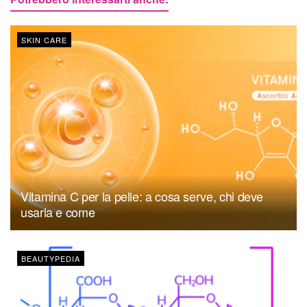
SKIN CARE
Vitamina C per la pelle: a cosa serve, chi deve
usarla e come
BEAUTYPEDIA