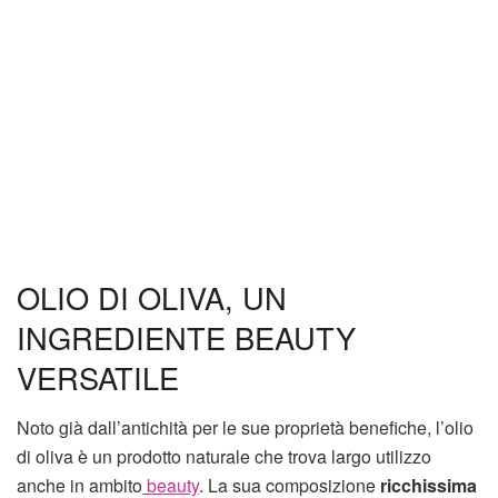
OLIO DI OLIVA, UN
INGREDIENTE BEAUTY
VERSATILE
Noto già dall’antichità per le sue proprietà benefiche, l’olio
di oliva è un prodotto naturale che trova largo utilizzo
anche in ambito
beauty
. La sua composizione
ricchissima