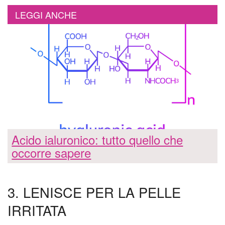
LEGGI ANCHE
Acido ialuronico: tutto quello che
occorre sapere
3. LENISCE PER LA PELLE
IRRITATA