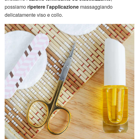
possiamo
ripetere l’applicazione
massaggiando
delicatamente viso e collo.