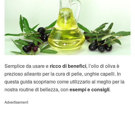
Semplice da usare e
ricco di benefici
, l’olio di oliva è
prezioso alleanto per la cura di pelle, unghie capelli. In
questa guida scopriamo come utilizzarlo al meglio per la
nostra routine di bellezza, con
esempi e consigli
.
Advertisement