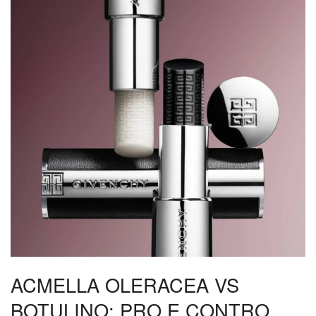
ACMELLA OLERACEA VS
BOTULINO: PRO E CONTRO