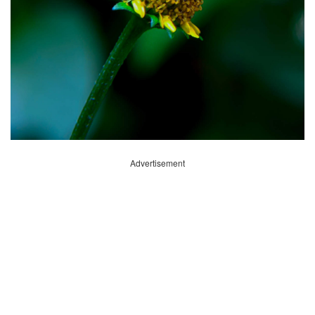
Advertisement