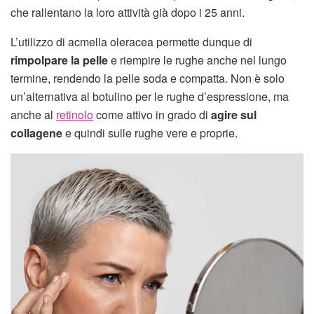
che rallentano la loro attività già dopo i 25 anni.
L’utilizzo di acmella oleracea permette dunque di
rimpolpare la pelle
e riempire le rughe anche nel lungo
termine, rendendo la pelle soda e compatta. Non è solo
un’alternativa al botulino per le rughe d’espressione, ma
anche al
retinolo
come attivo in grado di
agire sul
collagene
e quindi sulle rughe vere e proprie.