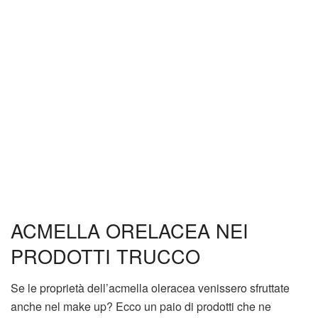
ACMELLA ORELACEA NEI
PRODOTTI TRUCCO
Se le proprietà dell’acmella oleracea venissero sfruttate
anche nel make up? Ecco un paio di prodotti che ne