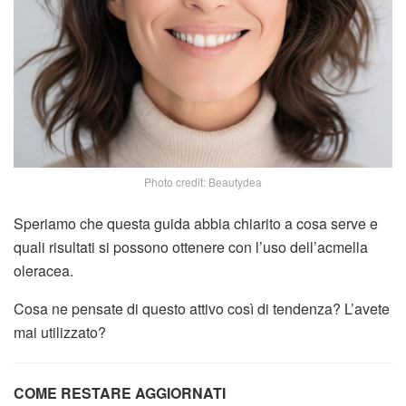
Photo credit: Beautydea
Speriamo che questa guida abbia chiarito a cosa serve e
quali risultati si possono ottenere con l’uso dell’acmella
oleracea.
Cosa ne pensate di questo attivo così di tendenza? L’avete
mai utilizzato?
COME RESTARE AGGIORNATI