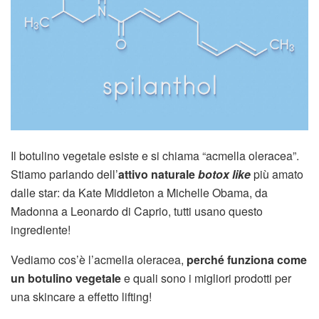
Il botulino vegetale esiste e si chiama “acmella oleracea”.
Stiamo parlando dell’
attivo naturale
botox like
più amato
dalle star: da Kate Middleton a Michelle Obama, da
Madonna a Leonardo di Caprio, tutti usano questo
ingrediente!
Vediamo cos’è l’acmella oleracea,
perché funziona come
un botulino vegetale
e quali sono i migliori prodotti per
una skincare a effetto lifting!