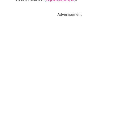
Advertisement