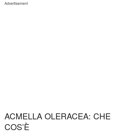
Advertisement
ACMELLA OLERACEA: CHE
COS’È