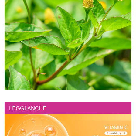
LEGGI ANCHE