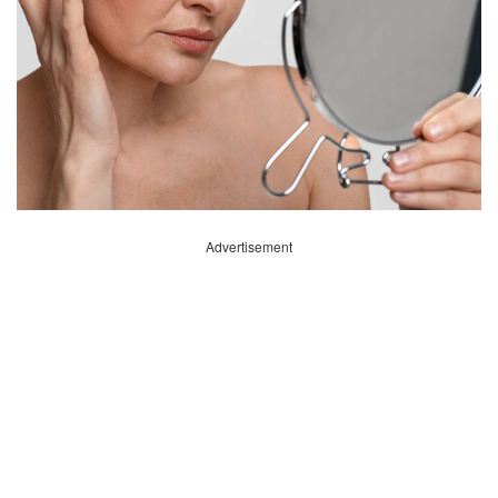
Advertisement