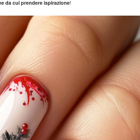
e da cui prendere ispirazione
!