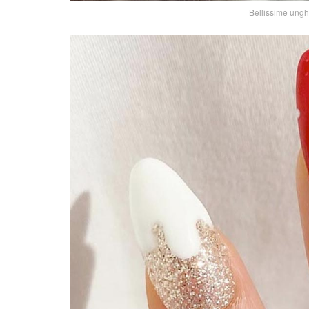
Bellissime ungh