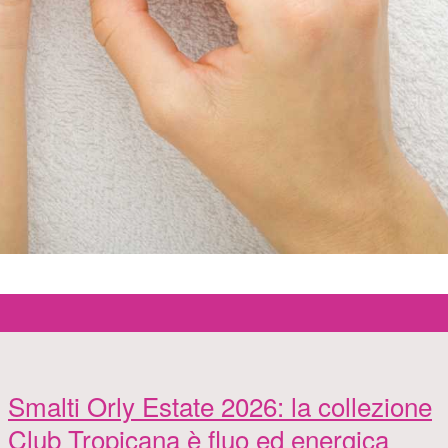
Smalti Orly Estate 2026: la collezione
Club Tropicana è fluo ed energica