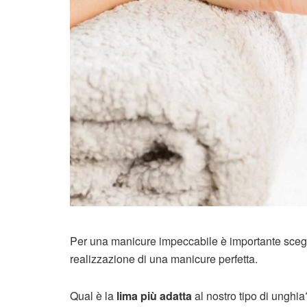
Per una manicure impeccabile è importante sceg
realizzazione di una manicure perfetta.
Qual è la
lima più adatta
al nostro tipo di unghi