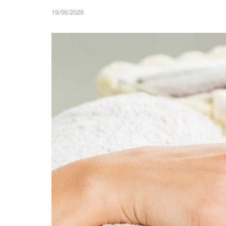
19/06/2026