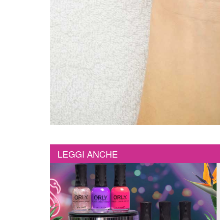
LEGGI ANCHE