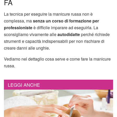
FA
La tecnica per eseguire la manicure russa non è
complessa, ma
senza un corso di formazione per
professioniste
è difficile imparare ad eseguirla. La
sconsigliamo vivamente alle
autodidatte
perché richiede
strumenti e capacità indispensabili per non rischiare di
creare danni alle unghie.
Vediamo nel dettaglio cosa serve e come fare la manicure
russa.
LEGGI ANCHE