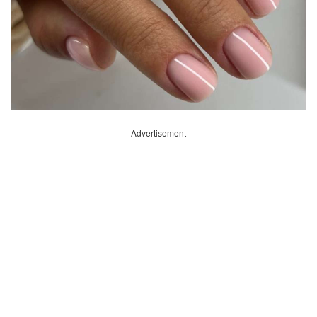
Advertisement