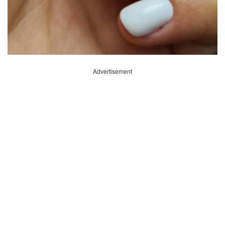
Advertisement