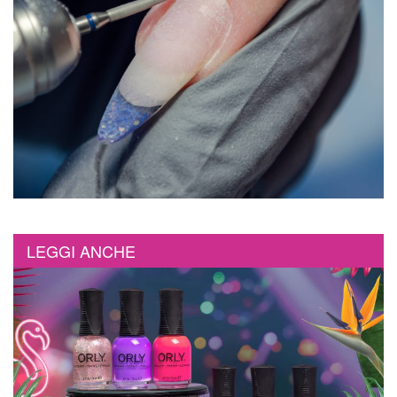
LEGGI ANCHE