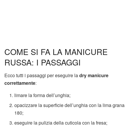
COME SI FA LA MANICURE
RUSSA: I PASSAGGI
Ecco tutti i passaggi per eseguire la
dry
manicure
correttamente
:
limare la forma dell’unghia;
opacizzare la superficie dell’unghia con la lima grana
180;
eseguire la pulizia della cuticola con la fresa;