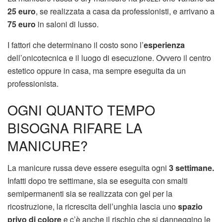
25 euro
, se realizzata a casa da professionisti, e arrivano a
75 euro
in saloni di lusso.
I fattori che determinano il costo sono l’
esperienza
dell’onicotecnica e il luogo di esecuzione. Ovvero il centro
estetico oppure in casa, ma sempre eseguita da un
professionista.
OGNI QUANTO TEMPO
BISOGNA RIFARE LA
MANICURE?
La manicure russa deve essere eseguita ogni
3 settimane.
Infatti dopo tre settimane, sia se eseguita con smalti
semipermanenti sia se realizzata con gel per la
ricostruzione, la ricrescita dell’unghia lascia uno
spazio
privo di colore
e c’è anche il rischio che si danneggino le