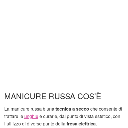
MANICURE RUSSA COS’È
La manicure russa è una
tecnica a secco
che consente di
trattare le
unghie
e curarle, dal punto di vista estetico, con
l’utilizzo di diverse punte della
fresa elettrica
.