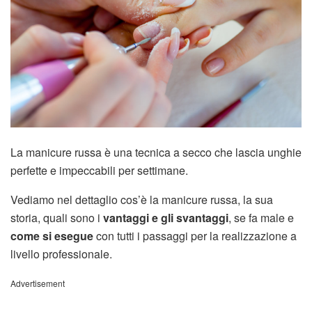
La manicure russa è una tecnica a secco che lascia unghie
perfette e impeccabili per settimane.
Vediamo nel dettaglio cos’è la manicure russa, la sua
storia, quali sono i
vantaggi e gli svantaggi
, se fa male e
come si esegue
con tutti i passaggi per la realizzazione a
livello professionale.
Advertisement