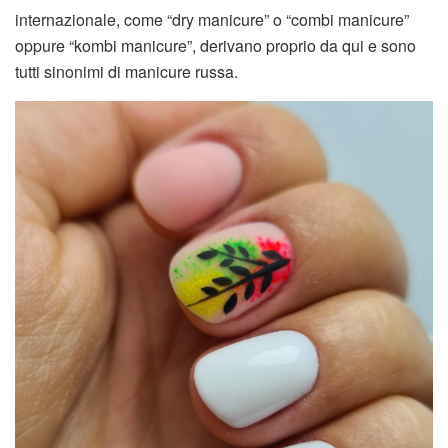
internazionale, come “dry manicure” o “combi manicure”
oppure “kombi manicure”, derivano proprio da qui e sono
tutti sinonimi di manicure russa.