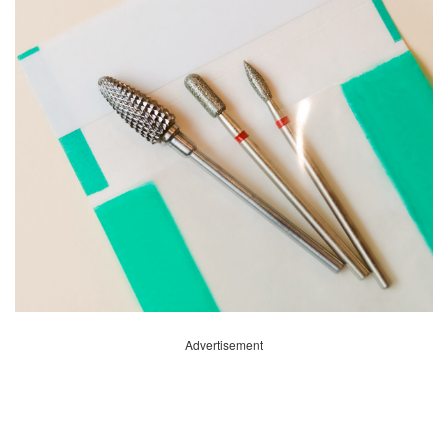
Advertisement