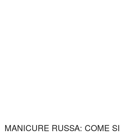
MANICURE RUSSA: COME SI