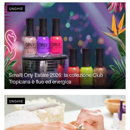
UNGHIE
Smalti Orly Estate 2026: la collezione Club
Tropicana è fluo ed energica
UNGHIE