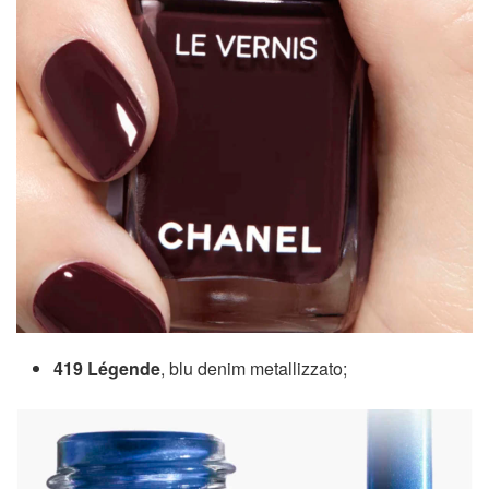
419 Légende
, blu denim metallizzato;