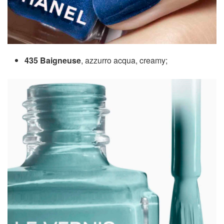
435 Baigneuse
, azzurro acqua, creamy;