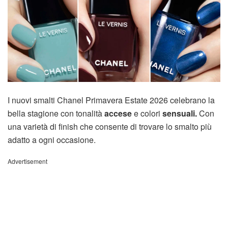
I nuovi smalti Chanel Primavera Estate 2026 celebrano la
bella stagione con tonalità
accese
e colori
sensuali.
Con
una varietà di finish che consente di trovare lo smalto più
adatto a ogni occasione.
Advertisement