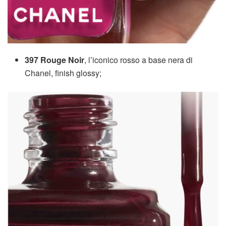
397 Rouge Noir
, l’iconico rosso a base nera di
Chanel, finish glossy;