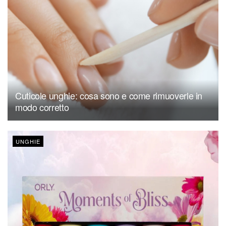
Cuticole unghie: cosa sono e come rimuoverle in
modo corretto
UNGHIE