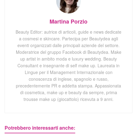
Martina Porzio
Beauty Editor: autrice di articoli, guide e news dedicate
a cosmesi e skincare. Partecipa per Beautydea agli
eventi organizzati dalle principali aziende del settore.
Moderatrice del gruppo Facebook di Beautydea. Make
up artist in ambito moda e luxury wedding. Beauty
Consultant e insegnante di self make up. Laureata in
Lingue per il Management Internazionale con
conoscenza di inglese, spagnolo e russo,
precedentemente PR e addetta stampa. Appassionata
di cosmetica, make up e beauty da sempre, prima
trousse make up (giocattolo) ricevuta a 9 anni.
Potrebbero interessarti anche: