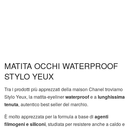
MATITA OCCHI WATERPROOF
STYLO YEUX
Tra i prodotti più apprezzati della maison Chanel troviamo
Stylo Yeux, la matita-eyeliner
waterproof
e a
lunghissima
tenuta
, autentico best seller del marchio.
È molto apprezzata per la formula a base di
agenti
filmogeni e siliconi
, studiata per resistere anche a caldo e