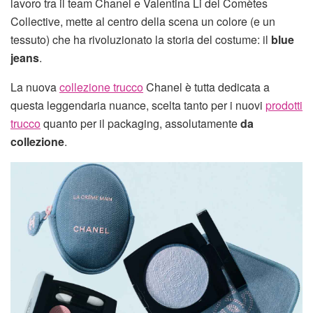
lavoro tra il team Chanel e Valentina Li del Comètes
Collective, mette al centro della scena un colore (e un
tessuto) che ha rivoluzionato la storia del costume: il
blue
jeans
.
La nuova
collezione trucco
Chanel è tutta dedicata a
questa leggendaria nuance, scelta tanto per i nuovi
prodotti
trucco
quanto per il packaging, assolutamente
da
collezione
.