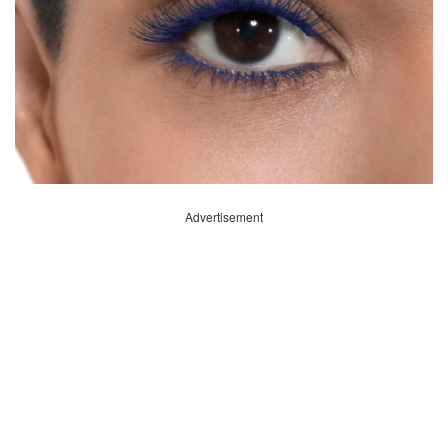
Advertisement