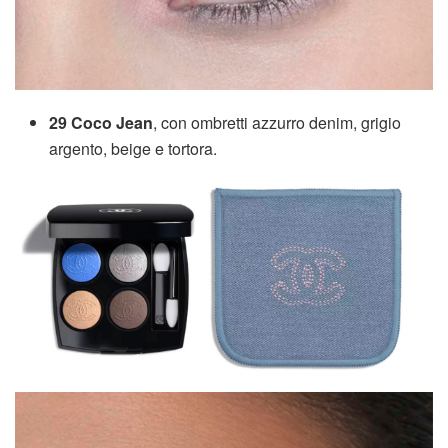
29 Coco Jean
, con ombretti azzurro denim, grigio
argento, beige e tortora.