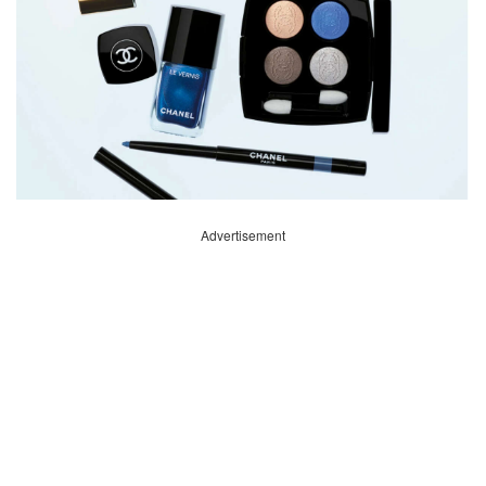
Advertisement