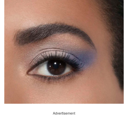
Advertisement