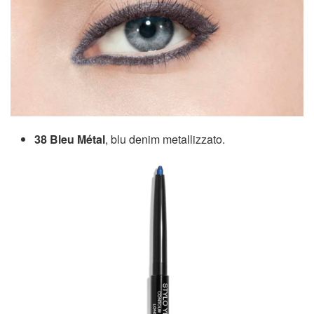
38 Bleu Métal
, blu denim metallizzato.