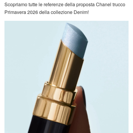
Scopriamo tutte le referenze della proposta Chanel trucco
Primavera 2026 della collezione Denim!