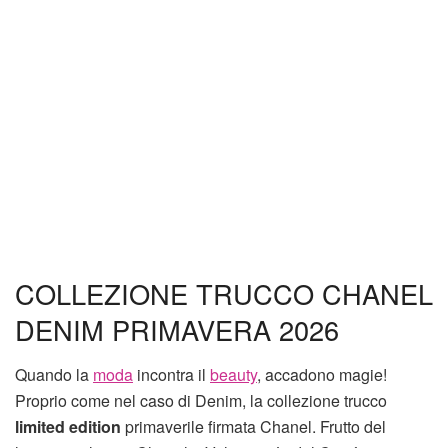
COLLEZIONE TRUCCO CHANEL
DENIM PRIMAVERA 2026
Quando la
moda
incontra il
beauty
, accadono magie!
Proprio come nel caso di Denim, la collezione trucco
limited edition
primaverile firmata Chanel. Frutto del