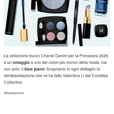
La collezione trucco Chanel Denim per la Primavera 2026
è un
omaggio
a uno dei colori più iconici della moda, ma
non solo: il
blue jeans
! Scopriamo in ogni dettaglio la
reinterpretazione che ne ha fatto Valentina Li del Comètes
Collective.
Advertisement