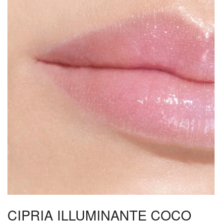
CIPRIA ILLUMINANTE COCO