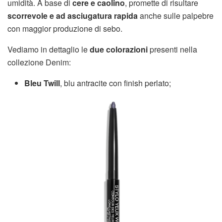
umidità. A base di
cere e caolino
, promette di risultare
scorrevole e ad asciugatura rapida
anche sulle palpebre
con maggior produzione di sebo.
Vediamo in dettaglio le
due colorazioni
presenti nella
collezione Denim:
Bleu Twill
, blu antracite con finish perlato;