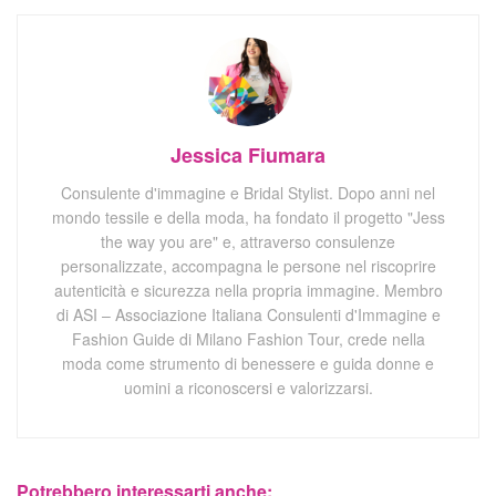
Jessica Fiumara
Consulente d'immagine e Bridal Stylist. Dopo anni nel
mondo tessile e della moda, ha fondato il progetto "Jess
the way you are" e, attraverso consulenze
personalizzate, accompagna le persone nel riscoprire
autenticità e sicurezza nella propria immagine. Membro
di ASI – Associazione Italiana Consulenti d'Immagine e
Fashion Guide di Milano Fashion Tour, crede nella
moda come strumento di benessere e guida donne e
uomini a riconoscersi e valorizzarsi.
Potrebbero interessarti anche: