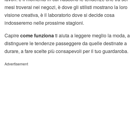
mesi troverai nei negozi, è dove gli stilisti mostrano la loro
visione creativa, è il laboratorio dove si decide cosa
indosseremo nelle prossime stagioni.
Capire
come funziona
ti aiuta a leggere meglio la moda, a
distinguere le tendenze passeggere da quelle destinate a
durare, a fare scelte più consapevoli per il tuo guardaroba.
Advertisement