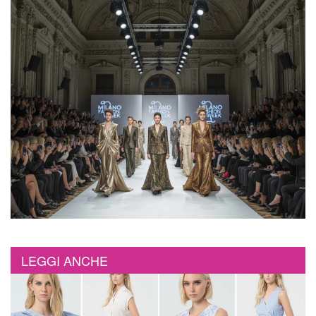
LEGGI ANCHE