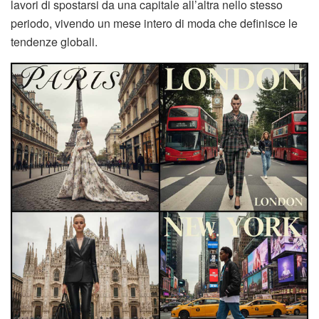
lavori di spostarsi da una capitale all’altra nello stesso
periodo, vivendo un mese intero di moda che definisce le
tendenze globali.