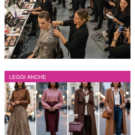
LEGGI ANCHE