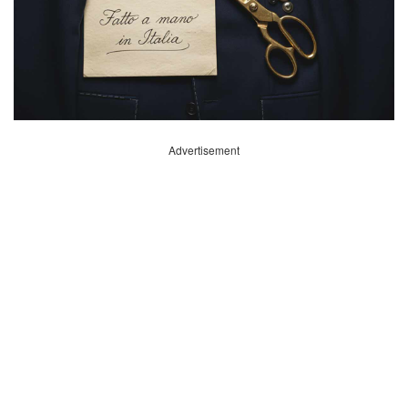
Advertisement