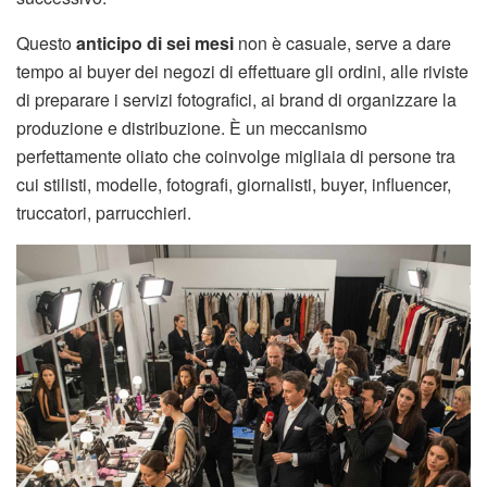
Questo
anticipo di sei mesi
non è casuale, serve a dare
tempo ai buyer dei negozi di effettuare gli ordini, alle riviste
di preparare i servizi fotografici, ai brand di organizzare la
produzione e distribuzione. È un meccanismo
perfettamente oliato che coinvolge migliaia di persone tra
cui stilisti, modelle, fotografi, giornalisti, buyer, influencer,
truccatori, parrucchieri.