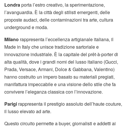
Londra
porta l’estro creativo, la sperimentazione,
l’avanguardia. È la città degli stilisti emergenti, delle
proposte audaci, delle contaminazioni tra arte, cultura
underground e moda.
Milano
rappresenta l’eccellenza artigianale italiana, il
Made in Italy che unisce tradizione sartoriale e
innovazione industriale. È la capitale del prêt-à-porter di
alta qualità, dove i grandi nomi del lusso italiano (Gucci,
Prada, Versace, Armani, Dolce & Gabbana, Valentino)
hanno costruito un impero basato su materiali pregiati,
manifattura impeccabile e una visione dello stile che fa
convivere l’eleganza classica con l’innovazione.
Parigi
rappresenta il prestigio assoluto dell’haute couture,
il lusso elevato ad arte.
Questo circuito permette a buyer, giornalisti e addetti ai