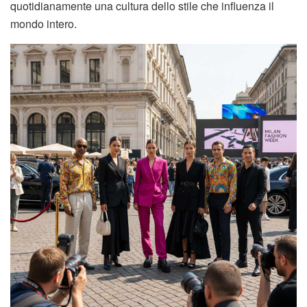
quotidianamente una cultura dello stile che influenza il
mondo intero.