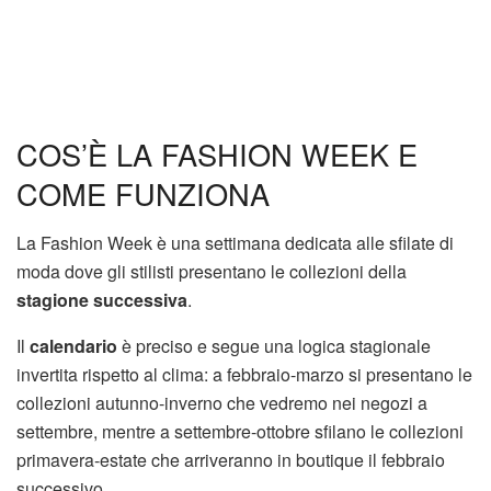
COS’È LA FASHION WEEK E
COME FUNZIONA
La Fashion Week è una settimana dedicata alle sfilate di
moda dove gli stilisti presentano le collezioni della
stagione successiva
.
Il
calendario
è preciso e segue una logica stagionale
invertita rispetto al clima: a febbraio-marzo si presentano le
collezioni autunno-inverno che vedremo nei negozi a
settembre, mentre a settembre-ottobre sfilano le collezioni
primavera-estate che arriveranno in boutique il febbraio
successivo.