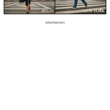
Advertisement