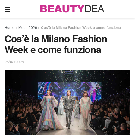
Home
»
Moda 2026
»
Cos’è la Milano Fashion Week e come funziona
Cos’è la Milano Fashion
Week e come funziona
26/02/2026