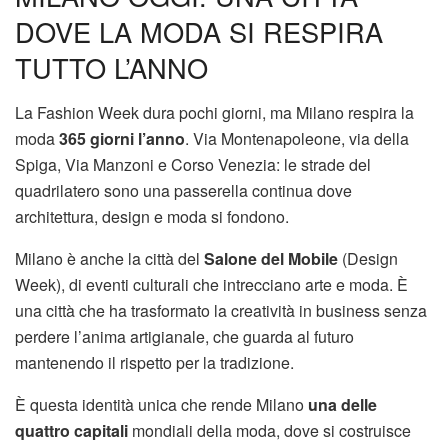
DOVE LA MODA SI RESPIRA
TUTTO L’ANNO
La Fashion Week dura pochi giorni, ma Milano respira la
moda
365 giorni l’anno
. Via Montenapoleone, via della
Spiga, Via Manzoni e Corso Venezia: le strade del
quadrilatero sono una passerella continua dove
architettura, design e moda si fondono.
Milano è anche la città del
Salone del Mobile
(Design
Week), di eventi culturali che intrecciano arte e moda. È
una città che ha trasformato la creatività in business senza
perdere l’anima artigianale, che guarda al futuro
mantenendo il rispetto per la tradizione.
È questa identità unica che rende Milano
una delle
quattro capitali
mondiali della moda, dove si costruisce