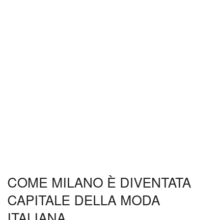
COME MILANO È DIVENTATA
CAPITALE DELLA MODA
ITALIANA