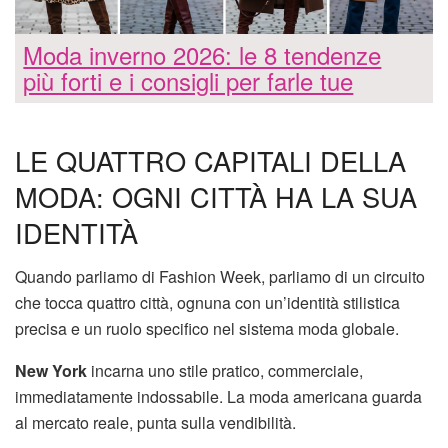
Moda inverno 2026: le 8 tendenze
più forti e i consigli per farle tue
LE QUATTRO CAPITALI DELLA
MODA: OGNI CITTÀ HA LA SUA
IDENTITÀ
Quando parliamo di Fashion Week, parliamo di un circuito
che tocca quattro città, ognuna con un’identità stilistica
precisa e un ruolo specifico nel sistema moda globale.
New York
incarna uno stile pratico, commerciale,
immediatamente indossabile. La moda americana guarda
al mercato reale, punta sulla vendibilità.