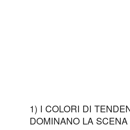
1) I COLORI DI TEN
DOMINANO LA SCENA