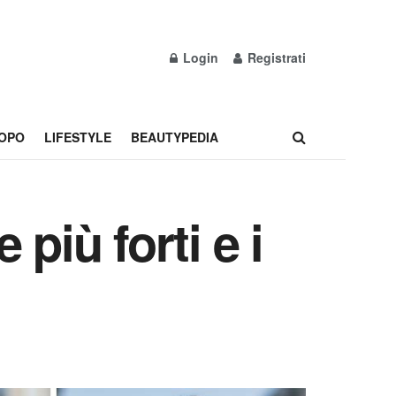
Login
Registrati
OPO
LIFESTYLE
BEAUTYPEDIA
più forti e i