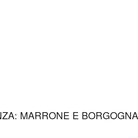
DENZA: MARRONE E BORGOGN