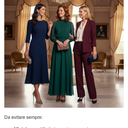
Da evitare sempre: