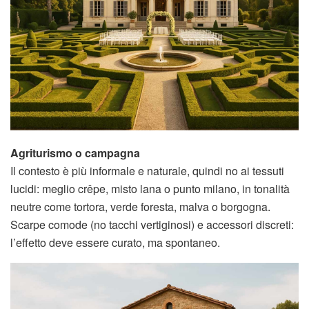
Agriturismo o campagna
Il contesto è più informale e naturale, quindi no ai tessuti
lucidi: meglio crêpe, misto lana o punto milano, in tonalità
neutre come tortora, verde foresta, malva o borgogna.
Scarpe comode (no tacchi vertiginosi) e accessori discreti:
l’effetto deve essere curato, ma spontaneo.