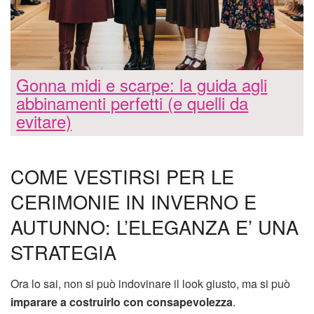
Gonna midi e scarpe: la guida agli
abbinamenti perfetti (e quelli da
evitare)
COME VESTIRSI PER LE
CERIMONIE IN INVERNO E
AUTUNNO: L’ELEGANZA E’ UNA
STRATEGIA
Ora lo sai, non si può indovinare il look giusto, ma si può
imparare a costruirlo con consapevolezza
.