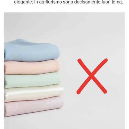
elegante; in agriturismo sono decisamente fuori tema.