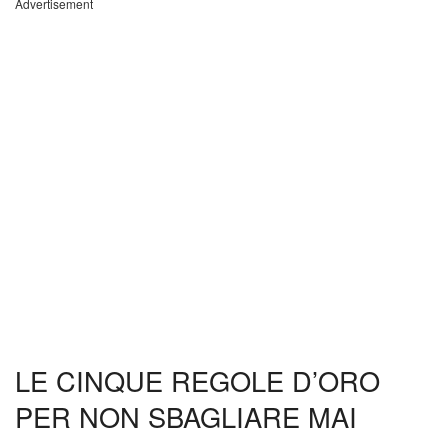
Advertisement
LE CINQUE REGOLE D’ORO
PER NON SBAGLIARE MAI