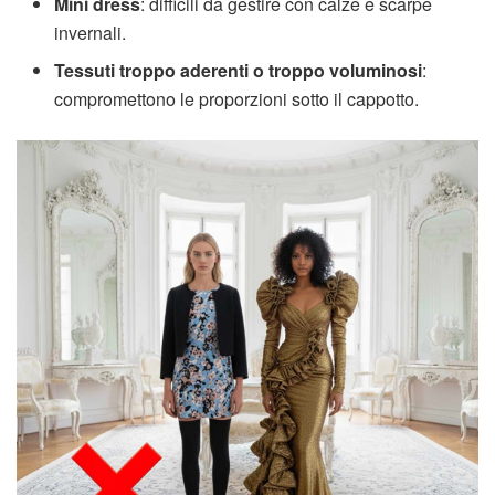
Mini dress
: difficili da gestire con calze e scarpe
invernali.
Tessuti troppo aderenti o troppo voluminosi
:
compromettono le proporzioni sotto il cappotto.