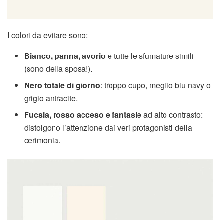
I colori da evitare sono:
Bianco, panna, avorio
e tutte le sfumature simili
(sono della sposa!).
Nero totale di giorno
: troppo cupo, meglio blu navy o
grigio antracite.
Fucsia, rosso acceso e fantasie
ad alto contrasto:
distolgono l’attenzione dai veri protagonisti della
cerimonia.