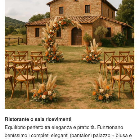
Ristorante o sala ricevimenti
Equilibrio perfetto tra eleganza e praticità. Funzionano
benissimo i completi eleganti (pantaloni palazzo + blusa e