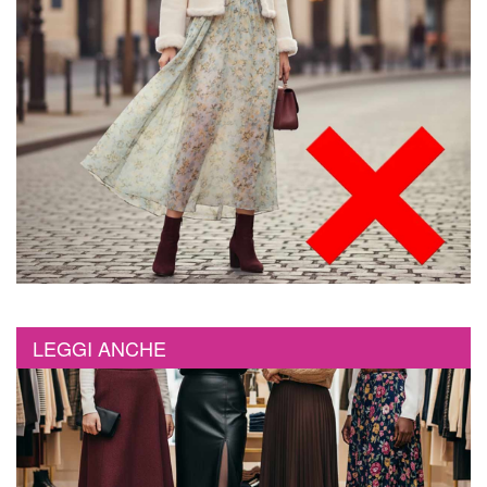
LEGGI ANCHE