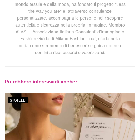
mondo tessile e della moda, ha fondato il progetto "Jess
the way you are" e, attraverso consulenze
personalizzate, accompagna le persone nel riscoprire
autenticità e sicurezza nella propria immagine. Membro
di ASI – Associazione Italiana Consulenti d'Immagine e
Fashion Guide di Milano Fashion Tour, crede nella
moda come strumento di benessere e guida donne e
uomini a riconoscersi e valorizzarsi.
Potrebbero interessarti anche:
GIOIELLI