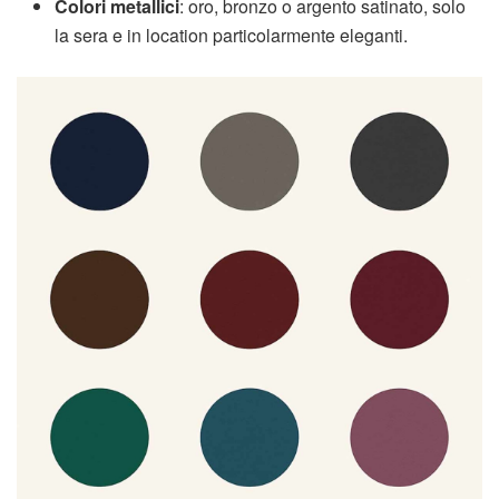
Colori metallici
: oro, bronzo o argento satinato, solo
la sera e in location particolarmente eleganti.