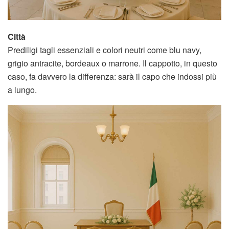
Città
Prediligi tagli essenziali e colori neutri come blu navy,
grigio antracite, bordeaux o marrone. Il cappotto, in questo
caso, fa davvero la differenza: sarà il capo che indossi più
a lungo.