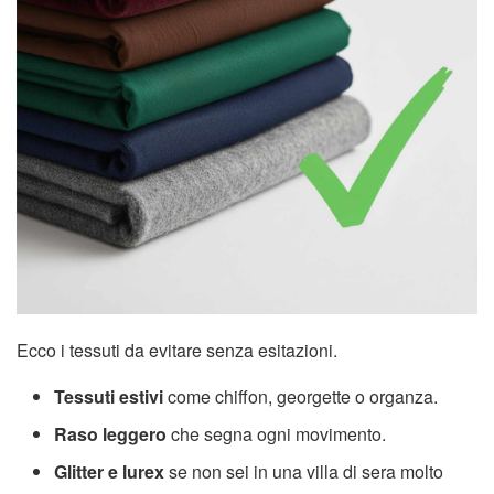
Ecco i tessuti da evitare senza esitazioni.
Tessuti estivi
come chiffon, georgette o organza.
Raso leggero
che segna ogni movimento.
Glitter e lurex
se non sei in una villa di sera molto