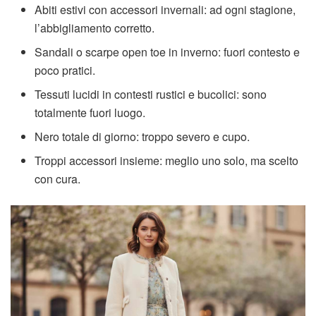
Abiti estivi con accessori invernali: ad ogni stagione,
l’abbigliamento corretto.
Sandali o scarpe open toe in inverno: fuori contesto e
poco pratici.
Tessuti lucidi in contesti rustici e bucolici: sono
totalmente fuori luogo.
Nero totale di giorno: troppo severo e cupo.
Troppi accessori insieme: meglio uno solo, ma scelto
con cura.