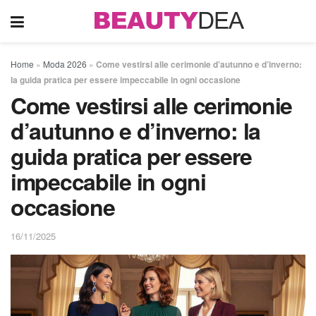
Home
»
Moda 2026
»
Come vestirsi alle cerimonie d’autunno e d’inverno:
la guida pratica per essere impeccabile in ogni occasione
Come vestirsi alle cerimonie
d’autunno e d’inverno: la
guida pratica per essere
impeccabile in ogni
occasione
16/11/2025