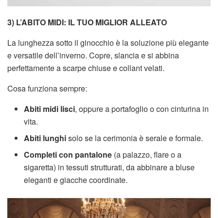
3) L’ABITO MIDI: IL TUO MIGLIOR ALLEATO
La lunghezza sotto il ginocchio è la soluzione più elegante
e versatile dell’inverno. Copre, slancia e si abbina
perfettamente a scarpe chiuse e collant velati.
Cosa funziona sempre:
Abiti midi lisci
, oppure a portafoglio o con cinturina in
vita.
Abiti lunghi
solo se la cerimonia è serale e formale.
Completi con pantalone
(a palazzo, flare o a
sigaretta) in tessuti strutturati, da abbinare a bluse
eleganti e giacche coordinate.