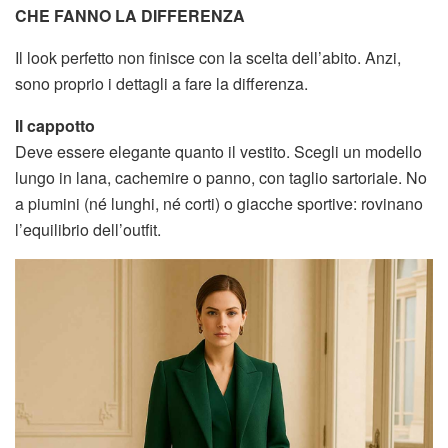
CHE FANNO LA DIFFERENZA
Il look perfetto non finisce con la scelta dell’abito. Anzi,
sono proprio i dettagli a fare la differenza.
Il cappotto
Deve essere elegante quanto il vestito. Scegli un modello
lungo in lana, cachemire o panno, con taglio sartoriale. No
a piumini (né lunghi, né corti) o giacche sportive: rovinano
l’equilibrio dell’outfit.