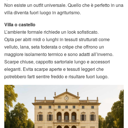
Non esiste un outfit universale. Quello che è perfetto in una
villa diventa fuori luogo in agriturismo.
Villa o castello
L’ambiente formale richiede un look sofisticato.
Opta per abiti midi o lunghi in tessuti strutturati come
velluto, lana, seta foderata o crêpe che offrono un
maggiore isolamento termico e sono adatti all’inverno.
Scarpe chiuse, cappotto sartoriale lungo e accessori
eleganti. Evita scarpe aperte e tessuti leggeri che
potrebbero farti sentire freddo e risultare fuori luogo.