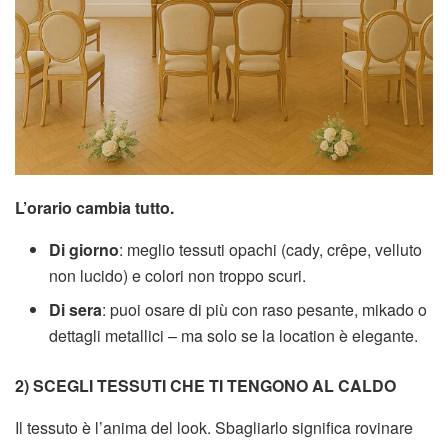
L’orario cambia tutto.
Di giorno
: meglio tessuti opachi (cady, crêpe, velluto
non lucido) e colori non troppo scuri.
Di sera
: puoi osare di più con raso pesante, mikado o
dettagli metallici – ma solo se la location è elegante.
2) SCEGLI TESSUTI CHE TI TENGONO AL CALDO
Il tessuto è l’anima del look. Sbagliarlo significa rovinare