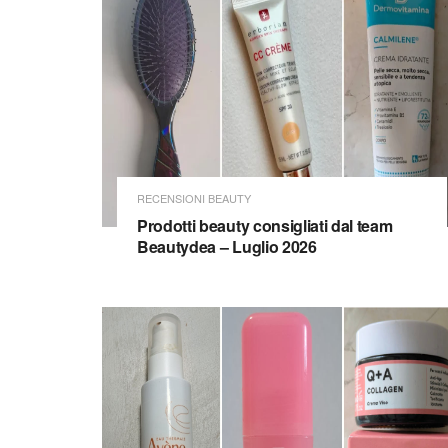
RECENSIONI BEAUTY
Prodotti beauty consigliati dal team
Beautydea – Luglio 2026