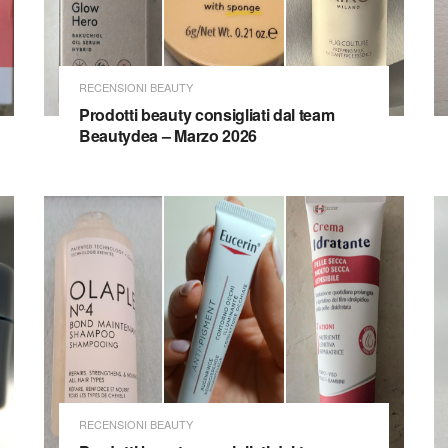
RECENSIONI BEAUTY
Prodotti beauty consigliati dal team
Beautydea – Marzo 2026
RECENSIONI BEAUTY