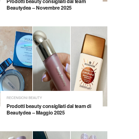
Prodotti beauty consigliati dal team
Beautydea – Novembre 2025
RECENSIONI BEAUTY
Prodotti beauty consigliati dal team di
Beautydea – Maggio 2025