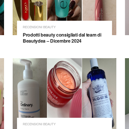
RECENSIONI BEAUTY
Prodotti beauty consigliati dal team di
Beautydea – Dicembre 2024
RECENSIONI BEAUTY