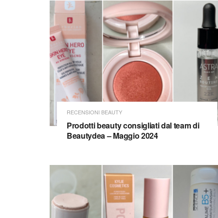
RECENSIONI BEAUTY
Prodotti beauty consigliati dal team di
Beautydea – Maggio 2024