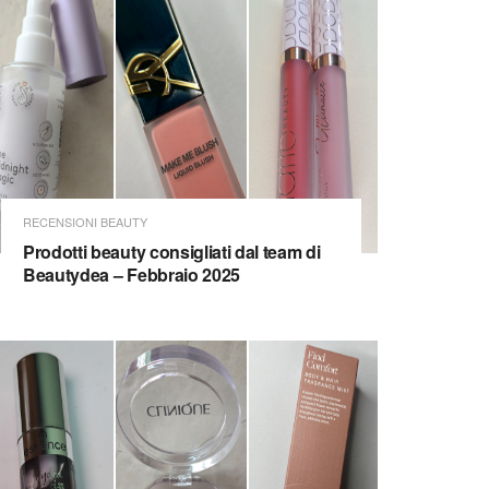
RECENSIONI BEAUTY
Prodotti beauty consigliati dal team di
Beautydea – Febbraio 2025