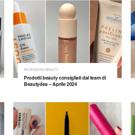
RECENSIONI BEAUTY
Prodotti beauty consigliati dal team di
Beautydea – Aprile 2024