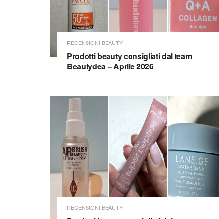
RECENSIONI BEAUTY
Prodotti beauty consigliati dal team
Beautydea – Aprile 2026
RECENSIONI BEAUTY