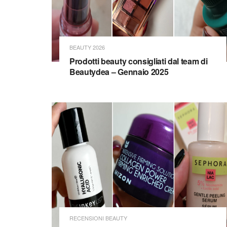
BEAUTY 2026
Prodotti beauty consigliati dal team di
Beautydea – Gennaio 2025
RECENSIONI BEAUTY