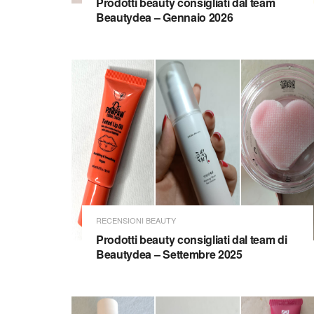
Prodotti beauty consigliati dal team
Beautydea – Gennaio 2026
RECENSIONI BEAUTY
Prodotti beauty consigliati dal team di
Beautydea – Settembre 2025