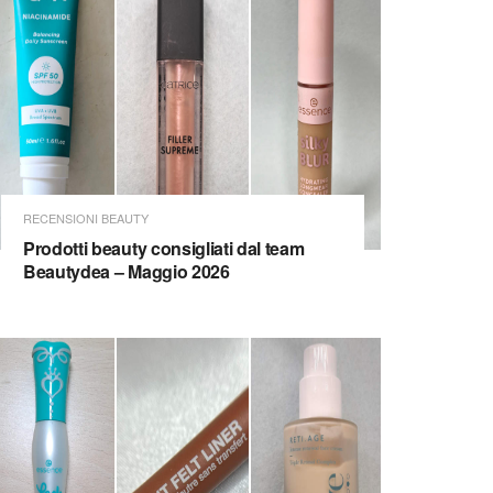
RECENSIONI BEAUTY
Prodotti beauty consigliati dal team
Beautydea – Maggio 2026