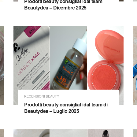
Prodotti beauty consigliati dal team
Beautydea – Dicembre 2025
RECENSIONI BEAUTY
Prodotti beauty consigliati dal team di
Beautydea – Luglio 2025