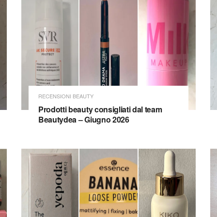
RECENSIONI BEAUTY
Prodotti beauty consigliati dal team
Beautydea – Giugno 2026