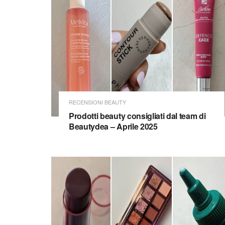
RECENSIONI BEAUTY
Prodotti beauty consigliati dal team di
Beautydea – Aprile 2025