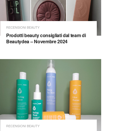
RECENSIONI BEAUTY
Prodotti beauty consigliati dal team di
Beautydea – Novembre 2024
RECENSIONI BEAUTY