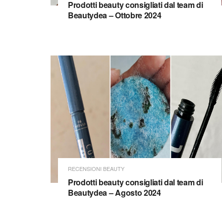
Prodotti beauty consigliati dal team di
Beautydea – Ottobre 2024
RECENSIONI BEAUTY
Prodotti beauty consigliati dal team di
Beautydea – Agosto 2024