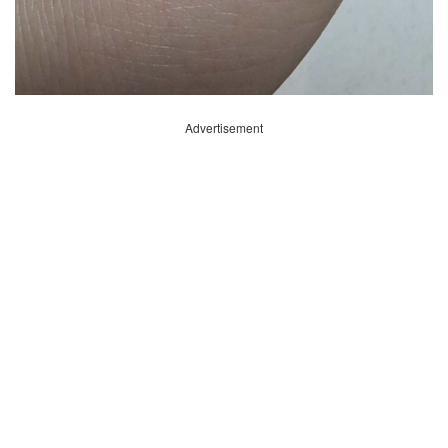
Advertisement