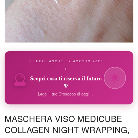
✦ LEGGI ANCHE · 7 AGOSTO 2026
🔮
✦
🌟
Scopri cosa ti riserva il futuro
✨
Leggi il tuo Oroscopo di oggi →
MASCHERA VISO MEDICUBE
COLLAGEN NIGHT WRAPPING,