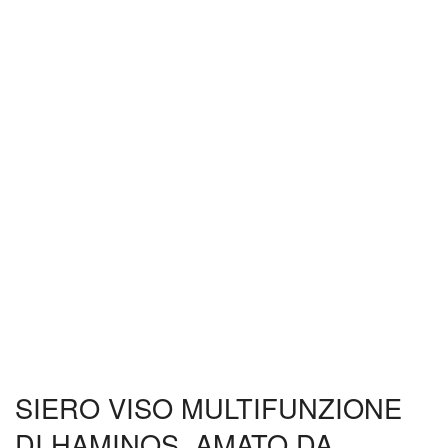
SIERO VISO MULTIFUNZIONE
DI HAMINOS, AMATO DA