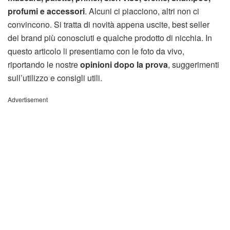
profumi e accessori
. Alcuni ci piacciono, altri non ci
convincono. Si tratta di novità appena uscite, best seller
dei brand più conosciuti e qualche prodotto di nicchia. In
questo articolo li presentiamo con le foto da vivo,
riportando le nostre
opinioni dopo la prova
, suggerimenti
sull’utilizzo e consigli utili.
Advertisement