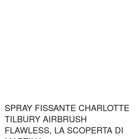
SPRAY FISSANTE CHARLOTTE
TILBURY AIRBRUSH
FLAWLESS, LA SCOPERTA DI