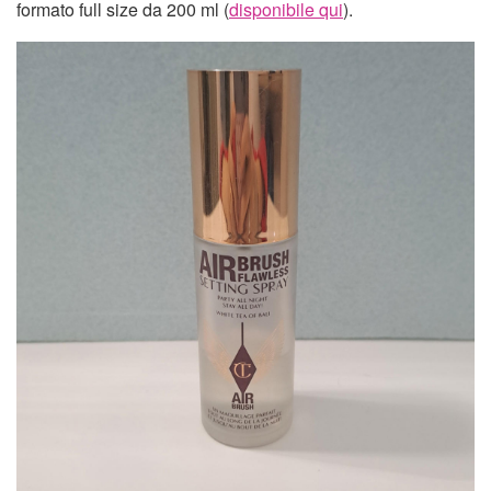
formato full size da 200 ml (
disponibile qui
).