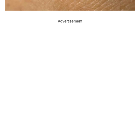
Advertisement