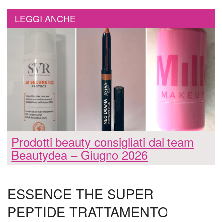
LEGGI ANCHE
Prodotti beauty consigliati dal team
Beautydea – Giugno 2026
ESSENCE THE SUPER
PEPTIDE TRATTAMENTO