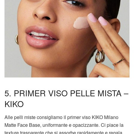
5. PRIMER VISO PELLE MISTA –
KIKO
Alle pelli miste consigliamo il primer viso KIKO Milano
Matte Face Base, uniformante e opacizzante. Ci piace la
texture trasparente che si assorbe rapidamente e regala