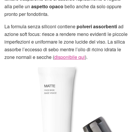
alla pelle un
aspetto opaco
bello anche da solo oppure
pronto per fondotinta.
La formula senza siliconi contiene
polveri assorbenti
ad
azione soft focus: riesce a rendere meno evidenti le piccole
imperfezioni e uniformare le zone lucide del viso. La silica
assorbe l’eccesso di sebo mentre l’olio di ricino idrata le
zone normali e secche (
disponibile qui
).