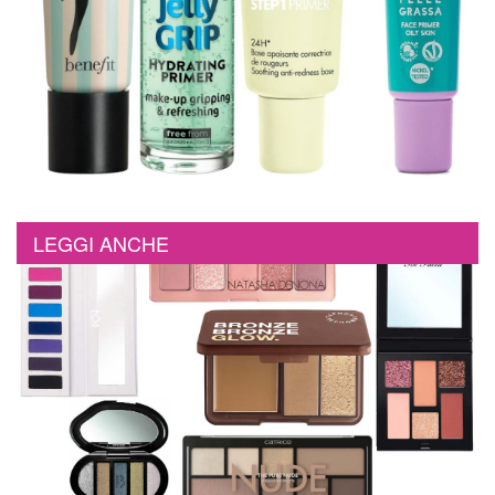
LEGGI ANCHE