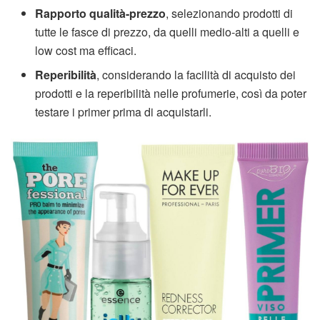
Rapporto qualità-prezzo
, selezionando prodotti di
tutte le fasce di prezzo, da quelli medio-alti a quelli e
low cost ma efficaci.
Reperibilità
, considerando la facilità di acquisto dei
prodotti e la reperibilità nelle profumerie, così da poter
testare i primer prima di acquistarli.