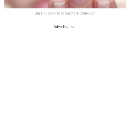
Base trucco viso di Sephora Collection
Advertisement