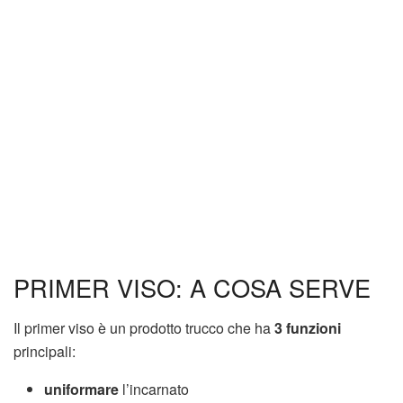
PRIMER VISO: A COSA SERVE
Il primer viso è un prodotto trucco che ha
3 funzioni
principali:
uniformare
l’incarnato