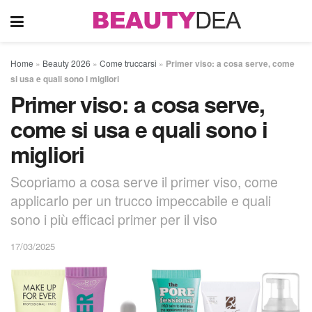
Home
»
Beauty 2026
»
Come truccarsi
»
Primer viso: a cosa serve, come
si usa e quali sono i migliori
Primer viso: a cosa serve,
come si usa e quali sono i
migliori
Scopriamo a cosa serve il primer viso, come
applicarlo per un trucco impeccabile e quali
sono i più efficaci primer per il viso
17/03/2025