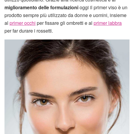
miglioramento delle formulazioni
oggi il primer viso è un
prodotto sempre più utilizzato da donne e uomini, insieme
al
primer occhi
per fissare gli ombretti e al
primer labbra
per far durare i rossetti.