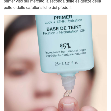
primer viso sul mercato, a seconda delle esigenze della
pelle o delle caratteristiche dei prodotti.