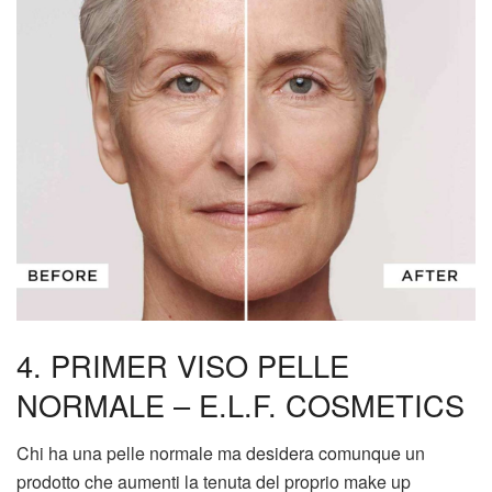
4. PRIMER VISO PELLE
NORMALE – E.L.F. COSMETICS
Chi ha una pelle normale ma desidera comunque un
prodotto che aumenti la tenuta del proprio make up