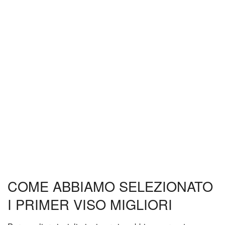
COME ABBIAMO SELEZIONATO
I PRIMER VISO MIGLIORI