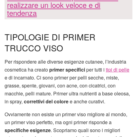
realizzare un look veloce e di
tendenza
TIPOLOGIE DI PRIMER
TRUCCO VISO
Per rispondere alle diverse esigenze cutanee, l’industria
cosmetica ha creato
primer specifici
per tutti i
tipi di pelle
e di incarnato. Ci sono primer per pelli secche, miste,
grasse, spente, giovani, con acne, con cicatrici, con
macchie, pelli mature. Primer ultra nutrienti a base oleosa,
in spray,
correttivi del colore
e anche curativi.
Ovviamente non esiste un primer viso migliore al mondo,
un primer viso perfetto, ma ogni primer risponde a
specifiche esigenze
. Scopriamo quali sono i migliori