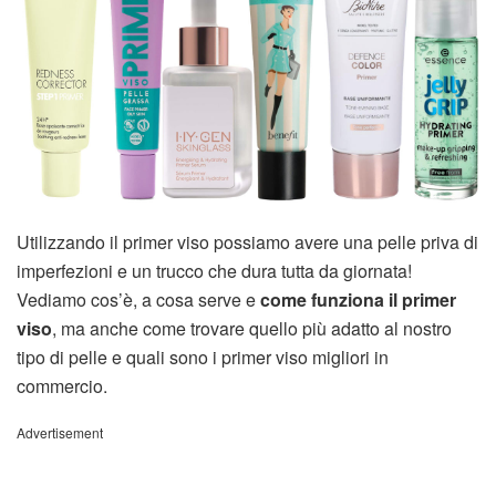
Utilizzando il primer viso possiamo avere una pelle priva di
imperfezioni e un trucco che dura tutta da giornata!
Vediamo cos’è, a cosa serve e
come funziona il primer
viso
, ma anche come trovare quello più adatto al nostro
tipo di pelle e quali sono i primer viso migliori in
commercio.
Advertisement