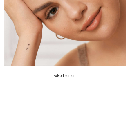
Advertisement