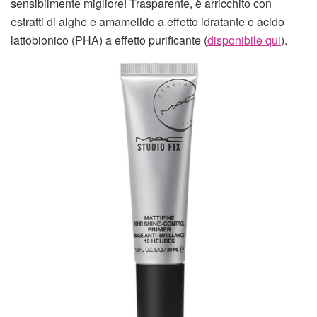
sensibilmente migliore! Trasparente, è arricchito con
estratti di alghe e amamelide a effetto idratante e acido
lattobionico (PHA) a effetto purificante (
disponibile qui
).