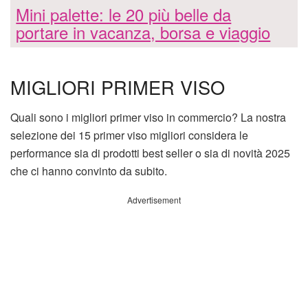
Mini palette: le 20 più belle da
portare in vacanza, borsa e viaggio
MIGLIORI PRIMER VISO
Quali sono i migliori primer viso in commercio? La nostra
selezione dei 15 primer viso migliori considera le
performance sia di prodotti best seller o sia di novità 2025
che ci hanno convinto da subito.
Advertisement