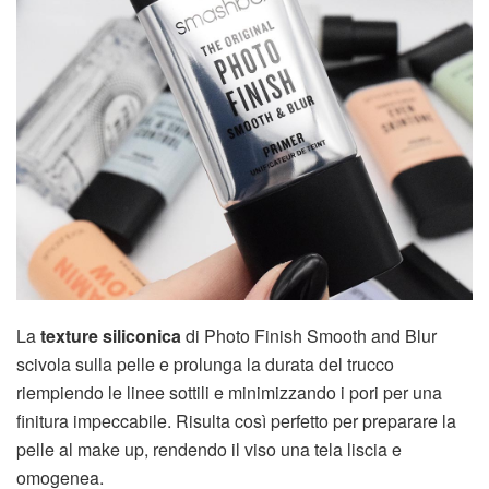
La
texture siliconica
di Photo Finish Smooth and Blur
scivola sulla pelle e prolunga la durata del trucco
riempiendo le linee sottili e minimizzando i pori per una
finitura impeccabile. Risulta così perfetto per preparare la
pelle al make up, rendendo il viso una tela liscia e
omogenea.