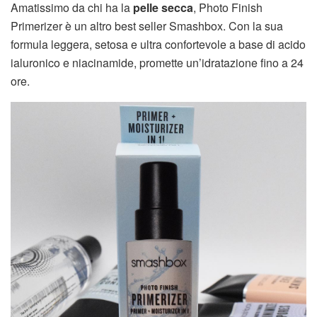
Amatissimo da chi ha la
pelle secca
, Photo Finish
Primerizer è un altro best seller Smashbox. Con la sua
formula leggera, setosa e ultra confortevole a base di acido
ialuronico e niacinamide, promette un’idratazione fino a 24
ore.