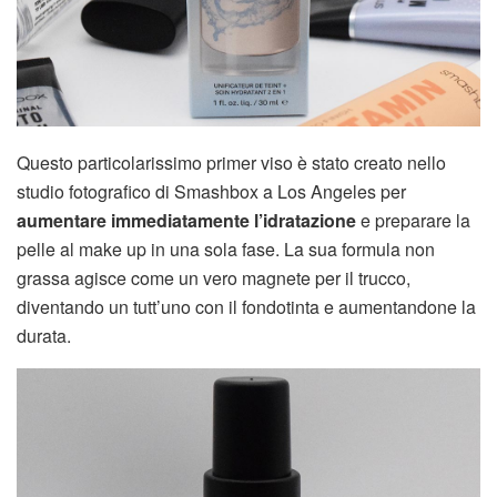
Questo particolarissimo primer viso è stato creato nello
studio fotografico di Smashbox a Los Angeles per
aumentare immediatamente l’idratazione
e preparare la
pelle al make up in una sola fase. La sua formula non
grassa agisce come un vero magnete per il trucco,
diventando un tutt’uno con il fondotinta e aumentandone la
durata.