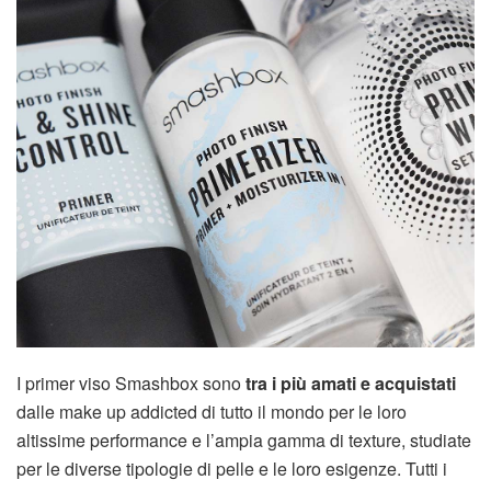
I primer viso Smashbox sono
tra i più amati e acquistati
dalle make up addicted di tutto il mondo per le loro
altissime performance e l’ampia gamma di texture, studiate
per le diverse tipologie di pelle e le loro esigenze. Tutti i