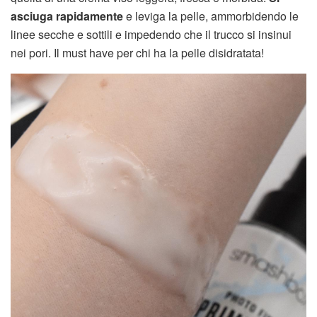
asciuga rapidamente
e leviga la pelle, ammorbidendo le
linee secche e sottili e impedendo che il trucco si insinui
nei pori. Il must have per chi ha la pelle disidratata!