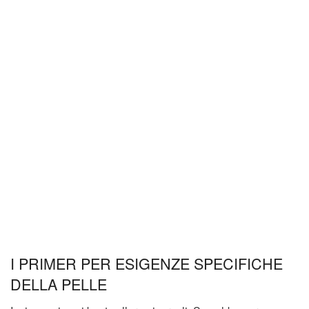
I PRIMER PER ESIGENZE SPECIFICHE
DELLA PELLE