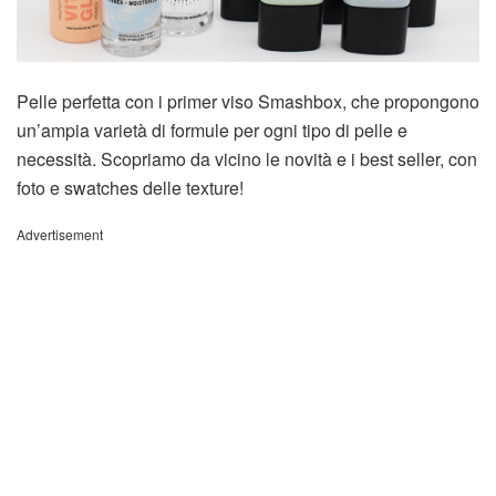
Pelle perfetta con i primer viso Smashbox, che propongono
un’ampia varietà di formule per ogni tipo di pelle e
necessità. Scopriamo da vicino le novità e i best seller, con
foto e swatches delle texture!
Advertisement