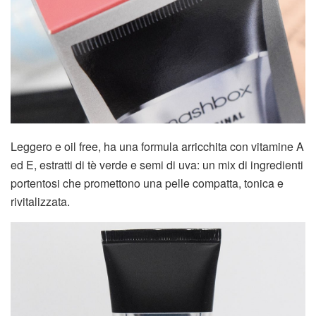
Leggero e oil free, ha una formula arricchita con vitamine A
ed E, estratti di tè verde e semi di uva: un mix di ingredienti
portentosi che promettono una pelle compatta, tonica e
rivitalizzata.