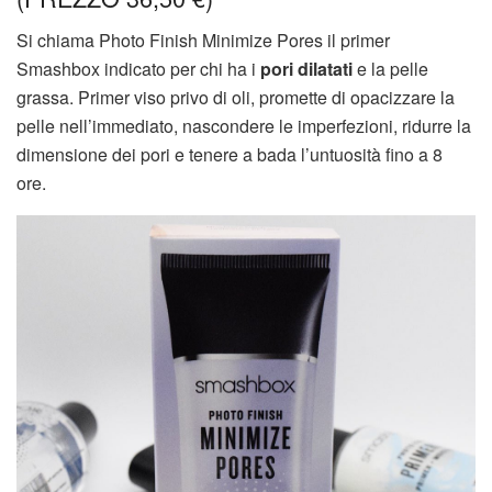
Si chiama Photo Finish Minimize Pores il primer
Smashbox indicato per chi ha i
pori dilatati
e la pelle
grassa. Primer viso privo di oli, promette di opacizzare la
pelle nell’immediato, nascondere le imperfezioni, ridurre la
dimensione dei pori e tenere a bada l’untuosità fino a 8
ore.