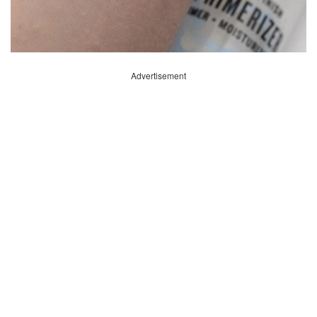
Advertisement