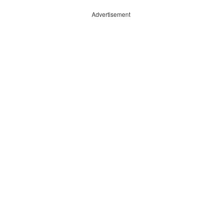
Advertisement