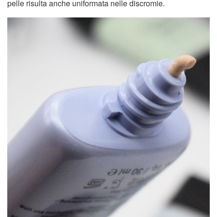
pelle risulta anche uniformata nelle discromie.