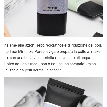
Insieme alle azioni sebo regolatrice e di riduzione dei pori,
il primer Minimize Pores leviga e prepara la pelle al make
up, con una base viso perfetta e resistente all’acqua.
Inoltre non ostruisce i pori e non causa screpolature se
utilizzato da pelli normali o secche.