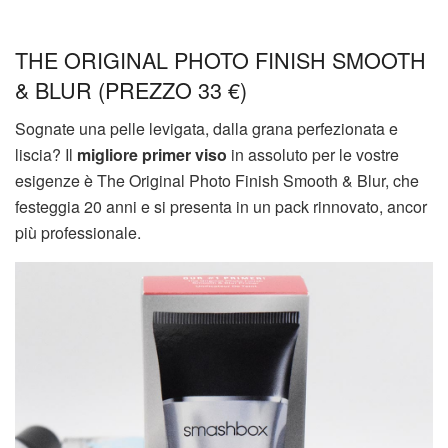
THE ORIGINAL PHOTO FINISH SMOOTH
& BLUR (PREZZO 33 €)
Sognate una pelle levigata, dalla grana perfezionata e
liscia? Il
migliore primer viso
in assoluto per le vostre
esigenze è The Original Photo Finish Smooth & Blur, che
festeggia 20 anni e si presenta in un pack rinnovato, ancor
più professionale.