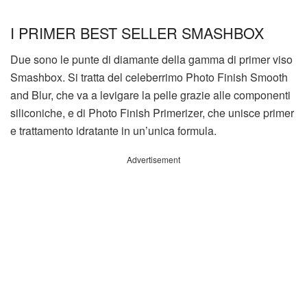
I PRIMER BEST SELLER SMASHBOX
Due sono le punte di diamante della gamma di primer viso
Smashbox. Si tratta del celeberrimo Photo Finish Smooth
and Blur, che va a levigare la pelle grazie alle componenti
siliconiche, e di Photo Finish Primerizer, che unisce primer
e trattamento idratante in un’unica formula.
Advertisement