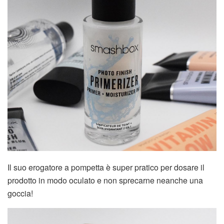
Il suo erogatore a pompetta è super pratico per dosare il
prodotto in modo oculato e non sprecarne neanche una
goccia!