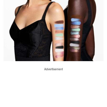
Advertisement