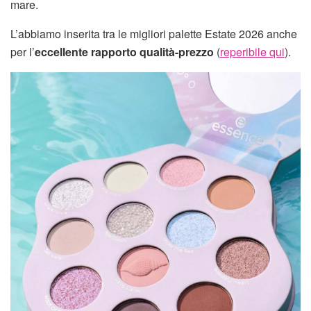
mare.
L’abbiamo inserita tra le migliori palette Estate 2026 anche
per l’
eccellente rapporto qualità-prezzo
(
reperibile qui
).