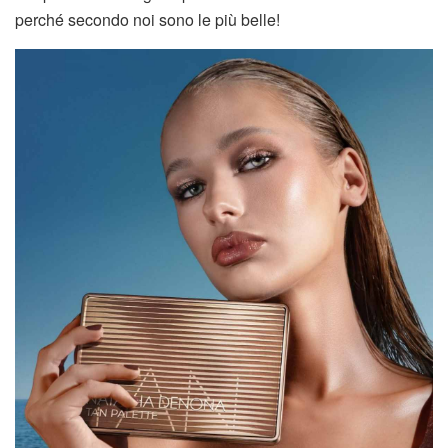
perché secondo noi sono le più belle!