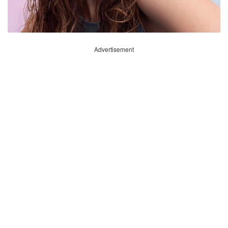
Advertisement