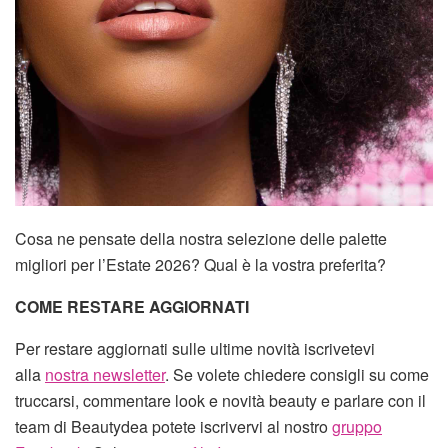
Cosa ne pensate della nostra selezione delle palette
migliori per l’Estate 2026? Qual è la vostra preferita?
COME RESTARE AGGIORNATI
Per restare aggiornati sulle ultime novità iscrivetevi
alla
nostra newsletter
. Se volete chiedere consigli su come
truccarsi, commentare look e novità beauty e parlare con il
team di Beautydea potete iscrivervi al nostro
gruppo