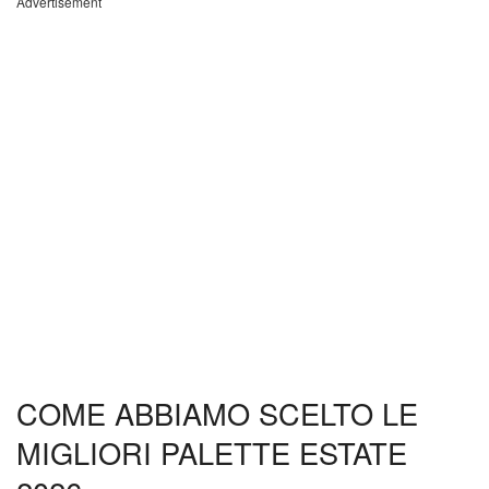
Advertisement
COME ABBIAMO SCELTO LE
MIGLIORI PALETTE ESTATE