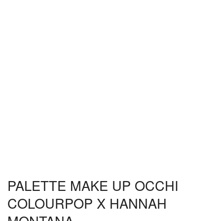
PALETTE MAKE UP OCCHI
COLOURPOP X HANNAH
MONTANA