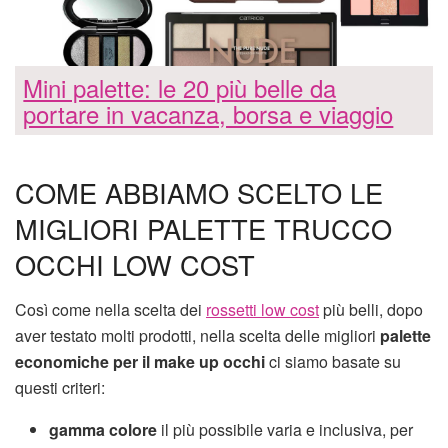
Mini palette: le 20 più belle da
portare in vacanza, borsa e viaggio
COME ABBIAMO SCELTO LE
MIGLIORI PALETTE TRUCCO
OCCHI LOW COST
Così come nella scelta dei
rossetti low cost
più belli, dopo
aver testato molti prodotti, nella scelta delle migliori
palette
economiche per il make up occhi
ci siamo basate su
questi criteri:
gamma colore
il più possibile varia e inclusiva, per