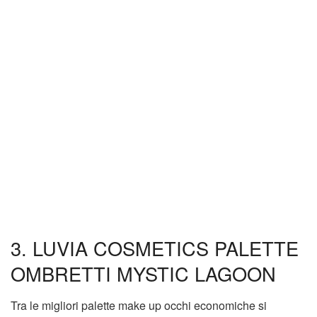
3. LUVIA COSMETICS PALETTE
OMBRETTI MYSTIC LAGOON
Tra le migliori palette make up occhi economiche si