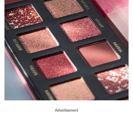
Advertisement