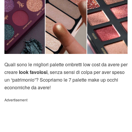
Quali sono le migliori palette ombretti low cost da avere per
creare
look favolosi
, senza sensi di colpa per aver speso
un “patrimonio”? Scopriamo le 7 palette make up occhi
economiche da avere!
Advertisement