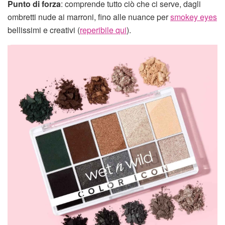
Punto di forza
: comprende tutto ciò che ci serve, dagli
ombretti nude ai marroni, fino alle nuance per
smokey eyes
bellissimi e creativi (
reperibile qui
).