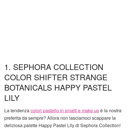
1. SEPHORA COLLECTION
COLOR SHIFTER STRANGE
BOTANICALS HAPPY PASTEL
LILY
La tendenza
colori pastello in smalti e make up
è la nostra
preferita da sempre? Allora non lasciamoci scappare la
deliziosa palette Happy Pastel Lily di Sephora Collection!