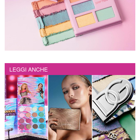
LEGGI ANCHE