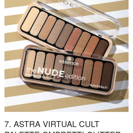
7. ASTRA VIRTUAL CULT