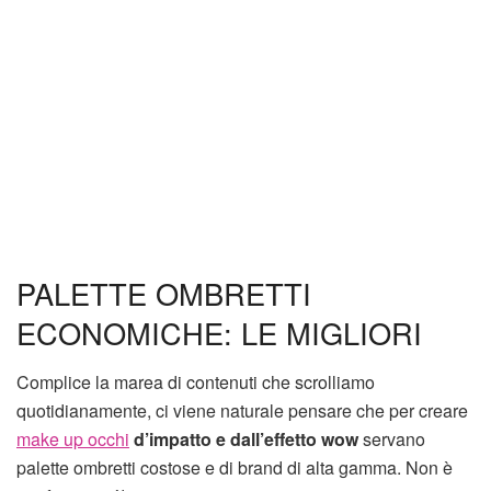
PALETTE OMBRETTI
ECONOMICHE: LE MIGLIORI
Complice la marea di contenuti che scrolliamo
quotidianamente, ci viene naturale pensare che per creare
make up occhi
d’impatto e dall’effetto wow
servano
palette ombretti costose e di brand di alta gamma. Non è