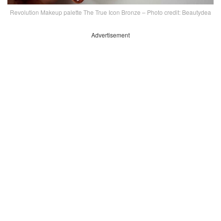
Revolution Makeup palette The True Icon Bronze – Photo credit: Beautydea
Advertisement