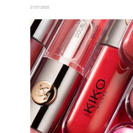
21/07/2025