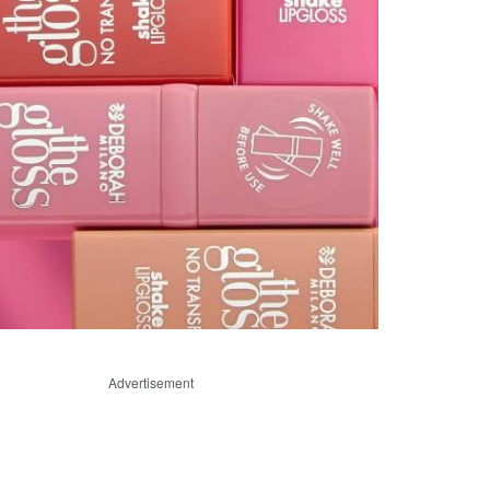
Advertisement