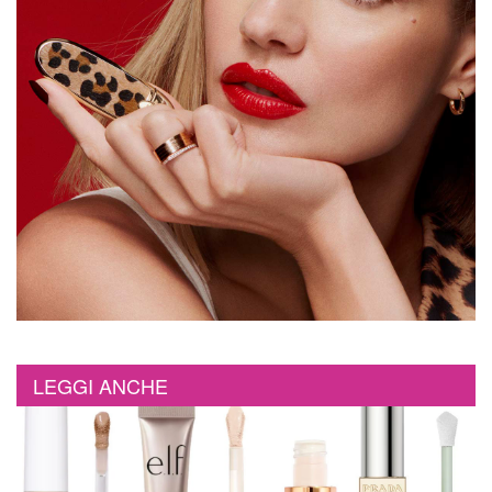
LEGGI ANCHE