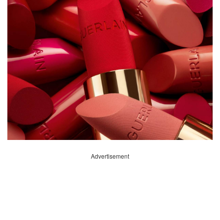
Advertisement