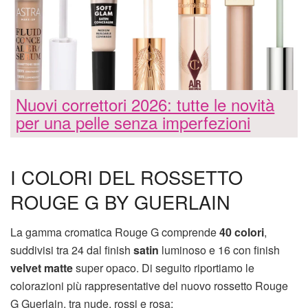
Nuovi correttori 2026: tutte le novità
per una pelle senza imperfezioni
I COLORI DEL ROSSETTO
ROUGE G BY GUERLAIN
La gamma cromatica Rouge G comprende
40 colori
,
suddivisi tra 24 dal finish
satin
luminoso e 16 con finish
velvet matte
super opaco. Di seguito riportiamo le
colorazioni più rappresentative del nuovo rossetto Rouge
G Guerlain, tra nude, rossi e rosa: