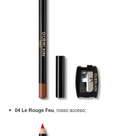
04 Le Rouge Feu
, rosso acceso;