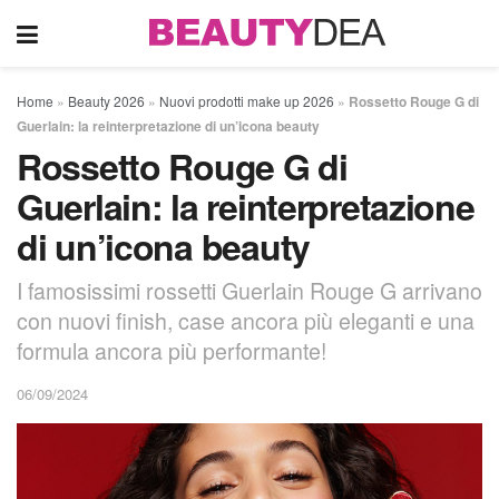
Home
»
Beauty 2026
»
Nuovi prodotti make up 2026
»
Rossetto Rouge G di
Guerlain: la reinterpretazione di un’icona beauty
Rossetto Rouge G di
Guerlain: la reinterpretazione
di un’icona beauty
I famosissimi rossetti Guerlain Rouge G arrivano
con nuovi finish, case ancora più eleganti e una
formula ancora più performante!
06/09/2024