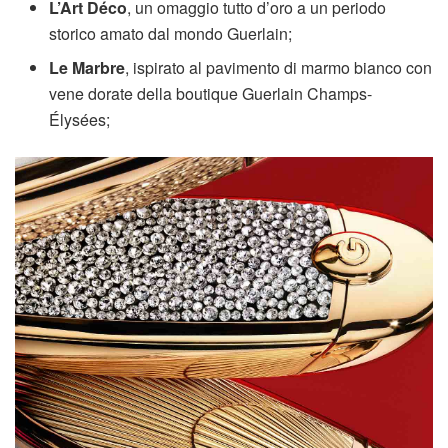
L’Art Déco
, un omaggio tutto d’oro a un periodo
storico amato dal mondo Guerlain;
Le Marbre
, ispirato al pavimento di marmo bianco con
vene dorate della boutique Guerlain Champs-
Élysées;