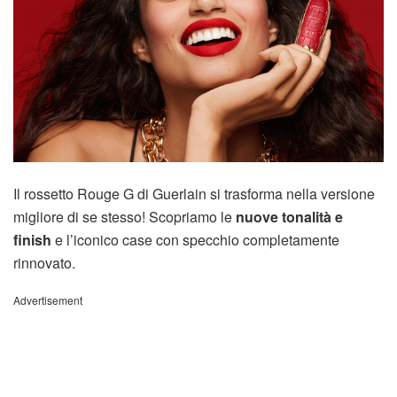
Il rossetto Rouge G di Guerlain si trasforma nella versione
migliore di se stesso! Scopriamo le
nuove tonalità e
finish
e l’iconico case con specchio completamente
rinnovato.
Advertisement