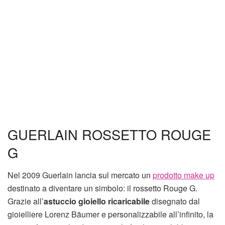
GUERLAIN ROSSETTO ROUGE
G
Nel 2009 Guerlain lancia sul mercato un
prodotto make up
destinato a diventare un simbolo: il rossetto Rouge G.
Grazie all’
astuccio gioiello
ricaricabile
disegnato dal
gioielliere Lorenz Bäumer e personalizzabile all’infinito, la