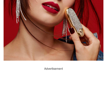
Advertisement