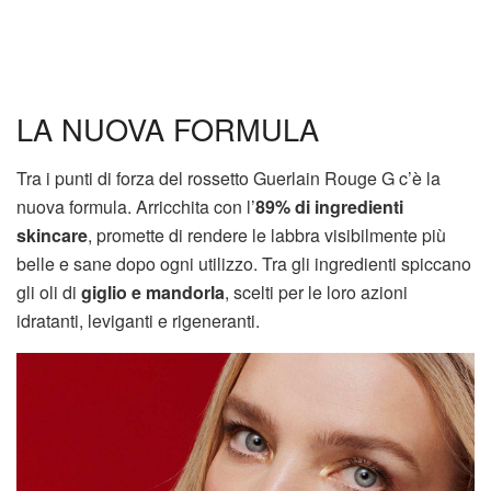
LA NUOVA FORMULA
Tra i punti di forza del rossetto Guerlain Rouge G c’è la
nuova formula. Arricchita con l’
89% di ingredienti
skincare
, promette di rendere le labbra visibilmente più
belle e sane dopo ogni utilizzo. Tra gli ingredienti spiccano
gli oli di
giglio e mandorla
, scelti per le loro azioni
idratanti, leviganti e rigeneranti.