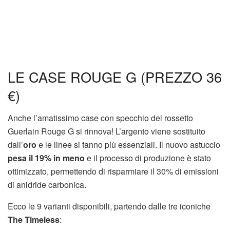
LE CASE ROUGE G (PREZZO 36
€)
Anche l’amatissimo case con specchio del rossetto
Guerlain Rouge G si rinnova! L’argento viene sostituito
dall’
oro
e le linee si fanno più essenziali. Il nuovo astuccio
pesa il 19% in meno
e il processo di produzione è stato
ottimizzato, permettendo di risparmiare il 30% di emissioni
di anidride carbonica.
Ecco le 9 varianti disponibili, partendo dalle tre iconiche
The Timeless
: