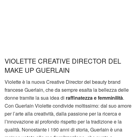
VIOLETTE CREATIVE DIRECTOR DEL
MAKE UP GUERLAIN
Violette è la nuova Creative Director del beauty brand
francese Guerlain, che da sempre esalta la bellezza delle
donne tramite la sua idea di
raffinatezza e femminilità
.
Con Guerlain Violette condivide moltissimo: dal suo amore
per l’arte alla creatività, dalla passione per la ricerca e
l’innovazione al profondo rispetto per la tradizione e la
qualità. Nonostante i 190 anni di storia, Guerlain è una