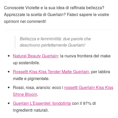
Conoscete Violette e la sua idea di raffinata bellezza?
Apprezzate la scelta di Guerlain? Fateci sapere le vostre
opinioni nei commenti!
Bellezza e femminilità: due parole che
descrivono perfettamente Guerlain!
Natural Beauty Guerlain
: la nuova frontiera del make
up sostenibile.
Rossetti Kiss Kiss Tender Matte Guerlain
, per labbra
matte e pigmentate.
Rossi, rosa, arancio: ecco i
rossetti Guerlain Kiss Kiss
Shine Bloom
.
Guerlain L’Essentiel: fondotinta
con il 97% di
ingredienti naturali.