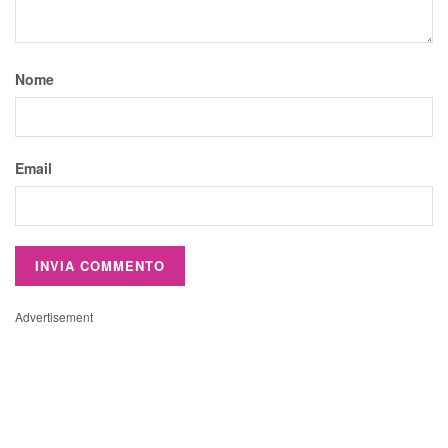
Nome
Email
Advertisement