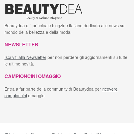
Beautydea è il principale blogzine italiano dedicato alle news sul
mondo della bellezza e della moda.
NEWSLETTER
Iscriviti alla Newsletter
per non perdere gli aggiornamenti su tutte
le ultime novità.
CAMPIONCINI OMAGGIO
Entra a far parte della community di Beautydea per
ricevere
campioncini
omaggio.