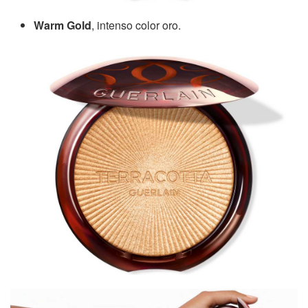
Warm Gold
, intenso color oro.