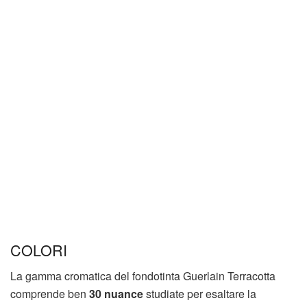
COLORI
La gamma cromatica del fondotinta Guerlain Terracotta
comprende ben
30 nuance
studiate per esaltare la