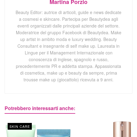
Martina Porzio
Beauty Editor: autrice di articoli, guide e news dedicate
a cosmesi e skincare. Partecipa per Beautydea agli
eventi organizzati dalle principali aziende del settore.
Moderatrice del gruppo Facebook di Beautydea. Make
up artist in ambito moda e luxury wedding. Beauty
Consultant e insegnante di self make up. Laureata in
Lingue per il Management Internazionale con
conoscenza di inglese, spagnolo e russo,
precedentemente PR e addetta stampa. Appassionata
di cosmetica, make up e beauty da sempre, prima
trousse make up (giocattolo) ricevuta a 9 anni.
Potrebbero interessarti anche:
SKIN CARE