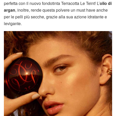
perfetta con il nuovo fondotinta Terracotta Le Teint! L’
olio di
argan
, inoltre, rende questa polvere un must have anche
per le pelli più secche, grazie alla sua azione idratante e
levigante.