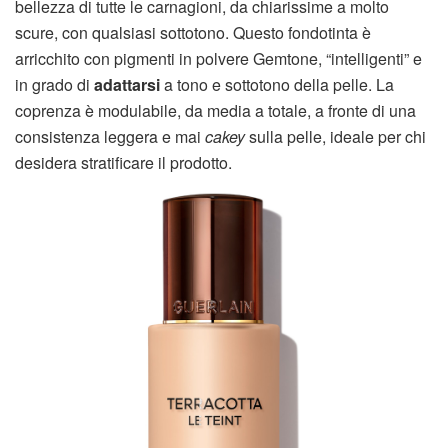
bellezza di tutte le carnagioni, da chiarissime a molto
scure, con qualsiasi sottotono. Questo fondotinta è
arricchito con pigmenti in polvere Gemtone, “intelligenti” e
in grado di
adattarsi
a tono e sottotono della pelle. La
coprenza è modulabile, da media a totale, a fronte di una
consistenza leggera e mai
cakey
sulla pelle, ideale per chi
desidera stratificare il prodotto.