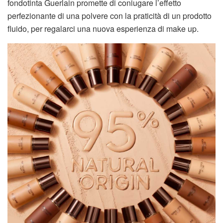
fondotinta Guerlain promette di coniugare l’effetto
perfezionante di una polvere con la praticità di un prodotto
fluido, per regalarci una nuova esperienza di make up.