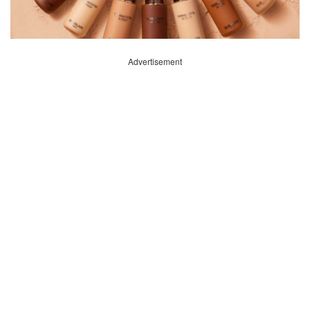
Advertisement