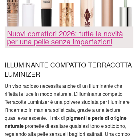
Nuovi correttori 2026: tutte le novità
per una pelle senza imperfezioni
ILLUMINANTE COMPATTO TERRACOTTA
LUMINIZER
Un viso radioso necessita anche di un illuminante che
rifletta la luce in modo naturale. L’illuminante compatto
Terracotta Luminizer è una polvere studiata per illuminare
l’incarnato in maniera sofisticata, grazie a una texture
quasi evanescente. Il mix di
pigmenti e perle di origine
naturale
promette di esaltare qualsiasi tono e sottotono,
regalando alla pelle sensuali bagliori satinati. Una combo