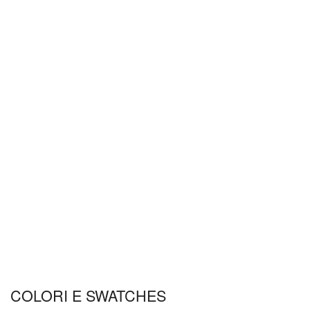
COLORI E SWATCHES