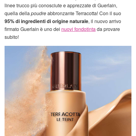
linee trucco più conosciute e apprezzate di Guerlain,
quella della
poudre
abbronzante Terracotta! Con il suo
95% di ingredienti di origine naturale
, il nuovo arrivo
firmato Guerlain è uno dei
nuovi fondotinta
da provare
subito!