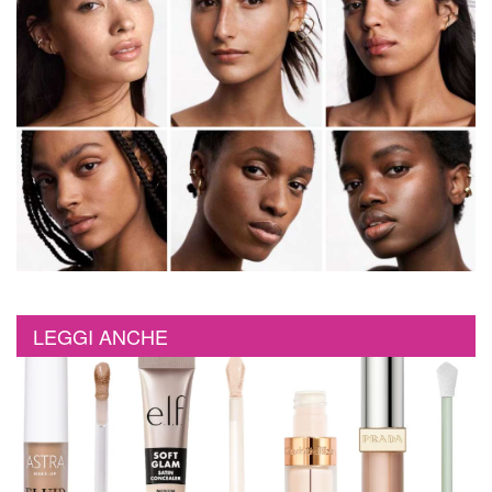
LEGGI ANCHE