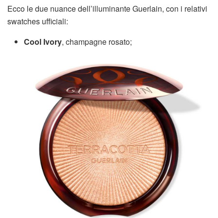
Ecco le due nuance dell’illuminante Guerlain, con i relativi
swatches ufficiali:
Cool Ivory
, champagne rosato;