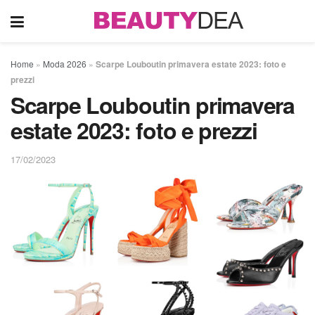
Home
»
Moda 2026
»
Scarpe Louboutin primavera estate 2023: foto e
prezzi
Scarpe Louboutin primavera
estate 2023: foto e prezzi
17/02/2023