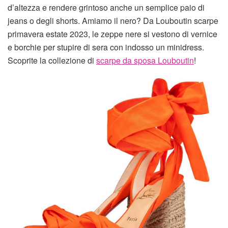
d’altezza e rendere grintoso anche un semplice paio di
jeans o degli shorts. Amiamo il nero? Da Louboutin scarpe
primavera estate 2023, le zeppe nere si vestono di vernice
e borchie per stupire di sera con indosso un minidress.
Scoprite la collezione di
scarpe da sposa Louboutin
!