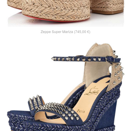
Zeppe Super Mariza (745,00 €)