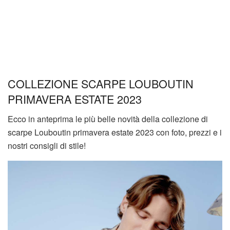
COLLEZIONE SCARPE LOUBOUTIN
PRIMAVERA ESTATE 2023
Ecco in anteprima le più belle novità della collezione di
scarpe Louboutin primavera estate 2023 con foto, prezzi e i
nostri consigli di stile!