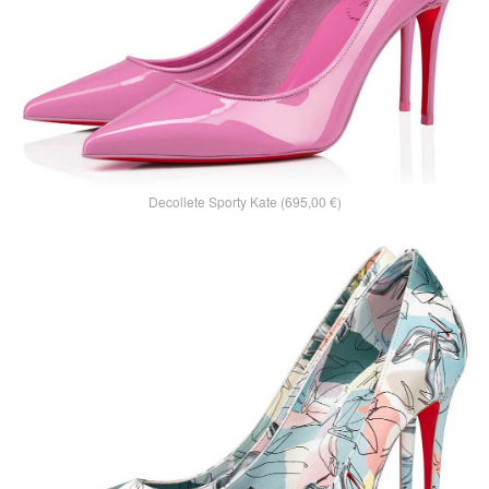
Decollete Sporty Kate (695,00 €)