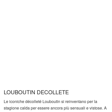
LOUBOUTIN DECOLLETE
Le iconiche décolleté Louboutin si reinventano per la
stagione calda per essere ancora più sensuali e vistose. A