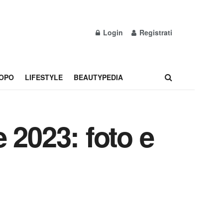
Login
Registrati
OPO
LIFESTYLE
BEAUTYPEDIA
 2023: foto e