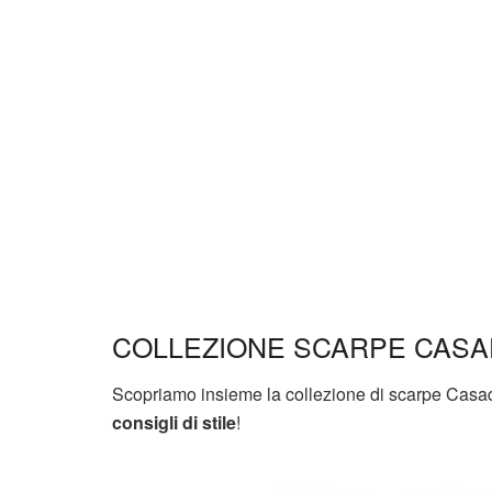
COLLEZIONE SCARPE CASAD
Scopriamo insieme la collezione di scarpe Casad
consigli di stile
!