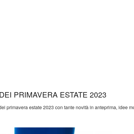
EI PRIMAVERA ESTATE 2023
ei primavera estate 2023 con tante novità in anteprima, idee m