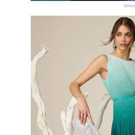
MANGO 