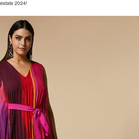
 estate 2024!