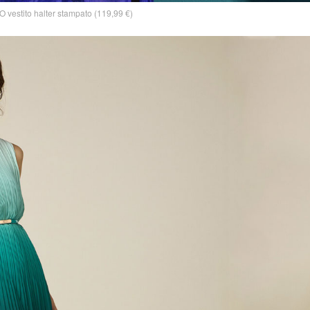
vestito halter stampato (119,99 €)