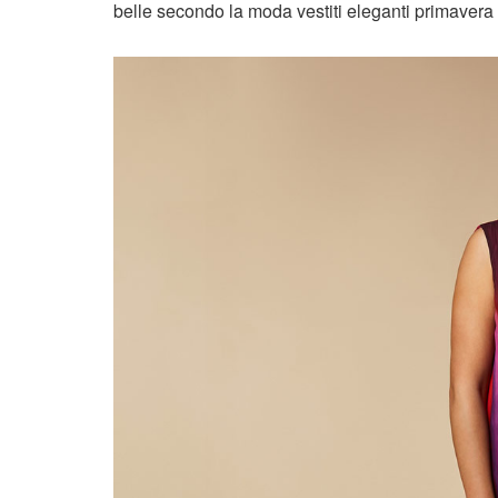
belle secondo la moda vestiti eleganti primavera