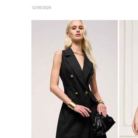
12/06/2024