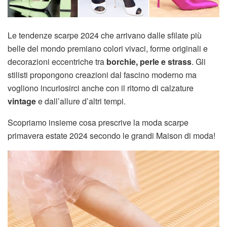
Le tendenze scarpe 2024 che arrivano dalle sfilate più
belle del mondo premiano colori vivaci, forme originali e
decorazioni eccentriche tra
borchie, perle e strass
. Gli
stilisti propongono creazioni dal fascino moderno ma
vogliono incuriosirci anche con il ritorno di calzature
vintage
e dall’allure d’altri tempi.
Scopriamo insieme cosa prescrive la moda scarpe
primavera estate 2024 secondo le grandi Maison di moda!