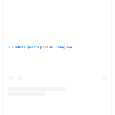
Visualizza questo post su Instagram