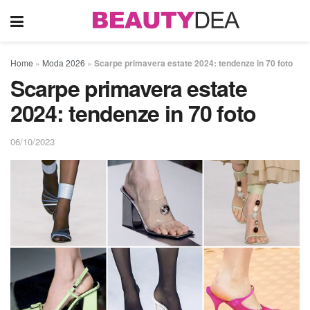
Home
»
Moda 2026
»
Scarpe primavera estate 2024: tendenze in 70 foto
Scarpe primavera estate
2024: tendenze in 70 foto
06/10/2023