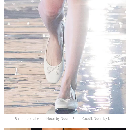
Ballerine total white Noon by Noor – Photo Credit: Noon by Noor