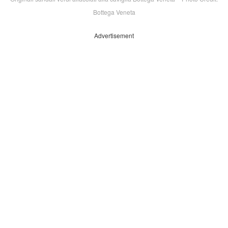
Bottega Veneta
Advertisement