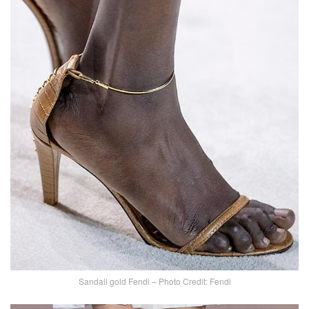
Sandali gold Fendi – Photo Credit: Fendi