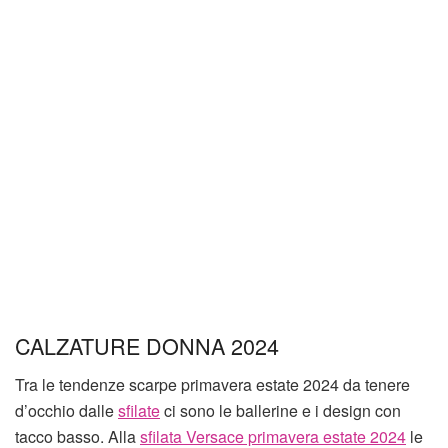
CALZATURE DONNA 2024
Tra le tendenze scarpe primavera estate 2024 da tenere
d’occhio dalle
sfilate
ci sono le ballerine e i design con
tacco basso. Alla
sfilata Versace primavera estate 2024
le