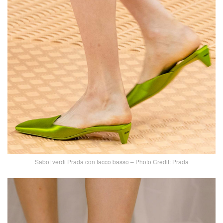
Sabot verdi Prada con tacco basso – Photo Credit: Prada