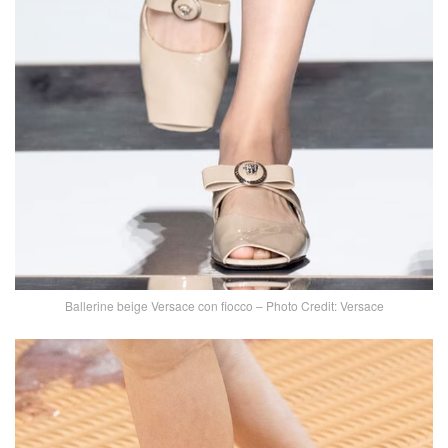
Ballerine beige Versace con fiocco – Photo Credit: Versace