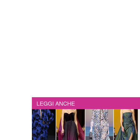
LEGGI ANCHE