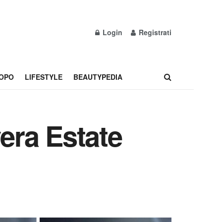
Login
Registrati
OPO
LIFESTYLE
BEAUTYPEDIA
vera Estate