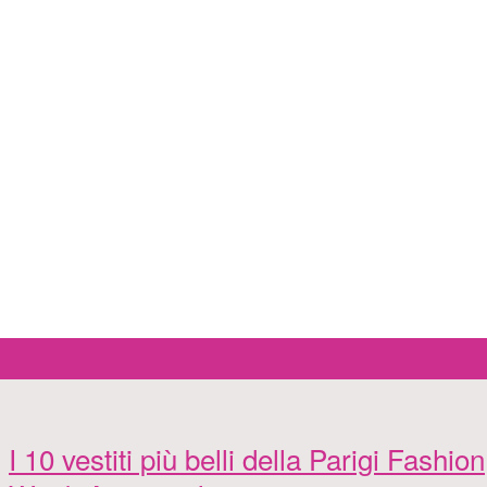
I 10 vestiti più belli della Parigi Fashion