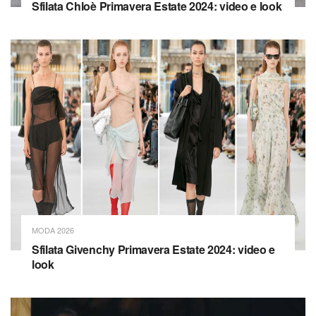
Sfilata Chloè Primavera Estate 2024: video e look
MODA 2026
Sfilata Givenchy Primavera Estate 2024: video e
look