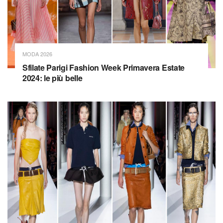
MODA 2026
Sfilate Parigi Fashion Week Primavera Estate
2024: le più belle