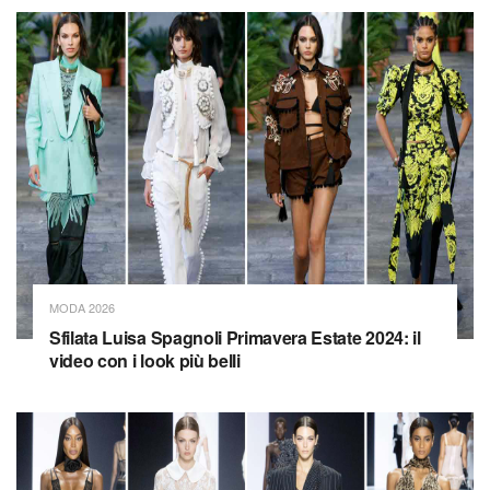
MODA 2026
Sfilata Luisa Spagnoli Primavera Estate 2024: il
video con i look più belli