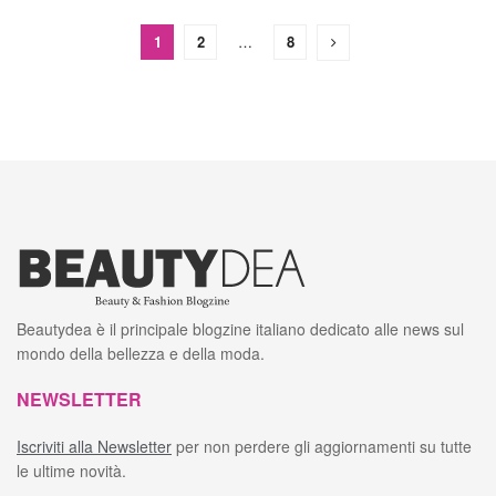
1
2
…
8
Beautydea è il principale blogzine italiano dedicato alle news sul
mondo della bellezza e della moda.
NEWSLETTER
Iscriviti alla Newsletter
per non perdere gli aggiornamenti su tutte
le ultime novità.