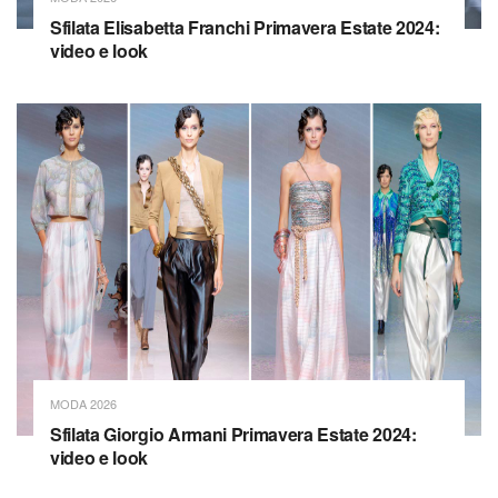
Sfilata Elisabetta Franchi Primavera Estate 2024:
video e look
MODA 2026
Sfilata Giorgio Armani Primavera Estate 2024:
video e look