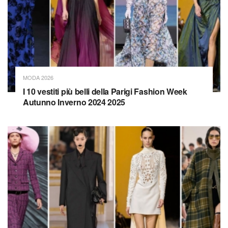
MODA 2026
I 10 vestiti più belli della Parigi Fashion Week
Autunno Inverno 2024 2025