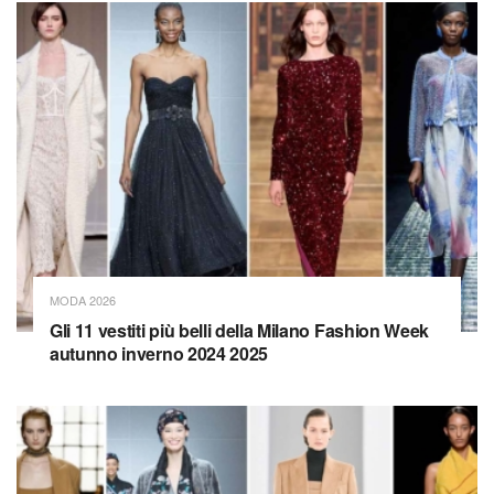
MODA 2026
Gli 11 vestiti più belli della Milano Fashion Week
autunno inverno 2024 2025