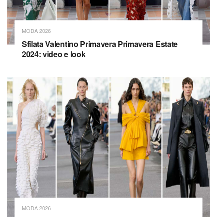
MODA 2026
Sfilata Valentino Primavera Primavera Estate
2024: video e look
MODA 2026