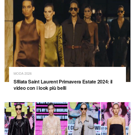
MODA 2026
Sfilata Saint Laurent Primavera Estate 2024: il
video con i look più belli