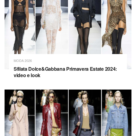
MODA 2026
Sfilata Dolce&Gabbana Primavera Estate 2024:
video e look