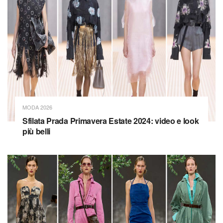
MODA 2026
Sfilata Prada Primavera Estate 2024: video e look
più belli