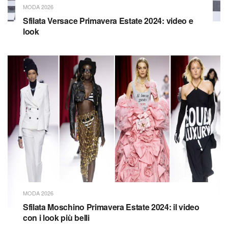
MODA 2026
Sfilata Versace Primavera Estate 2024: video e
look
MODA 2026
Sfilata Moschino Primavera Estate 2024: il video
con i look più belli