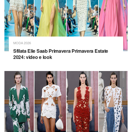
MODA 2026
Sfilata Elie Saab Primavera Primavera Estate
2024: video e look