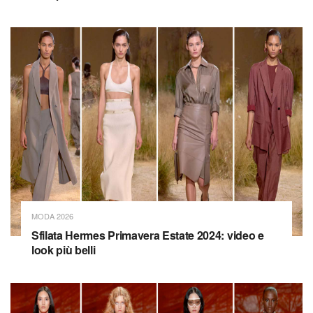
MODA 2026
Sfilata Hermes Primavera Estate 2024: video e
look più belli