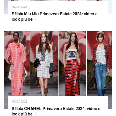
MODA 2026
Sfilata Miu Miu Primavera Estate 2024: video e
look più belli
MODA 2026
Sfilata CHANEL Primavera Estate 2024: video e
look più belli