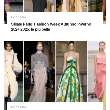
MODA 2026
Sfilate Parigi Fashion Week Autunno Inverno
2024 2025: le più belle
MODA 2026