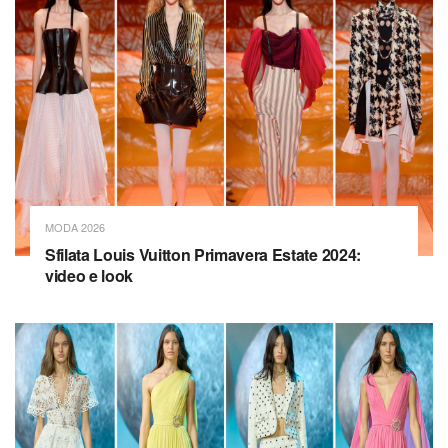
MODA 2026
Sfilata Louis Vuitton Primavera Estate 2024:
video e look