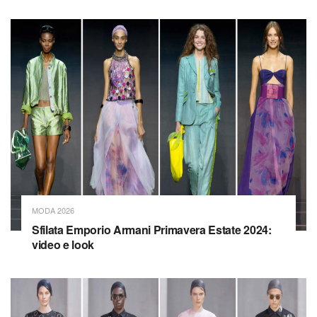
MODA 2026
Sfilata Emporio Armani Primavera Estate 2024:
video e look