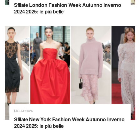
Sfilate London Fashion Week Autunno Inverno
2024 2025: le più belle
MODA 2026
Sfilate New York Fashion Week Autunno Inverno
2024 2025: le più belle