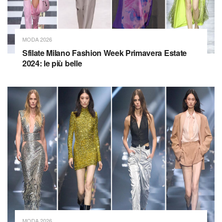
MODA 2026
Sfilate Milano Fashion Week Primavera Estate
2024: le più belle
MODA 2026