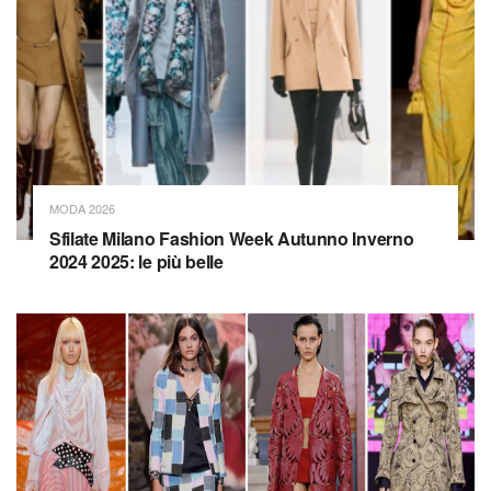
MODA 2026
Sfilate Milano Fashion Week Autunno Inverno
2024 2025: le più belle