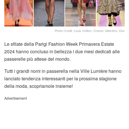
Photo Credit: Louis Vuitton, Chanel, Valentino, Dior
Le sfilate della Parigi Fashion Week Primavera Estate
2024 hanno concluso in bellezza i due mesi dedicati alle
passerelle più attese del mondo.
Tutti i grandi nomi in passerella nella Ville Lumière hanno
lanciato tendenza interessanti per la prossima stagione
della moda, scopriamole insieme!
Advertisement