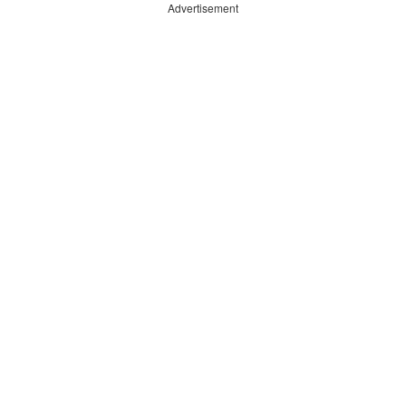
Advertisement