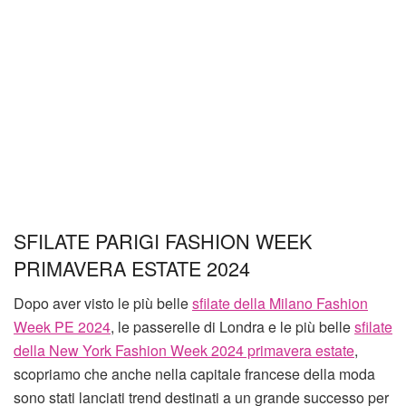
SFILATE PARIGI FASHION WEEK
PRIMAVERA ESTATE 2024
Dopo aver visto le più belle
sfilate della Milano Fashion
Week PE 2024
, le passerelle di Londra e le più belle
sfilate
della New York Fashion Week 2024 primavera estate
,
scopriamo che anche nella capitale francese della moda
sono stati lanciati trend destinati a un grande successo per