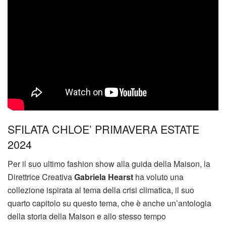
SFILATA CHLOE’ PRIMAVERA ESTATE
2024
Per il suo ultimo fashion show alla guida della Maison, la
Direttrice Creativa
Gabriela Hearst
ha voluto una
collezione ispirata al tema della crisi climatica, il suo
quarto capitolo su questo tema, che è anche un’antologia
della storia della Maison e allo stesso tempo