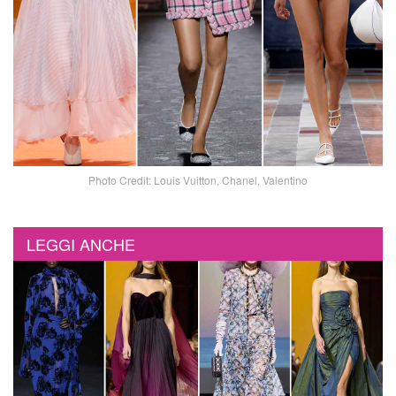
Photo Credit: Louis Vuitton, Chanel, Valentino
LEGGI ANCHE