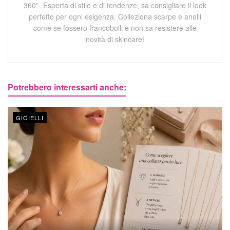
360°. Esperta di stile e di tendenze, sa consigliare il look
perfetto per ogni esigenza. Colleziona scarpe e anelli
come se fossero francobolli e non sa resistere alle
novità di skincare!
Potrebbero interessarti anche:
GIOIELLI