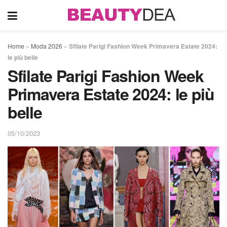
Home
»
Moda 2026
»
Sfilate Parigi Fashion Week Primavera Estate 2024:
le più belle
Sfilate Parigi Fashion Week
Primavera Estate 2024: le più
belle
05/10/2023