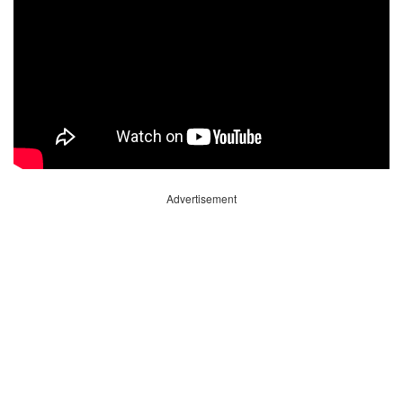
Advertisement