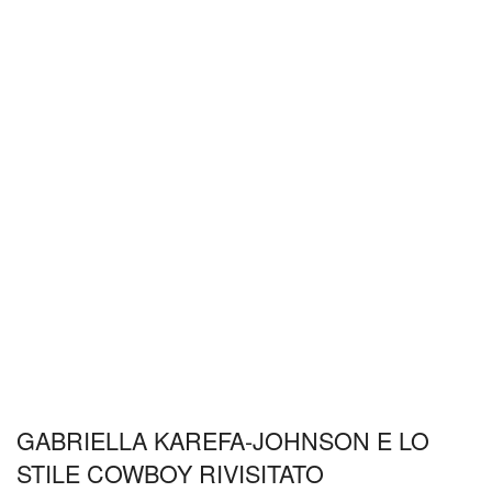
GABRIELLA KAREFA-JOHNSON E LO
STILE COWBOY RIVISITATO