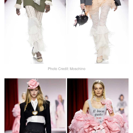
Photo Credit: Moschino