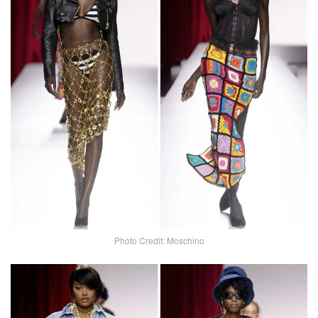
Photo Credit: Moschino