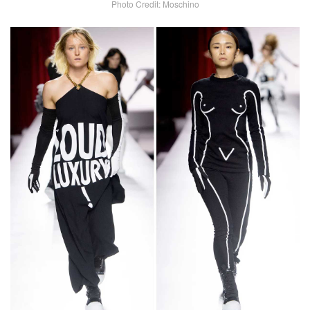
Photo Credit: Moschino