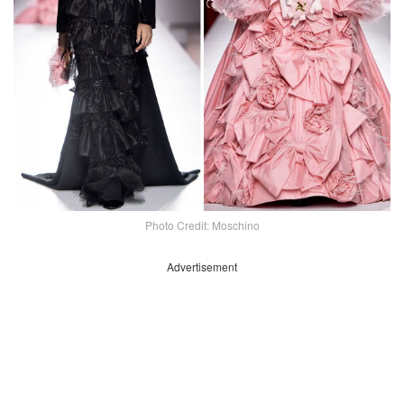
Photo Credit: Moschino
Advertisement