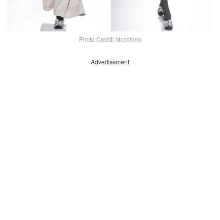
Photo Credit: Moschino
Advertisement