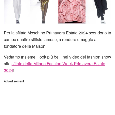
Per la sfilata Moschino Primavera Estate 2024 scendono in
campo quattro stiliste famose, a rendere omaggio al
fondatore della Maison.
Vediamo insieme i look più belli nel video del fashion show
alle
sfilate della Milano Fashion Week Primavera Estate
2024
!
Advertisement