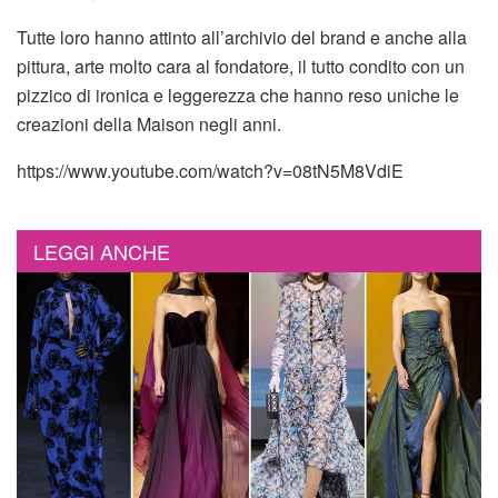
Tutte loro hanno attinto all’archivio del brand e anche alla
pittura, arte molto cara al fondatore, il tutto condito con un
pizzico di ironica e leggerezza che hanno reso uniche le
creazioni della Maison negli anni.
https://www.youtube.com/watch?v=08tN5M8VdiE
LEGGI ANCHE