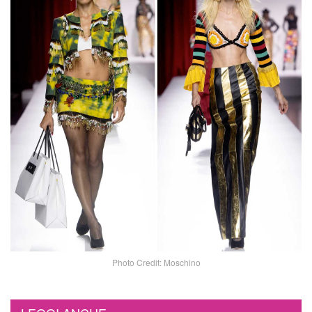
Photo Credit: Moschino