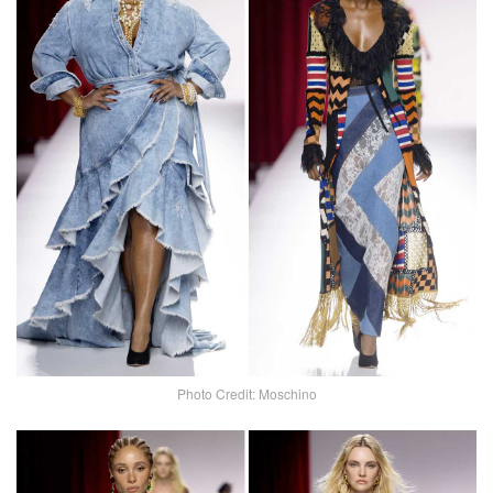
Photo Credit: Moschino