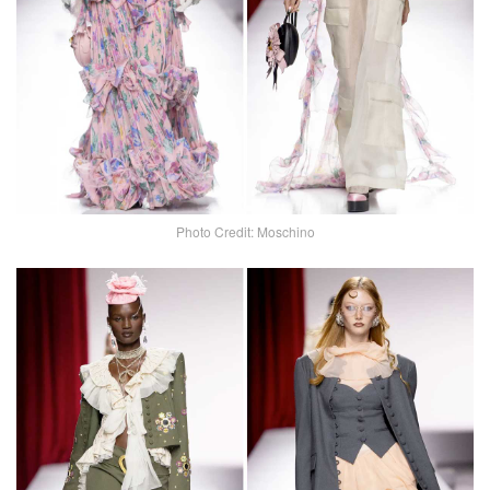
Photo Credit: Moschino