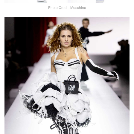
Photo Credit: Moschino