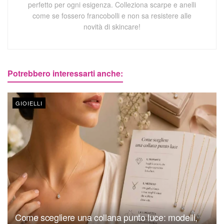
perfetto per ogni esigenza. Colleziona scarpe e anelli
come se fossero francobolli e non sa resistere alle
novità di skincare!
Potrebbero interessarti anche:
GIOIELLI
Come scegliere una collana punto luce: modelli,