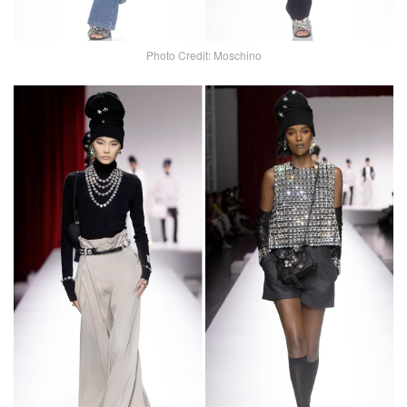
Photo Credit: Moschino