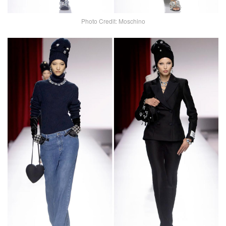
Photo Credit: Moschino