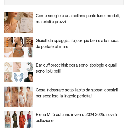
Come scegliere una collana punto luce: modelli,
materiali e prezzi
Gioielli da spiaggia: i bijoux più belli e alla moda
da portare al mare
Ear cuff orecchini: cosa sono, tipologie e quali
sono i più belli
Cosa indossare sotto l’abito da sposa: consigli
per scegliere la lingerie perfetta!
Elena Mirò autunno inverno 2024 2025: novità
collezione