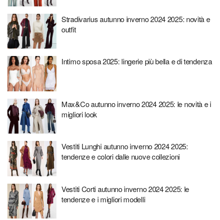
Stradivarius autunno inverno 2024 2025: novità e
outfit
Intimo sposa 2025: lingerie più bella e di tendenza
Max&Co autunno inverno 2024 2025: le novità e i
migliori look
Vestiti Lunghi autunno inverno 2024 2025:
tendenze e colori dalle nuove collezioni
Vestiti Corti autunno inverno 2024 2025: le
tendenze e i migliori modelli