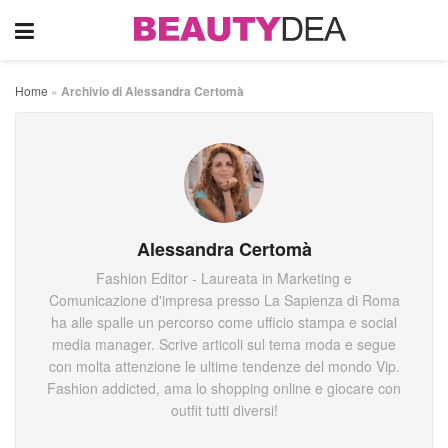
Home
»
Archivio di Alessandra Certomà
Alessandra Certomà
Fashion Editor - Laureata in Marketing e
Comunicazione d'impresa presso La Sapienza di Roma
ha alle spalle un percorso come ufficio stampa e social
media manager. Scrive articoli sul tema moda e segue
con molta attenzione le ultime tendenze del mondo Vip.
Fashion addicted, ama lo shopping online e giocare con
outfit tutti diversi!