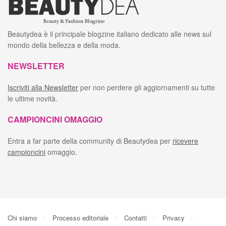
Beautydea è il principale blogzine italiano dedicato alle news sul
mondo della bellezza e della moda.
NEWSLETTER
Iscriviti alla Newsletter
per non perdere gli aggiornamenti su tutte
le ultime novità.
CAMPIONCINI OMAGGIO
Entra a far parte della community di Beautydea per
ricevere
campioncini
omaggio.
Chi siamo
Processo editoriale
Contatti
Privacy