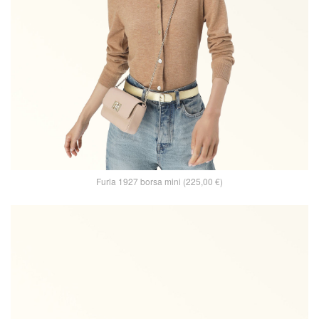
Furla 1927 borsa mini (225,00 €)