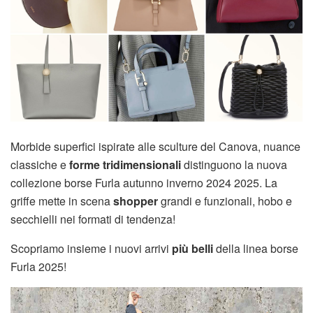
Morbide superfici ispirate alle sculture del Canova, nuance
classiche e
forme tridimensionali
distinguono la nuova
collezione borse Furla autunno inverno 2024 2025. La
griffe mette in scena
shopper
grandi e funzionali, hobo e
secchielli nei formati di tendenza!
Scopriamo insieme i nuovi arrivi
più belli
della linea borse
Furla 2025!