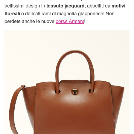
bellissimi design in
tessuto jacquard
, abbelliti da
motivi
floreali
o delicati rami di magnolia giapponese! Non
perdete anche le nuove
borse Armani
!