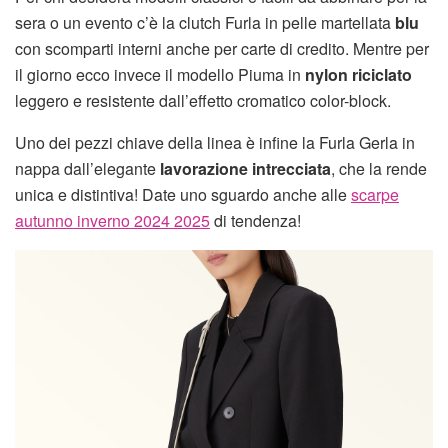
sera o un evento c’è la clutch Furla in pelle martellata
blu
con scomparti interni anche per carte di credito. Mentre per
il giorno ecco invece il modello Piuma in
nylon riciclato
leggero e resistente dall’effetto cromatico color-block.
Uno dei pezzi chiave della linea è infine la Furla Gerla in
nappa dall’elegante
lavorazione intrecciata
, che la rende
unica e distintiva! Date uno sguardo anche alle
scarpe
autunno inverno 2024 2025
di tendenza!