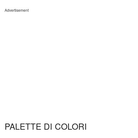
Advertisement
PALETTE DI COLORI