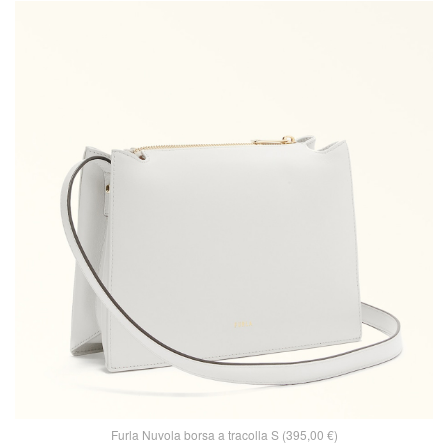
Furla Nuvola borsa a tracolla S (395,00 €)