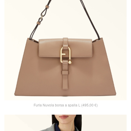
Furla Nuvola borsa a spalla L (495,00 €)